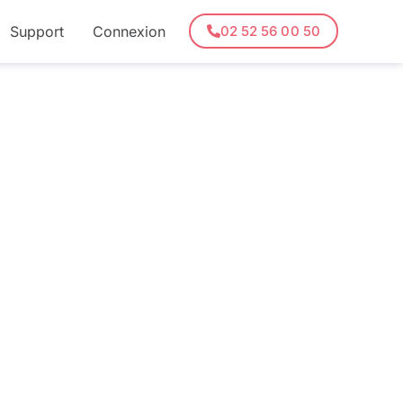
Support
Connexion
02 52 56 00 50