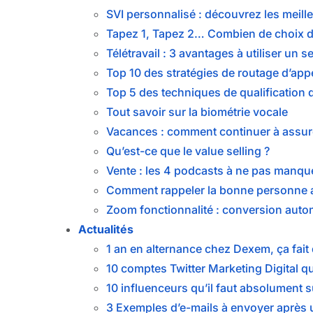
SVI personnalisé : découvrez les meille
Tapez 1, Tapez 2… Combien de choix d
Télétravail : 3 avantages à utiliser un 
Top 10 des stratégies de routage d’app
Top 5 des techniques de qualification 
Tout savoir sur la biométrie vocale
Vacances : comment continuer à assure
Qu’est-ce que le value selling ?
Vente : les 4 podcasts à ne pas manqu
Comment rappeler la bonne personne
Zoom fonctionnalité : conversion auto
Actualités
1 an en alternance chez Dexem, ça fait 
10 comptes Twitter Marketing Digital
10 influenceurs qu’il faut absolument 
3 Exemples d’e-mails à envoyer après 