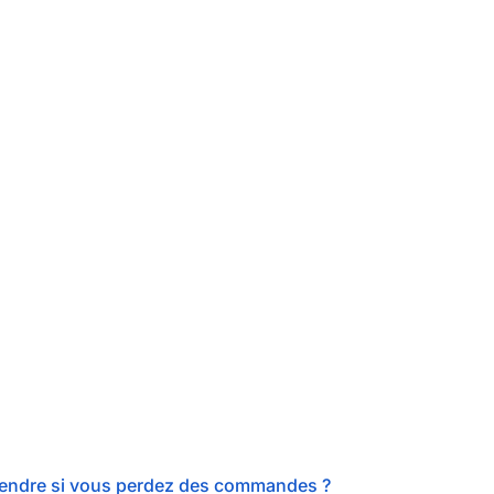
prendre si vous perdez des commandes ?