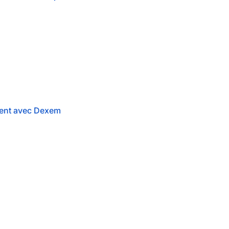
ement avec Dexem