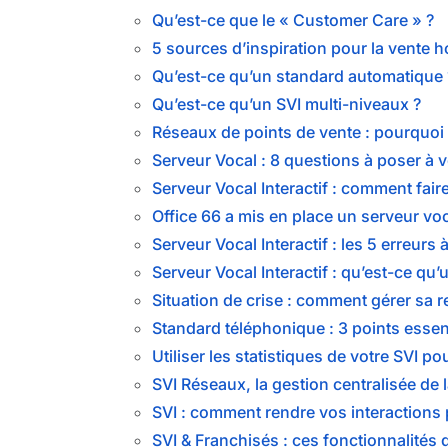
Qu’est-ce que le « Customer Care » ?
5 sources d’inspiration pour la vente 
Qu’est-ce qu’un standard automatique 
Qu’est-ce qu’un SVI multi-niveaux ?
Réseaux de points de vente : pourquoi 
Serveur Vocal : 8 questions à poser à 
Serveur Vocal Interactif : comment fai
Office 66 a mis en place un serveur vo
Serveur Vocal Interactif : les 5 erreurs à
Serveur Vocal Interactif : qu’est-ce qu’
Situation de crise : comment gérer sa re
Standard téléphonique : 3 points essen
Utiliser les statistiques de votre SVI 
SVI Réseaux, la gestion centralisée de 
SVI : comment rendre vos interactions 
SVI & Franchisés : ces fonctionnalités