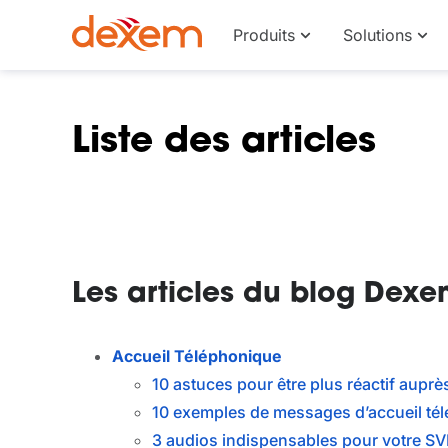
Produits
Solutions
Liste des articles
Les articles du blog Dexe
Accueil Téléphonique
10 astuces pour être plus réactif auprè
10 exemples de messages d’accueil té
3 audios indispensables pour votre SV