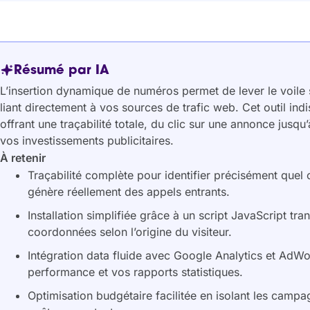
Résumé par IA
L’insertion dynamique de numéros permet de lever le voile 
liant directement à vos sources de trafic web. Cet outil in
offrant une traçabilité totale, du clic sur une annonce jusqu’
vos investissements publicitaires.
À retenir
Traçabilité complète pour identifier précisément quel
génère réellement des appels entrants.
Installation simplifiée grâce à un script JavaScript t
coordonnées selon l’origine du visiteur.
Intégration data fluide avec Google Analytics et AdWo
performance et vos rapports statistiques.
Optimisation budgétaire facilitée en isolant les campa