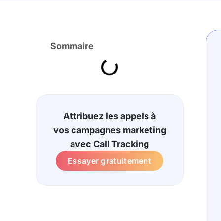
Sommaire
Attribuez les appels à
vos campagnes marketing
avec Call Tracking
Essayer gratuitement