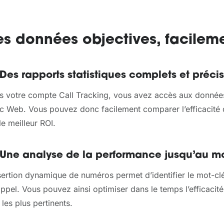
s données objectives, facileme
Des rapports statistiques complets et précis
s votre compte Call Tracking, vous avez accès aux donnée
ic Web. Vous pouvez donc facilement comparer l’efficacité de
le meilleur ROI.
 Une analyse de la performance jusqu’au mo
sertion dynamique de numéros permet d’identifier le mot-clé
ppel. Vous pouvez ainsi optimiser dans le temps l’efficaci
 les plus pertinents.