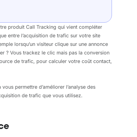
re produit Call Tracking qui vient compléter
ue entre l’acquisition de trafic sur votre site
emple lorsqu’un visiteur clique sur une annonce
er ? Vous trackez le clic mais pas la conversion
ource de trafic, pour calculer votre coût contact,
vous permettre d’améliorer l’analyse des
uisition de trafic que vous utilisez.
ace