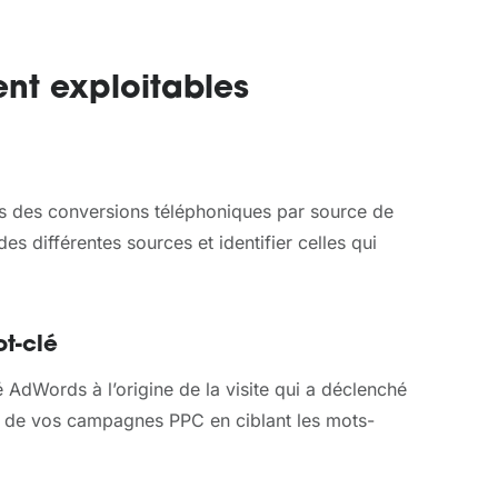
nt exploitables
s des conversions téléphoniques par source de
s différentes sources et identifier celles qui
t-clé
 AdWords à l’origine de la visite qui a déclenché
té de vos campagnes PPC en ciblant les mots-