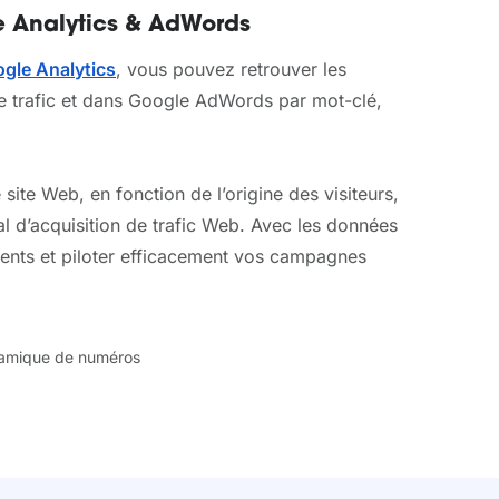
e Analytics & AdWords
gle Analytics
, vous pouvez retrouver les
e trafic et dans Google AdWords par mot-clé,
ite Web, en fonction de l’origine des visiteurs,
 d’acquisition de trafic Web. Avec les données
ements et piloter efficacement vos campagnes
dynamique de numéros