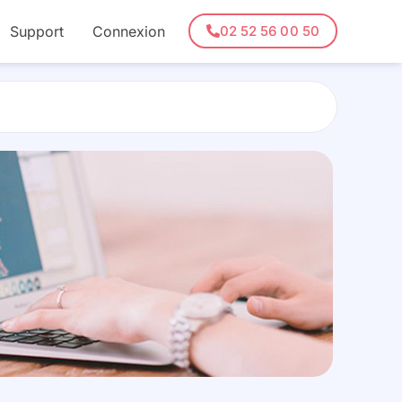
Support
Connexion
02 52 56 00 50