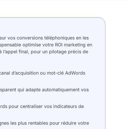
sur vos conversions téléphoniques en les
dispensable optimise votre ROI marketing en
à l’appel final, pour un pilotage précis de
 canal d’acquisition ou mot-clé AdWords
ransparent qui adapte automatiquement vos
rds pour centraliser vos indicateurs de
gnes les plus rentables pour réduire votre