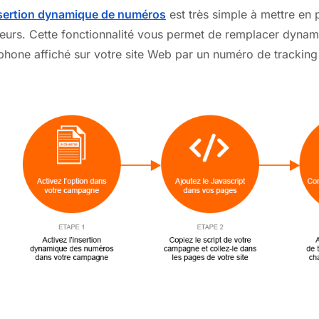
sertion dynamique de numéros
est très simple à mettre en 
iteurs. Cette fonctionnalité vous permet de remplacer dyna
phone affiché sur votre site Web par un numéro de tracking e