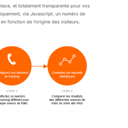
place, et totalement transparente pour vos
miquement, via Javascript, un numéro de
n fonction de l’origine des visiteurs.