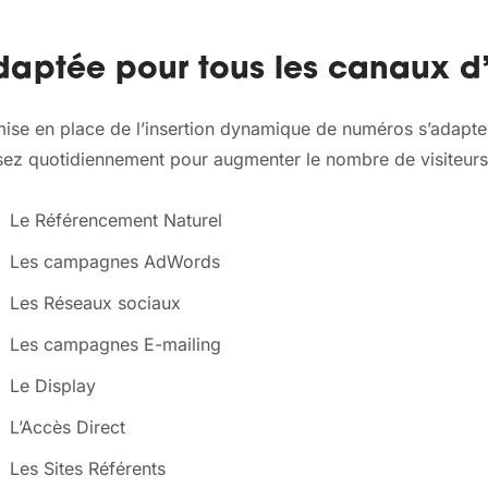
aptée pour tous les canaux d’a
mise en place de l’insertion dynamique de numéros s’adapt
isez quotidiennement pour augmenter le nombre de visiteurs
Le Référencement Naturel
Les campagnes AdWords
Les Réseaux sociaux
Les campagnes E-mailing
Le Display
L’Accès Direct
Les Sites Référents