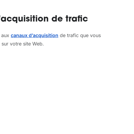
cquisition de trafic
e aux
canaux d’acquisition
de trafic que vous
 sur votre site Web.