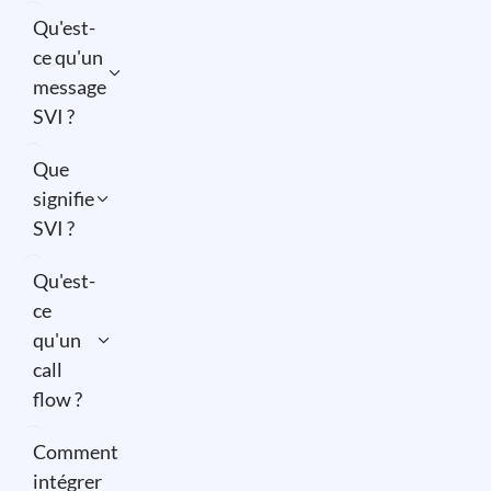
Qu'est-
ce qu'un
message
SVI ?
Que
signifie
SVI ?
Qu'est-
ce
qu'un
call
flow ?
Comment
intégrer