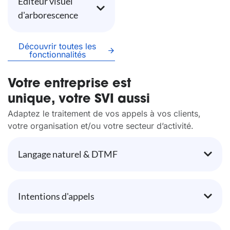
Éditeur visuel
d'arborescence
Découvrir toutes les
fonctionnalités
Votre entreprise est
unique, votre SVI aussi
Adaptez le traitement de vos appels à vos clients,
votre organisation et/ou votre secteur d’activité.
Langage naturel & DTMF
Intentions d'appels