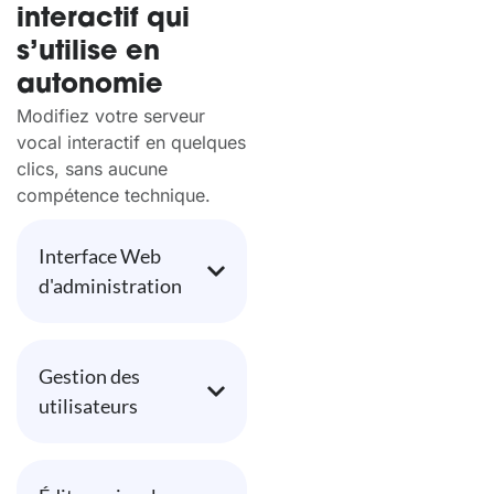
interactif qui
s’utilise en
autonomie
Modifiez votre serveur
vocal interactif en quelques
clics, sans aucune
compétence technique.
Interface Web
d'administration
Gestion des
utilisateurs