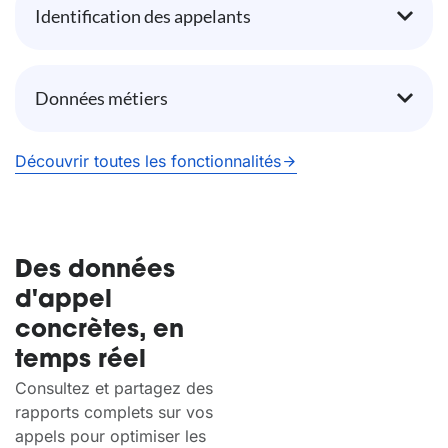
Identification des appelants
Données métiers
Découvrir toutes les fonctionnalités
Des données
d'appel
concrètes, en
temps réel
Consultez et partagez des
rapports complets sur vos
appels pour optimiser les