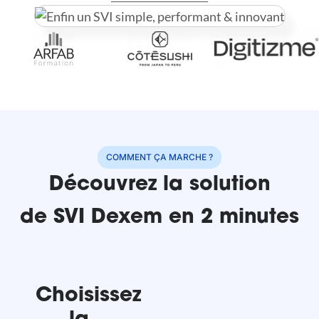
COMMENT ÇA MARCHE ?
Découvrez la solution
de SVI Dexem en 2 minutes
Choisissez