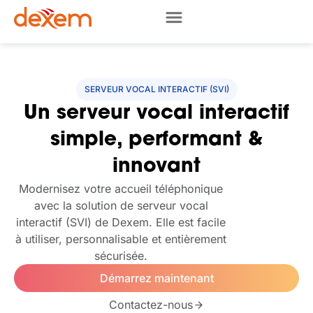
SERVEUR VOCAL INTERACTIF (SVI)
Un serveur vocal interactif
simple, performant &
innovant
Modernisez votre accueil téléphonique
avec la solution de serveur vocal
interactif (SVI) de Dexem. Elle est facile
à utiliser, personnalisable et entièrement
sécurisée.
Démarrez maintenant
Contactez-nous