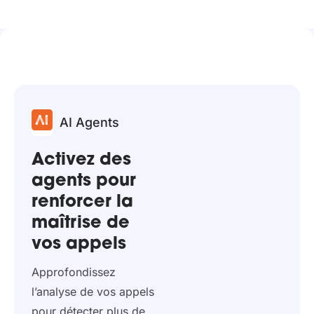
AI Agents
Activez des
agents pour
renforcer la
maîtrise de
vos appels
Approfondissez
l’analyse de vos appels
pour détecter plus de