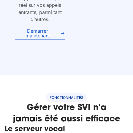
réel sur vos appels
entrants, parmi tant
d’autres.
Démarrer
maintenant
FONCTIONNALITÉS
Gérer votre SVI n'a
jamais été aussi efficace
Le serveur vocal