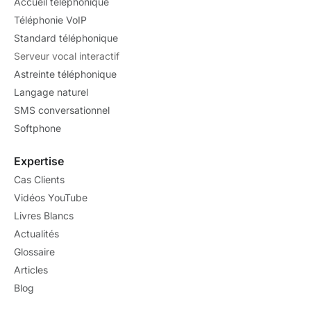
Accueil téléphonique
Téléphonie VoIP
Standard téléphonique
Serveur vocal interactif
Astreinte téléphonique
Langage naturel
SMS conversationnel
Softphone
Expertise
Cas Clients
Vidéos YouTube
Livres Blancs
Actualités
Glossaire
Articles
Blog