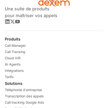
Une suite de produits
pour maîtriser vos appels
Produits
Call Manager
Call Tracking
Cloud IVR
AI Agents
Intégrations
Tarifs
Solutions
Téléphonie d'entreprise
Transcription des appels
Call tracking Google Ads