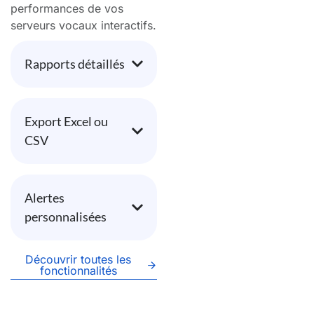
performances de vos
serveurs vocaux interactifs.
Rapports détaillés
Export Excel ou
CSV
Alertes
personnalisées
Découvrir toutes les
fonctionnalités