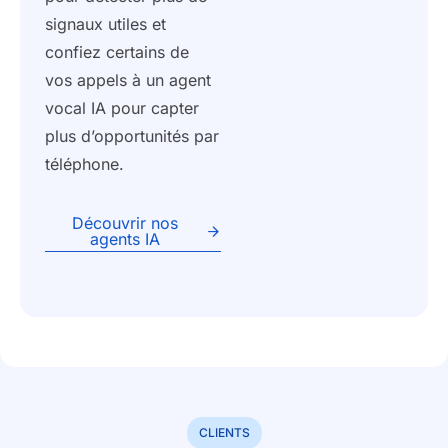
signaux utiles et
confiez certains de
vos appels à un agent
vocal IA pour capter
plus d’opportunités par
téléphone.
Découvrir nos
agents IA
CLIENTS