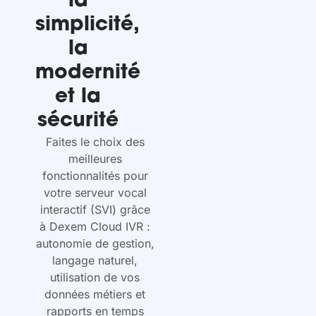
la
simplicité,
la
modernité
et la
sécurité
Faites le choix des
meilleures
fonctionnalités pour
votre serveur vocal
interactif (SVI) grâce
à Dexem Cloud IVR :
autonomie de gestion,
langage naturel,
utilisation de vos
données métiers et
rapports en temps