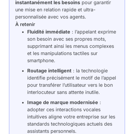
instantanément les besoins
pour garantir
une mise en relation rapide et ultra-
personnalisée avec vos agents.
À retenir
Fluidité immédiate
: l’appelant exprime
son besoin avec ses propres mots,
supprimant ainsi les menus complexes
et les manipulations tactiles sur
smartphone.
Routage intelligent
: la technologie
identifie précisément le motif de l’appel
pour transférer l’utilisateur vers le bon
interlocuteur sans attente inutile.
Image de marque modernisée
:
adopter ces interactions vocales
intuitives aligne votre entreprise sur les
standards technologiques actuels des
assistants personnels.