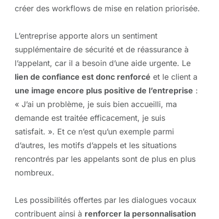
créer des workflows de mise en relation priorisée.
L’entreprise apporte alors un sentiment
supplémentaire de sécurité et de réassurance à
l’appelant, car il a besoin d’une aide urgente. Le
lien de confiance est donc renforcé
et le client a
une image encore plus positive de l’entreprise
:
« J’ai un problème, je suis bien accueilli, ma
demande est traitée efficacement, je suis
satisfait. ». Et ce n’est qu’un exemple parmi
d’autres, les motifs d’appels et les situations
rencontrés par les appelants sont de plus en plus
nombreux.
Les possibilités offertes par les dialogues vocaux
contribuent ainsi à
renforcer la personnalisation