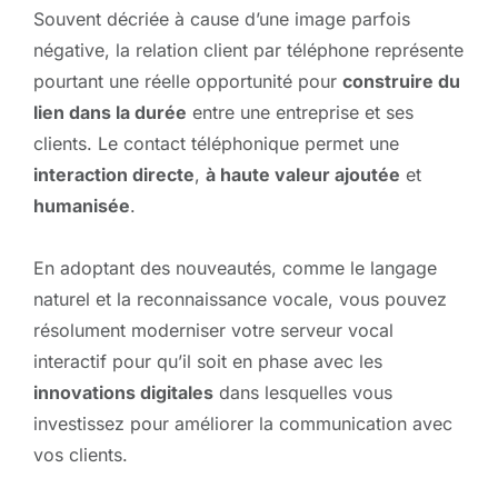
Souvent décriée à cause d’une image parfois
négative, la relation client par téléphone représente
pourtant une réelle opportunité pour
construire du
lien dans la durée
entre une entreprise et ses
clients. Le contact téléphonique permet une
interaction directe
,
à haute valeur ajoutée
et
humanisée
.
En adoptant des nouveautés, comme le langage
naturel et la reconnaissance vocale, vous pouvez
résolument moderniser votre serveur vocal
interactif pour qu’il soit en phase avec les
innovations digitales
dans lesquelles vous
investissez pour améliorer la communication avec
vos clients.