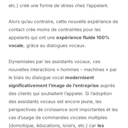
etc.) créé une forme de stress chez l’appelant.
Alors qu’au contraire, cette nouvelle expérience de
contact crée moins de contraintes pour les
appelants qui ont une
expérience fluide 100%
vocale
, grâce au dialogues vocaux.
Dynamisées par les assistants vocaux, ces
nouvelles interactions « hommes – machines » par
le biais du dialogue vocal
modernisent
significativement l’image de l’entreprise
auprès
des clients qui souhaitent l’appeler. Si l’adoption
des assistants vocaux est encore jeune, les
perspectives de croissance sont importantes et les
cas d’usage de commandes vocales multiples
(domotique, éducations, loisirs, etc.) car
les