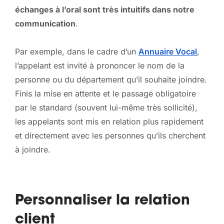
échanges à l’oral sont très intuitifs dans notre
communication
.
Par exemple, dans le cadre d’un
Annuaire Vocal
,
l’appelant est invité à prononcer le nom de la
personne ou du département qu’il souhaite joindre.
Finis la mise en attente et le passage obligatoire
par le standard (souvent lui-même très sollicité),
les appelants sont mis en relation plus rapidement
et directement avec les personnes qu’ils cherchent
à joindre.
Personnaliser la relation
client