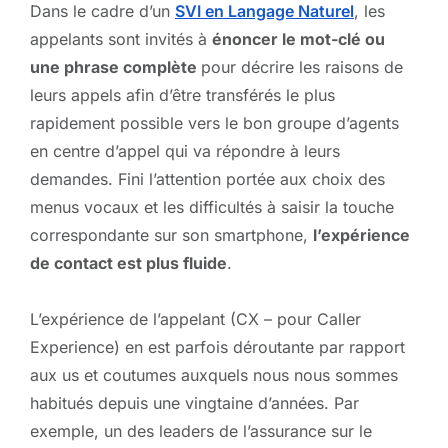
Dans le cadre d’un
SVI en Langage Naturel
, les
appelants sont invités à
énoncer le mot-clé ou
une phrase complète
pour décrire les raisons de
leurs appels afin d’être transférés le plus
rapidement possible vers le bon groupe d’agents
en centre d’appel qui va répondre à leurs
demandes. Fini l’attention portée aux choix des
menus vocaux et les difficultés à saisir la touche
correspondante sur son smartphone,
l’expérience
de contact est plus fluide
.
L’expérience de l’appelant (CX – pour Caller
Experience) en est parfois déroutante par rapport
aux us et coutumes auxquels nous nous sommes
habitués depuis une vingtaine d’années. Par
exemple, un des leaders de l’assurance sur le