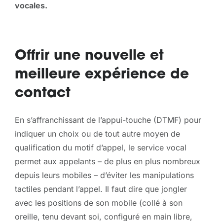
vocales.
Offrir une nouvelle et
meilleure expérience de
contact
En s’affranchissant de l’appui-touche (DTMF) pour
indiquer un choix ou de tout autre moyen de
qualification du motif d’appel, le service vocal
permet aux appelants – de plus en plus nombreux
depuis leurs mobiles – d’éviter les manipulations
tactiles pendant l’appel. Il faut dire que jongler
avec les positions de son mobile (collé à son
oreille, tenu devant soi, configuré en main libre,