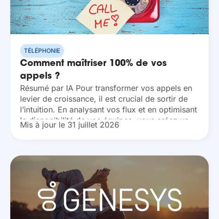
TÉLÉPHONIE
Comment maîtriser 100% de vos
appels ?
Résumé par IA Pour transformer vos appels en
levier de croissance, il est crucial de sortir de
l’intuition. En analysant vos flux et en optimisant
la disponibilité de vos équipes, vous créez un
Mis à jour le 31 juillet 2026
lien de proximité...