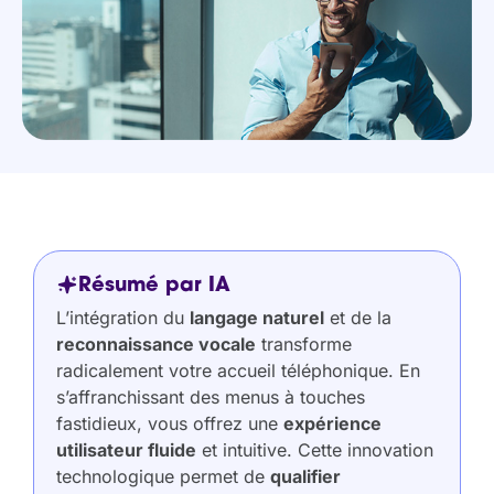
Résumé par IA
L’intégration du
langage naturel
et de la
reconnaissance vocale
transforme
radicalement votre accueil téléphonique. En
s’affranchissant des menus à touches
fastidieux, vous offrez une
expérience
utilisateur fluide
et intuitive. Cette innovation
technologique permet de
qualifier