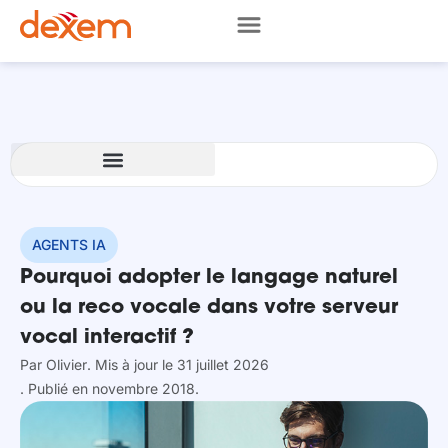
AGENTS IA
Pourquoi adopter le langage naturel
ou la reco vocale dans votre serveur
vocal interactif ?
Par
Olivier
. Mis à jour le 31 juillet 2026
. Publié en novembre 2018.