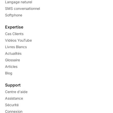
Langage naturel
SMS conversationnel
Softphone
Expertise
Cas Clients
Vidéos YouTube
Livres Blancs
Actualités
Glossaire
Articles
Blog
Support
Centre d'aide
Assistance
Sécurité
Connexion