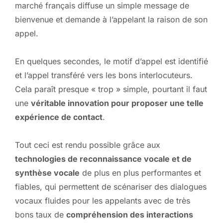
marché français diffuse un simple message de
bienvenue et demande à l’appelant la raison de son
appel.
En quelques secondes, le motif d’appel est identifié
et l’appel transféré vers les bons interlocuteurs.
Cela paraît presque « trop » simple, pourtant il faut
une
véritable innovation pour proposer une telle
expérience de contact
.
Tout ceci est rendu possible grâce aux
technologies de reconnaissance vocale et de
synthèse vocale
de plus en plus performantes et
fiables, qui permettent de scénariser des dialogues
vocaux fluides pour les appelants avec de très
bons taux de
compréhension des interactions