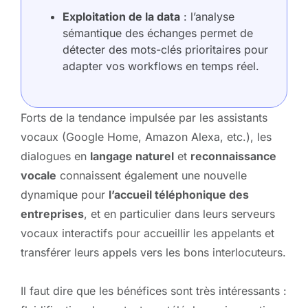
Exploitation de la data
: l’analyse
sémantique des échanges permet de
détecter des mots-clés prioritaires pour
adapter vos workflows en temps réel.
Forts de la tendance impulsée par les assistants
vocaux (Google Home, Amazon Alexa, etc.), les
dialogues en
langage naturel
et
reconnaissance
vocale
connaissent également une nouvelle
dynamique pour
l’accueil téléphonique des
entreprises
, et en particulier dans leurs serveurs
vocaux interactifs pour accueillir les appelants et
transférer leurs appels vers les bons interlocuteurs.
Il faut dire que les bénéfices sont très intéressants :