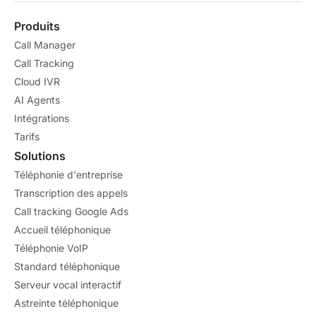
Produits
Call Manager
Call Tracking
Cloud IVR
AI Agents
Intégrations
Tarifs
Solutions
Téléphonie d'entreprise
Transcription des appels
Call tracking Google Ads
Accueil téléphonique
Téléphonie VoIP
Standard téléphonique
Serveur vocal interactif
Astreinte téléphonique