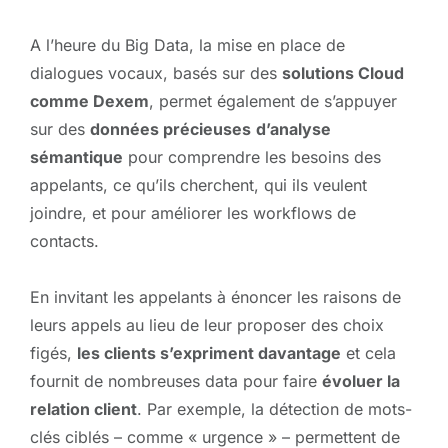
A l’heure du Big Data, la mise en place de
dialogues vocaux, basés sur des
solutions Cloud
comme Dexem
, permet également de s’appuyer
sur des
données précieuses
d’analyse
sémantique
pour comprendre les besoins des
appelants, ce qu’ils cherchent, qui ils veulent
joindre, et pour améliorer les workflows de
contacts.
En invitant les appelants à énoncer les raisons de
leurs appels au lieu de leur proposer des choix
figés,
les clients s’expriment davantage
et cela
fournit de nombreuses data pour faire
évoluer la
relation client
. Par exemple, la détection de mots-
clés ciblés – comme « urgence » – permettent de