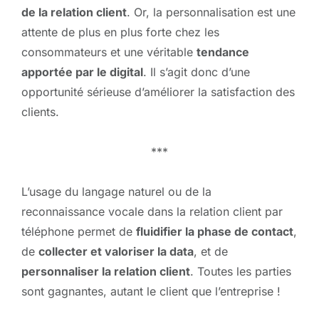
de la relation client
. Or, la personnalisation est une
attente de plus en plus forte chez les
consommateurs et une véritable
tendance
apportée par le digital
. Il s’agit donc d’une
opportunité sérieuse d’améliorer la satisfaction des
clients.
***
L’usage du langage naturel ou de la
reconnaissance vocale dans la relation client par
téléphone permet de
fluidifier la phase de contact
,
de
collecter et valoriser la data
, et de
personnaliser la relation client
. Toutes les parties
sont gagnantes, autant le client que l’entreprise !