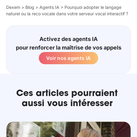
Dexem
>
Blog
>
Agents IA
>
Pourquoi adopter le langage
naturel ou la reco vocale dans votre serveur vocal interactif ?
Activez des agents IA
pour renforcer la maîtrise de vos appels
Voir nos agents IA
Ces articles pourraient
aussi vous intéresser