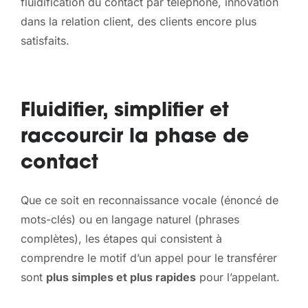
fluidification du contact par téléphone, innovation
dans la relation client, des clients encore plus
satisfaits.
Fluidifier, simplifier et
raccourcir la phase de
contact
Que ce soit en reconnaissance vocale (énoncé de
mots-clés) ou en langage naturel (phrases
complètes), les étapes qui consistent à
comprendre le motif d’un appel pour le transférer
sont
plus simples et plus rapides
pour l’appelant.