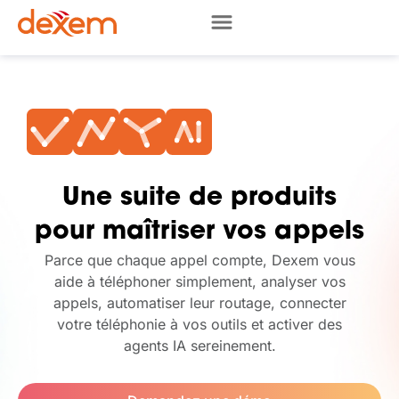
Une suite de produits
pour maîtriser vos appels
Parce que chaque appel compte, Dexem vous
aide à téléphoner simplement, analyser vos
appels, automatiser leur routage, connecter
votre téléphonie à vos outils et activer des
agents IA sereinement.