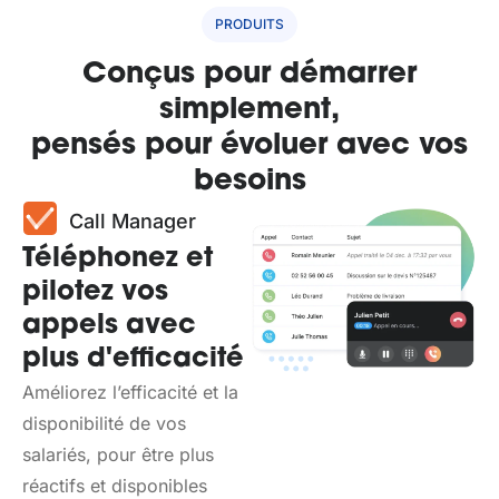
PRODUITS
Conçus pour démarrer
simplement,
pensés pour évoluer avec vos
besoins
Call Manager
Téléphonez et
pilotez vos
appels avec
plus d'efficacité
Améliorez l’efficacité et la
disponibilité de vos
salariés, pour être plus
réactifs et disponibles