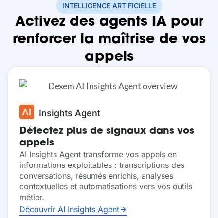
INTELLIGENCE ARTIFICIELLE
Activez des agents IA pour
renforcer la maîtrise de vos
appels
Insights Agent
Détectez plus de signaux dans vos
appels
AI Insights Agent transforme vos appels en
informations exploitables : transcriptions des
conversations, résumés enrichis, analyses
contextuelles et automatisations vers vos outils
métier.
Découvrir AI Insights Agent