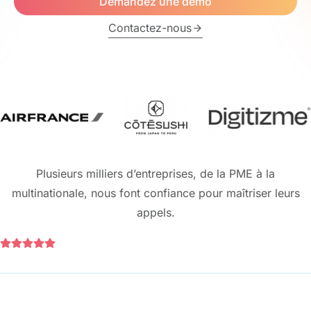
Demandez une démo
Contactez-nous
Plusieurs milliers d’entreprises, de la PME à la
multinationale, nous font confiance pour maîtriser leurs
appels.