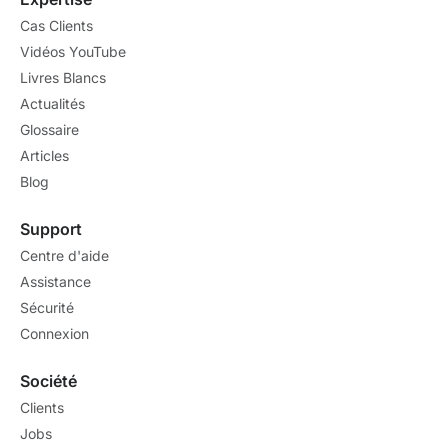
Cas Clients
Vidéos YouTube
Livres Blancs
Actualités
Glossaire
Articles
Blog
Support
Centre d'aide
Assistance
Sécurité
Connexion
Société
Clients
Jobs