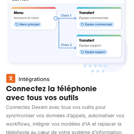
Intégrations
Connectez la téléphonie
avec tous vos outils
Connectez Dexem avec tous vos outils pour
synchroniser vos données d’appels, automatiser vos
workflows, intégrer vos modèles d’IA et replacer la
téléphonie au cœur de votre système d’information.