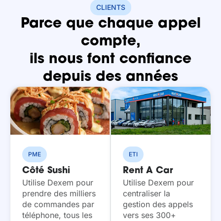
CLIENTS
Parce que chaque appel
compte,
ils nous font confiance
depuis des années
PME
ETI
Côté Sushi
Rent A Car
Utilise Dexem pour
Utilise Dexem pour
prendre des milliers
centraliser la
de commandes par
gestion des appels
téléphone, tous les
vers ses 300+