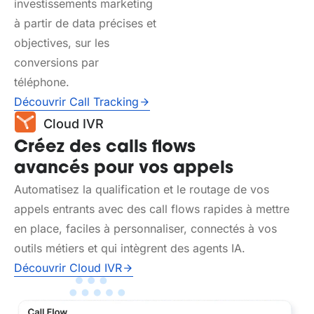
investissements marketing
à partir de data précises et
objectives, sur les
conversions par
téléphone.
Découvrir Call Tracking
Cloud IVR
Créez des calls flows
avancés pour vos appels
Automatisez la qualification et le routage de vos
appels entrants avec des call flows rapides à mettre
en place, faciles à personnaliser, connectés à vos
outils métiers et qui intègrent des agents IA.
Découvrir Cloud IVR