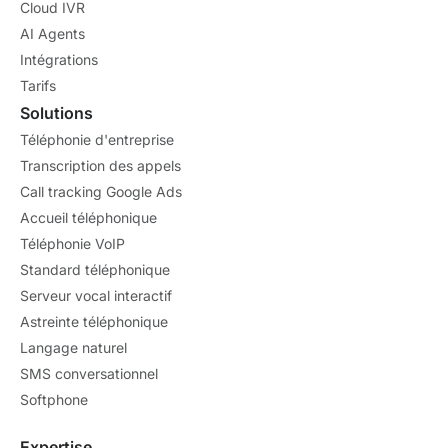
Cloud IVR
AI Agents
Intégrations
Tarifs
Solutions
Téléphonie d'entreprise
Transcription des appels
Call tracking Google Ads
Accueil téléphonique
Téléphonie VoIP
Standard téléphonique
Serveur vocal interactif
Astreinte téléphonique
Langage naturel
SMS conversationnel
Softphone
Expertise