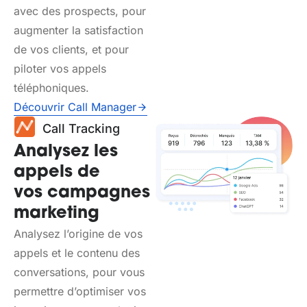
avec des prospects, pour
augmenter la satisfaction
de vos clients, et pour
piloter vos appels
téléphoniques.
Découvrir Call Manager
Call Tracking
Analysez les
appels de
vos campagnes
marketing
Analysez l’origine de vos
appels et le contenu des
conversations, pour vous
permettre d’optimiser vos