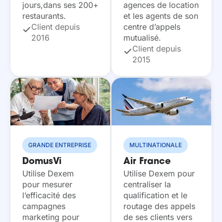
jours,dans ses 200+
agences de location
restaurants.
et les agents de son
Client depuis
centre d’appels
2016
mutualisé.
Client depuis
2015
GRANDE ENTREPRISE
MULTINATIONALE
DomusVi
Air France
Utilise Dexem
Utilise Dexem pour
pour mesurer
centraliser la
l’efficacité des
qualification et le
campagnes
routage des appels
marketing pour
de ses clients vers