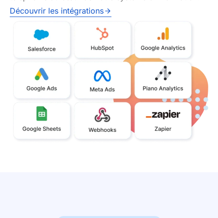
Découvrir les intégrations