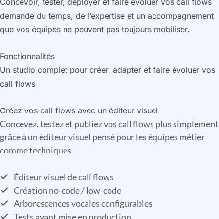
Concevoir, tester, déployer et faire évoluer vos call flows
demande du temps, de l’expertise et un accompagnement
que vos équipes ne peuvent pas toujours mobiliser.
Fonctionnalités
Un studio complet pour créer, adapter et faire évoluer vos
call flows
Créez vos call flows avec un éditeur visuel
Concevez, testez et publiez vos call flows plus simplement
grâce à un éditeur visuel pensé pour les équipes métier
comme techniques.
Éditeur visuel de call flows
Création no-code / low-code
Arborescences vocales configurables
Tests avant mise en production