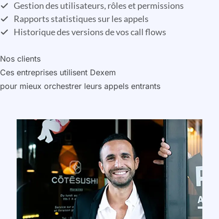
Gestion des utilisateurs, rôles et permissions
Rapports statistiques sur les appels
Historique des versions de vos call flows
Nos clients
Ces entreprises utilisent Dexem
pour mieux orchestrer leurs appels entrants