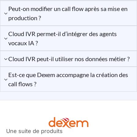
Peut-on modifier un call flow après sa mise en
production ?
Cloud IVR permet-il d’intégrer des agents
vocaux IA ?
Cloud IVR peut-il utiliser nos données métier ?
Est-ce que Dexem accompagne la création des
call flows ?
Une suite de produits