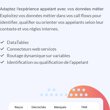
Adaptez l’expérience appelant avec vos données métier
Exploitez vos données métier dans vos call flows pour
identifier, qualifier ou orienter vos appelants selon leur
contexte et vos règles internes.
DataTables
Connecteurs web services
Routage dynamique sur variables
Identification ou qualification de l’appelant