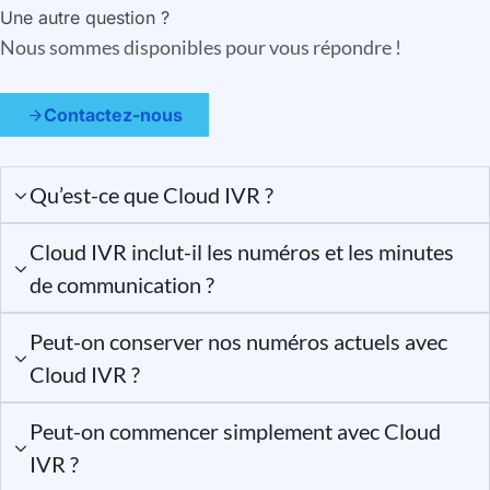
Une autre question ?
Nous sommes disponibles pour vous répondre !
Contactez-nous
Qu’est-ce que Cloud IVR ?
Cloud IVR inclut-il les numéros et les minutes
de communication ?
Peut-on conserver nos numéros actuels avec
Cloud IVR ?
Peut-on commencer simplement avec Cloud
IVR ?