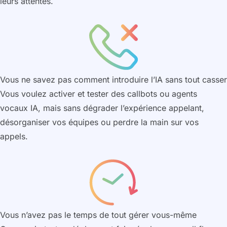
leurs attentes.
Vous ne savez pas comment introduire l’IA sans tout casser
Vous voulez activer et tester des callbots ou agents
vocaux IA, mais sans dégrader l’expérience appelant,
désorganiser vos équipes ou perdre la main sur vos
appels.
Vous n’avez pas le temps de tout gérer vous-même