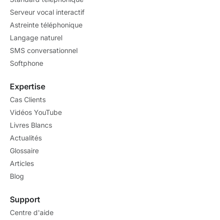
Serveur vocal interactif
Astreinte téléphonique
Langage naturel
SMS conversationnel
Softphone
Expertise
Cas Clients
Vidéos YouTube
Livres Blancs
Actualités
Glossaire
Articles
Blog
Support
Centre d'aide