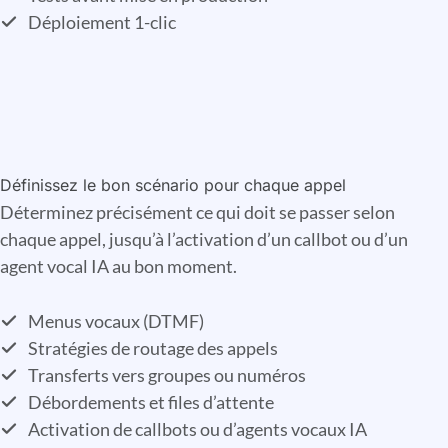
Déploiement 1-clic
Définissez le bon scénario pour chaque appel
Déterminez précisément ce qui doit se passer selon
chaque appel, jusqu’à l’activation d’un callbot ou d’un
agent vocal IA au bon moment.
Menus vocaux (DTMF)
Stratégies de routage des appels
Transferts vers groupes ou numéros
Débordements et files d’attente
Activation de callbots ou d’agents vocaux IA