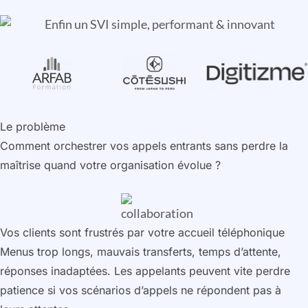
Le problème
Comment orchestrer vos appels entrants sans perdre la
maîtrise quand votre organisation évolue ?
Vos clients sont frustrés par votre accueil téléphonique
Menus trop longs, mauvais transferts, temps d’attente,
réponses inadaptées. Les appelants peuvent vite perdre
patience si vos scénarios d’appels ne répondent pas à