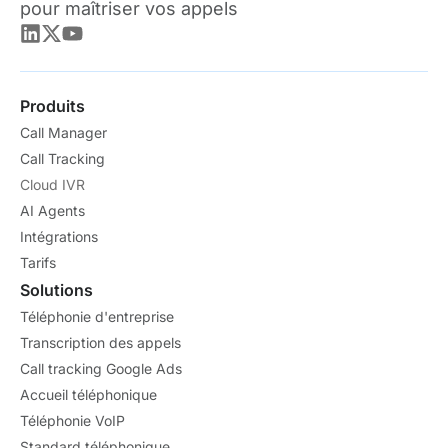
pour maîtriser vos appels
Produits
Call Manager
Call Tracking
Cloud IVR
AI Agents
Intégrations
Tarifs
Solutions
Téléphonie d'entreprise
Transcription des appels
Call tracking Google Ads
Accueil téléphonique
Téléphonie VoIP
Standard téléphonique