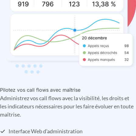
Pilotez vos call flows avec maîtrise
Administrez vos call flows avec la visibilité, les droits et
les indicateurs nécessaires pour les faire évoluer en toute
maîtrise.
Interface Web d’administration