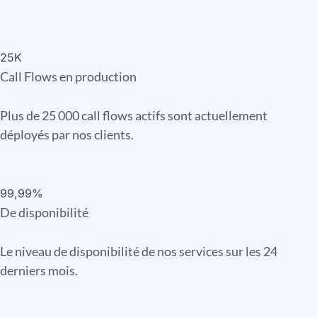
25K
Call Flows en production
Plus de 25 000 call flows actifs sont actuellement
déployés par nos clients.
99,99%
De disponibilité
Le niveau de disponibilité de nos services sur les 24
derniers mois.