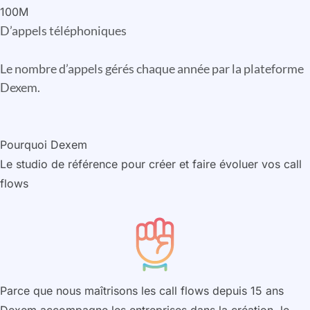
100M
D’appels téléphoniques
Le nombre d’appels gérés chaque année par la plateforme
Dexem.
Pourquoi Dexem
Le studio de référence pour créer et faire évoluer vos call
flows
Parce que nous maîtrisons les call flows depuis 15 ans