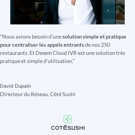
“
Nous avions besoin d’une
solution simple et pratique
pour centraliser les appels entrants
de nos 250
restaurants. Et Dexem Cloud IVR est une solution très
pratique et simple d’utilisation
.
”
David Dupain
Directeur du Réseau, Côté Sushi