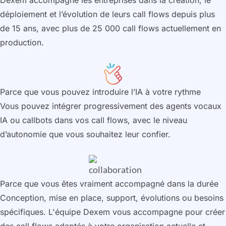
Dexem accompagne les entreprises dans la création, le
déploiement et l’évolution de leurs call flows depuis plus
de 15 ans, avec plus de 25 000 call flows actuellement en
production.
Parce que vous pouvez introduire l’IA à votre rythme
Vous pouvez intégrer progressivement des agents vocaux
IA ou callbots dans vos call flows, avec le niveau
d’autonomie que vous souhaitez leur confier.
Parce que vous êtes vraiment accompagné dans la durée
Conception, mise en place, support, évolutions ou besoins
spécifiques. L'équipe Dexem vous accompagne pour créer