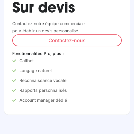
Sur devis
Contactez notre équipe commerciale
pour établir un devis personnalisé
Contactez-nous
Fonctionnalités Pro, plus :
Callbot
Langage naturel
Reconnaissance vocale
Rapports personnalisés
Account manager dédié