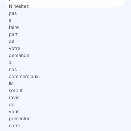
N’hésitez
pas
à
faire
part
de
votre
demande
à
nos
commerciaux.
Ils
seront
ravis
de
vous
présenter
notre