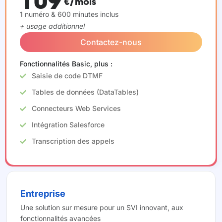
109
€/mois
1 numéro & 600 minutes inclus
+ usage additionnel
Contactez-nous
Fonctionnalités Basic, plus :
Saisie de code DTMF
Tables de données (DataTables)
Connecteurs Web Services
Intégration Salesforce
Transcription des appels
Entreprise
Une solution sur mesure pour un SVI innovant, aux
fonctionnalités avancées