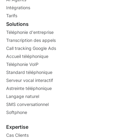
Intégrations
Tarifs
Solutions
Téléphonie d'entreprise
Transcription des appels
Call tracking Google Ads
Accueil téléphonique
Téléphonie VoIP
Standard téléphonique
Serveur vocal interactif
Astreinte téléphonique
Langage naturel
SMS conversationnel
Softphone
Expertise
Cas Clients