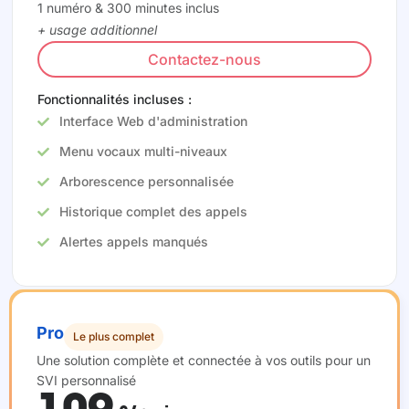
1 numéro & 300 minutes inclus
+ usage additionnel
Contactez-nous
Fonctionnalités incluses :
Interface Web d'administration
Menu vocaux multi-niveaux
Arborescence personnalisée
Historique complet des appels
Alertes appels manqués
Pro
Le plus complet
Une solution complète et connectée à vos outils pour un
SVI personnalisé