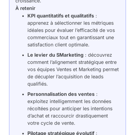
croissance.
À retenir
KPI quantitatifs et qualitatifs
:
apprenez à sélectionner les métriques
idéales pour évaluer l’efficacité de vos
commerciaux tout en garantissant une
satisfaction client optimale.
Le levier du SMarketing
: découvrez
comment l’alignement stratégique entre
vos équipes Ventes et Marketing permet
de décupler l’acquisition de leads
qualifiés.
Personnalisation des ventes
:
exploitez intelligemment les données
récoltées pour anticiper les intentions
d’achat et raccourcir drastiquement
votre cycle de vente.
Pilotage stratégique évolutif
: