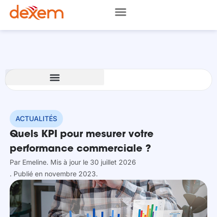
ACTUALITÉS
Quels KPI pour mesurer votre
performance commerciale ?
Par
Emeline
. Mis à jour le 30 juillet 2026
. Publié en novembre 2023.