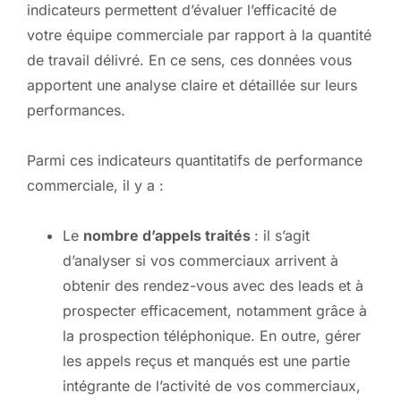
indicateurs permettent d’évaluer l’efficacité de
votre équipe commerciale par rapport à la quantité
de travail délivré. En ce sens, ces données vous
apportent une analyse claire et détaillée sur leurs
performances.
Parmi ces indicateurs quantitatifs de performance
commerciale, il y a :
Le
nombre d’appels traités
: il s’agit
d’analyser si vos commerciaux arrivent à
obtenir des rendez-vous avec des leads et à
prospecter efficacement, notamment grâce à
la prospection téléphonique. En outre, gérer
les appels reçus et manqués est une partie
intégrante de l’activité de vos commerciaux,