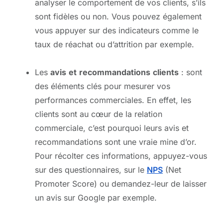
analyser le comportement de vos clients, s’ils
sont fidèles ou non. Vous pouvez également
vous appuyer sur des indicateurs comme le
taux de réachat ou d’attrition par exemple.
Les
avis
et
recommandations
clients
: sont
des éléments clés pour mesurer vos
performances commerciales. En effet, les
clients sont au cœur de la relation
commerciale, c’est pourquoi leurs avis et
recommandations sont une vraie mine d’or.
Pour récolter ces informations, appuyez-vous
sur des questionnaires, sur le
NPS
(Net
Promoter Score) ou demandez-leur de laisser
un avis sur Google par exemple.