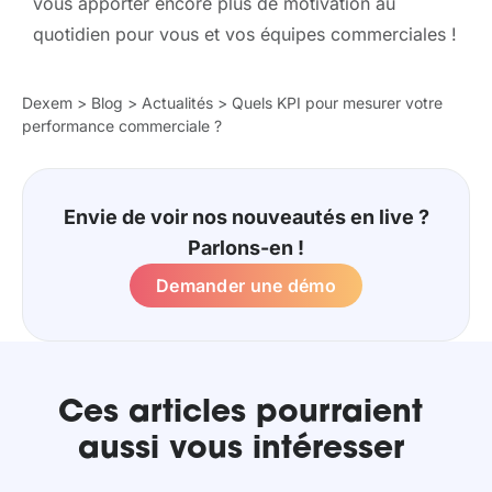
vous apporter encore plus de motivation au
quotidien pour vous et vos équipes commerciales !
Dexem
>
Blog
>
Actualités
>
Quels KPI pour mesurer votre
performance commerciale ?
Envie de voir nos nouveautés en live ?
Parlons-en !
Demander une démo
Ces articles pourraient
aussi vous intéresser