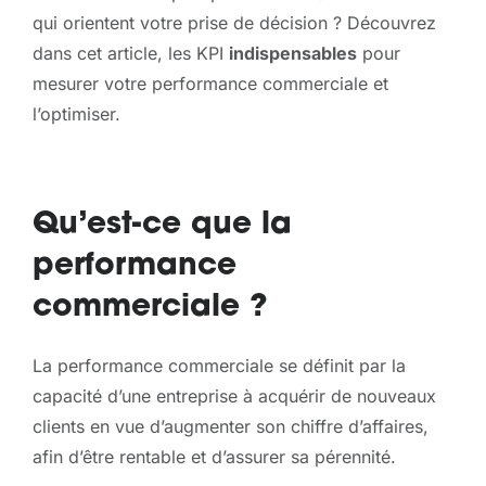
qui orientent votre prise de décision ? Découvrez
dans cet article, les KPI
indispensables
pour
mesurer votre performance commerciale et
l’optimiser.
Qu’est-ce que la
performance
commerciale ?
La performance commerciale se définit par la
capacité d’une entreprise à acquérir de nouveaux
clients en vue d’augmenter son chiffre d’affaires,
afin d’être rentable et d’assurer sa pérennité.