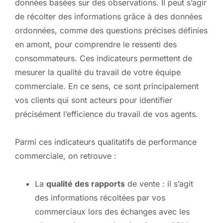
données basées sur des observations. Il peut s’agir
de récolter des informations grâce à des données
ordonnées, comme des questions précises définies
en amont, pour comprendre le ressenti des
consommateurs. Ces indicateurs permettent de
mesurer la qualité du travail de votre équipe
commerciale. En ce sens, ce sont principalement
vos clients qui sont acteurs pour identifier
précisément l’efficience du travail de vos agents.
Parmi ces indicateurs qualitatifs de performance
commerciale, on retrouve :
La
qualité des rapports
de vente : il s’agit
des informations récoltées par vos
commerciaux lors des échanges avec les