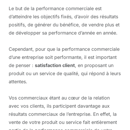
Le but de la performance commerciale est
d’atteindre les objectifs fixés, d’avoir des résultats
positifs, de générer du bénéfice, de vendre plus et
de développer sa performance d’année en année.
Cependant, pour que la performance commerciale
d’une entreprise soit performante, il est important
de penser :
satisfaction client
, en proposant un
produit ou un service de qualité, qui répond à leurs
attentes.
Vos commerciaux étant au cœur de la relation
avec vos clients, ils participent davantage aux
résultats commerciaux de l’entreprise. En effet, la
vente de votre produit ou service fait entièrement