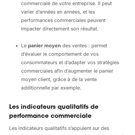
commerciale de votre entreprise. Il peut
varier d’années en années, et les
performances commerciales peuvent
impacter directement son résultat.
Le
panier moyen
des ventes : permet
d’évaluer le comportement de vos
consommateurs et d’adapter vos stratégies
commerciales afin d’augmenter le panier
moyen client, grâce à de la vente
additionnelle par exemple.
Les indicateurs qualitatifs de
performance commerciale
Les indicateurs qualitatifs s’appuient sur des