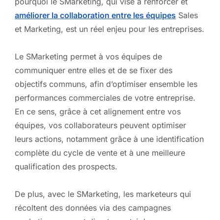
pourquoi le SMarketing, qui vise à renforcer et
améliorer la collaboration entre les équipes
Sales
et Marketing, est un réel enjeu pour les entreprises.
Le SMarketing permet à vos équipes de
communiquer entre elles et de se fixer des
objectifs communs, afin d’optimiser ensemble les
performances commerciales de votre entreprise.
En ce sens, grâce à cet alignement entre vos
équipes, vos collaborateurs peuvent optimiser
leurs actions, notamment grâce à une identification
complète du cycle de vente et à une meilleure
qualification des prospects.
De plus, avec le SMarketing, les marketeurs qui
récoltent des données via des campagnes