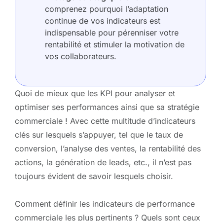
comprenez pourquoi l’adaptation
continue de vos indicateurs est
indispensable pour pérenniser votre
rentabilité et stimuler la motivation de
vos collaborateurs.
Quoi de mieux que les KPI pour analyser et
optimiser ses performances ainsi que sa stratégie
commerciale ! Avec cette multitude d’indicateurs
clés sur lesquels s’appuyer, tel que le taux de
conversion, l’analyse des ventes, la rentabilité des
actions, la génération de leads, etc., il n’est pas
toujours évident de savoir lesquels choisir.
Comment définir les indicateurs de performance
commerciale les plus pertinents ? Quels sont ceux