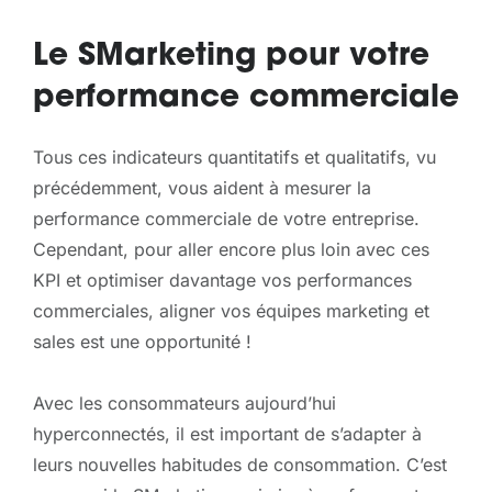
Le SMarketing pour votre
performance commerciale
Tous ces indicateurs quantitatifs et qualitatifs, vu
précédemment, vous aident à mesurer la
performance commerciale de votre entreprise.
Cependant, pour aller encore plus loin avec ces
KPI et optimiser davantage vos performances
commerciales, aligner vos équipes marketing et
sales est une opportunité !
Avec les consommateurs aujourd’hui
hyperconnectés, il est important de s’adapter à
leurs nouvelles habitudes de consommation. C’est