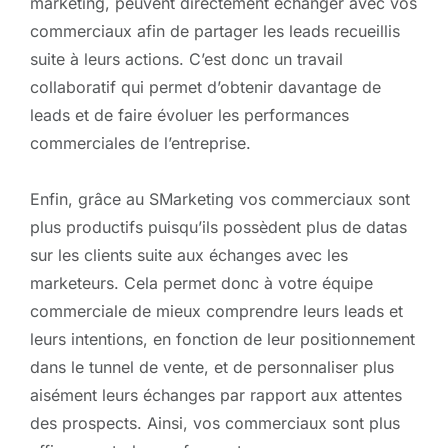
marketing, peuvent directement échanger avec vos
commerciaux afin de partager les leads recueillis
suite à leurs actions. C’est donc un travail
collaboratif qui permet d’obtenir davantage de
leads et de faire évoluer les performances
commerciales de l’entreprise.
Enfin, grâce au SMarketing vos commerciaux sont
plus productifs puisqu’ils possèdent plus de datas
sur les clients suite aux échanges avec les
marketeurs. Cela permet donc à votre équipe
commerciale de mieux comprendre leurs leads et
leurs intentions, en fonction de leur positionnement
dans le tunnel de vente, et de personnaliser plus
aisément leurs échanges par rapport aux attentes
des prospects. Ainsi, vos commerciaux sont plus