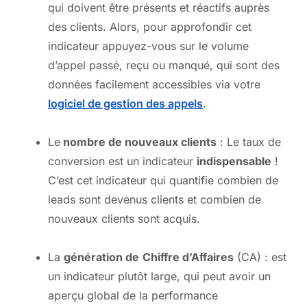
qui doivent être présents et réactifs auprès
des clients. Alors, pour approfondir cet
indicateur appuyez-vous sur le volume
d’appel passé, reçu ou manqué, qui sont des
données facilement accessibles via votre
logiciel de gestion des appels
.
Le
nombre de nouveaux clients
: Le taux de
conversion est un indicateur
indispensable
!
C’est cet indicateur qui quantifie combien de
leads sont devenus clients et combien de
nouveaux clients sont acquis.
La
génération de
Chiffre d’Affaires
(CA) : est
un indicateur plutôt large, qui peut avoir un
aperçu global de la performance