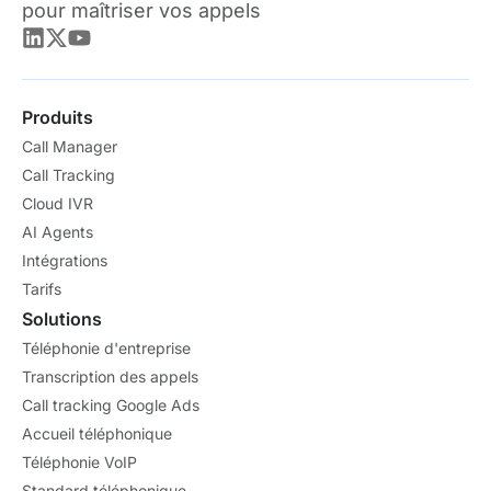
pour maîtriser vos appels
Produits
Call Manager
Call Tracking
Cloud IVR
AI Agents
Intégrations
Tarifs
Solutions
Téléphonie d'entreprise
Transcription des appels
Call tracking Google Ads
Accueil téléphonique
Téléphonie VoIP
Standard téléphonique