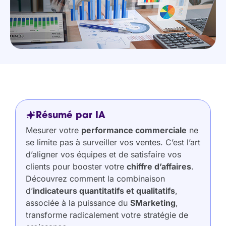
Résumé par IA
Mesurer votre
performance commerciale
ne
se limite pas à surveiller vos ventes. C’est l’art
d’aligner vos équipes et de satisfaire vos
clients pour booster votre
chiffre d’affaires
.
Découvrez comment la combinaison
d’
indicateurs quantitatifs et qualitatifs
,
associée à la puissance du
SMarketing
,
transforme radicalement votre stratégie de