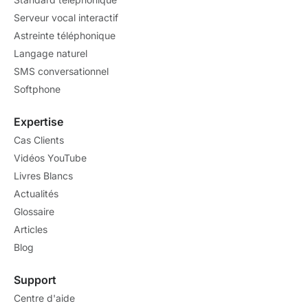
Serveur vocal interactif
Astreinte téléphonique
Langage naturel
SMS conversationnel
Softphone
Expertise
Cas Clients
Vidéos YouTube
Livres Blancs
Actualités
Glossaire
Articles
Blog
Support
Centre d'aide