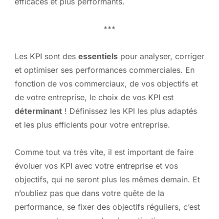
efficaces et plus performants.
***
Les KPI sont des
essentiels
pour analyser, corriger
et optimiser ses performances commerciales. En
fonction de vos commerciaux, de vos objectifs et
de votre entreprise, le choix de vos KPI est
déterminant
! Définissez les KPI les plus adaptés
et les plus efficients pour votre entreprise.
Comme tout va très vite, il est important de faire
évoluer vos KPI avec votre entreprise et vos
objectifs, qui ne seront plus les mêmes demain. Et
n’oubliez pas que dans votre quête de la
performance, se fixer des objectifs réguliers, c’est