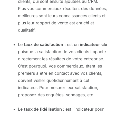
clients, qui sont ensuite ajoutées au CRM.
Plus vos commerciaux récoltent des données,
meilleures sont leurs connaissances clients et
plus leur rapport de vente est enrichi et
qualitatif.
Le
taux de satisfaction
: est un
indicateur
clé
puisque la satisfaction de vos clients impacte
directement les résultats de votre entreprise.
C’est pourquoi, vos commerciaux, étant les
premiers à être en contact avec vos clients,
doivent veiller quotidiennement à cet
indicateur. Pour mesurer leur satisfaction,
proposez des enquêtes, sondages, etc…
Le
taux de fidélisation
: est l’indicateur pour