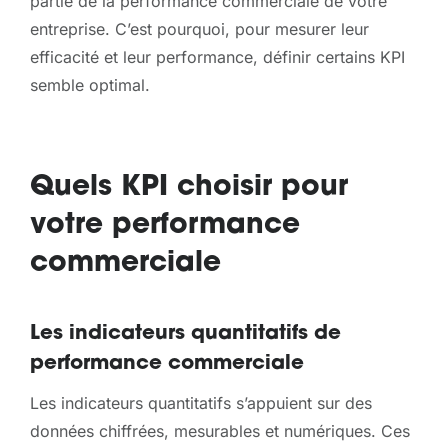
partie de la performance commerciale de votre
entreprise. C’est pourquoi, pour mesurer leur
efficacité et leur performance, définir certains KPI
semble optimal.
Quels KPI choisir pour
votre performance
commerciale
Les indicateurs quantitatifs de
performance commerciale
Les indicateurs quantitatifs s’appuient sur des
données chiffrées, mesurables et numériques. Ces