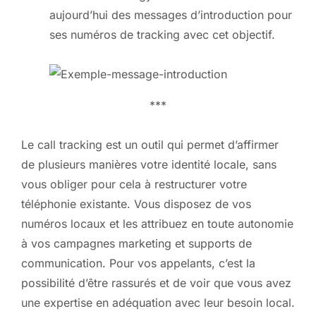
aujourd’hui des messages d’introduction pour
ses numéros de tracking avec cet objectif.
***
Le call tracking est un outil qui permet d’affirmer
de plusieurs manières votre identité locale, sans
vous obliger pour cela à restructurer votre
téléphonie existante. Vous disposez de vos
numéros locaux et les attribuez en toute autonomie
à vos campagnes marketing et supports de
communication. Pour vos appelants, c’est la
possibilité d’être rassurés et de voir que vous avez
une expertise en adéquation avec leur besoin local.