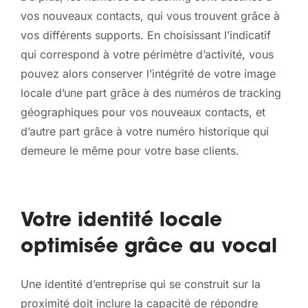
vos nouveaux contacts, qui vous trouvent grâce à
vos différents supports. En choisissant l’indicatif
qui correspond à votre périmètre d’activité, vous
pouvez alors conserver l’intégrité de votre image
locale d’une part grâce à des numéros de tracking
géographiques pour vos nouveaux contacts, et
d’autre part grâce à votre numéro historique qui
demeure le même pour votre base clients.
Votre identité locale
optimisée grâce au vocal
Une identité d’entreprise qui se construit sur la
proximité doit inclure la capacité de répondre