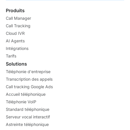
Produits
Call Manager
Call Tracking
Cloud IVR
AI Agents
Intégrations
Tarifs
Solutions
Téléphonie d'entreprise
Transcription des appels
Call tracking Google Ads
Accueil téléphonique
Téléphonie VoIP
Standard téléphonique
Serveur vocal interactif
Astreinte téléphonique