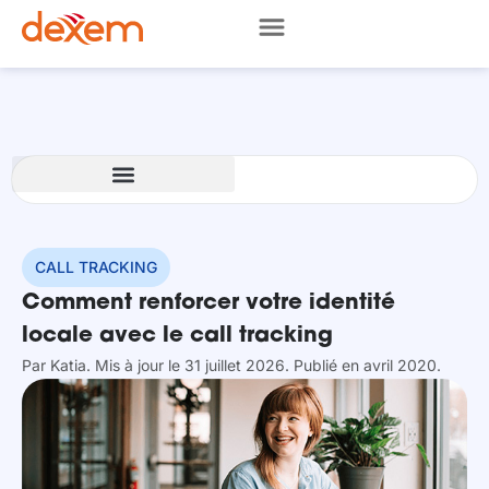
CALL TRACKING
Comment renforcer votre identité
locale avec le call tracking
Par
Katia
. Mis à jour le 31 juillet 2026
. Publié en avril 2020.