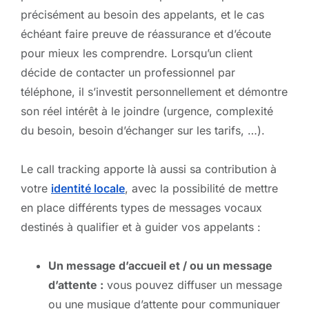
précisément au besoin des appelants, et le cas
échéant faire preuve de réassurance et d’écoute
pour mieux les comprendre. Lorsqu’un client
décide de contacter un professionnel par
téléphone, il s’investit personnellement et démontre
son réel intérêt à le joindre (urgence, complexité
du besoin, besoin d’échanger sur les tarifs, …).
Le call tracking apporte là aussi sa contribution à
votre
identité locale
, avec la possibilité de mettre
en place différents types de messages vocaux
destinés à qualifier et à guider vos appelants :
Un message d’accueil et / ou un message
d’attente :
vous pouvez diffuser un message
ou une musique d’attente pour communiquer