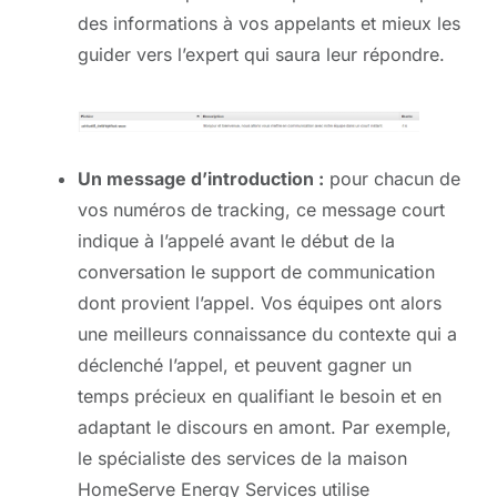
des informations à vos appelants et mieux les
guider vers l’expert qui saura leur répondre.
Un message d’introduction :
pour chacun de
vos numéros de tracking, ce message court
indique à l’appelé avant le début de la
conversation le support de communication
dont provient l’appel. Vos équipes ont alors
une meilleurs connaissance du contexte qui a
déclenché l’appel, et peuvent gagner un
temps précieux en qualifiant le besoin et en
adaptant le discours en amont. Par exemple,
le spécialiste des services de la maison
HomeServe Energy Services utilise