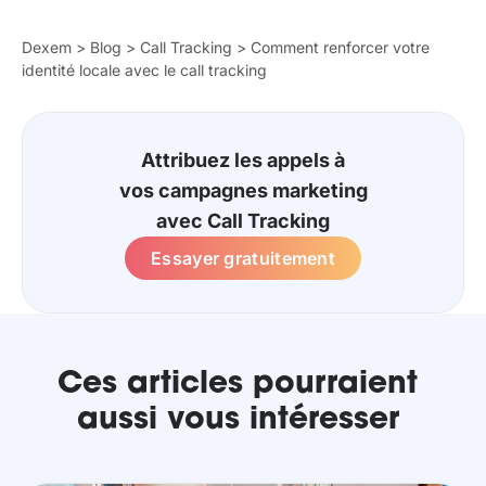
Dexem
>
Blog
>
Call Tracking
>
Comment renforcer votre
identité locale avec le call tracking
Attribuez les appels à
vos campagnes marketing
avec Call Tracking
Essayer gratuitement
Ces articles pourraient
aussi vous intéresser