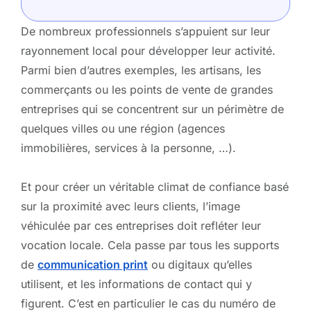
De nombreux professionnels s’appuient sur leur
rayonnement local pour développer leur activité.
Parmi bien d’autres exemples, les artisans, les
commerçants ou les points de vente de grandes
entreprises qui se concentrent sur un périmètre de
quelques villes ou une région (agences
immobilières, services à la personne, …).
Et pour créer un véritable climat de confiance basé
sur la proximité avec leurs clients, l’image
véhiculée par ces entreprises doit refléter leur
vocation locale. Cela passe par tous les supports
de
communication print
ou digitaux qu’elles
utilisent, et les informations de contact qui y
figurent. C’est en particulier le cas du numéro de