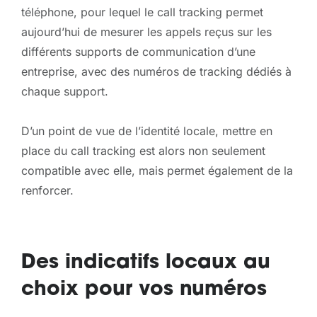
téléphone, pour lequel le call tracking permet
aujourd’hui de mesurer les appels reçus sur les
différents supports de communication d’une
entreprise, avec des numéros de tracking dédiés à
chaque support.
D’un point de vue de l’identité locale, mettre en
place du call tracking est alors non seulement
compatible avec elle, mais permet également de la
renforcer.
Des indicatifs locaux au
choix pour vos numéros