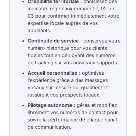
Crédibilité territoriale
: choisissez des
indicatifs régionaux comme 01, 02 ou
03 pour confirmer immédiatement votre
expertise locale auprès de vos
appelants.
Continuité de service
: conservez votre
numéro historique pour vos clients
fidèles tout en déployant des numéros
de tracking sur vos nouveaux supports.
Accueil personnalisé
: optimisez
l’expérience grâce à des messages
vocaux sur mesure qui qualifient et
rassurent vos prospects locaux.
Pilotage autonome
: gérez et modifiez
librement vos numéros de contact pour
suivre la performance de chaque canal
de communication.