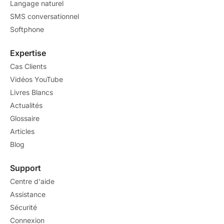
Langage naturel
SMS conversationnel
Softphone
Expertise
Cas Clients
Vidéos YouTube
Livres Blancs
Actualités
Glossaire
Articles
Blog
Support
Centre d'aide
Assistance
Sécurité
Connexion