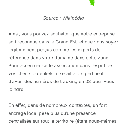
Source : Wikipédia
Ainsi, vous pouvez souhaiter que votre entreprise
soit reconnue dans le Grand Est, et que vous soyez
légitimement perçus comme les experts de
référence dans votre domaine dans cette zone.
Pour accentuer cette association dans l’esprit de
vos clients potentiels, il serait alors pertinent
d’avoir des numéros de tracking en 03 pour vous
joindre.
En effet, dans de nombreux contextes, un fort
ancrage local pèse plus qu’une présence
centralisée sur tout le territoire (étant nous-mêmes