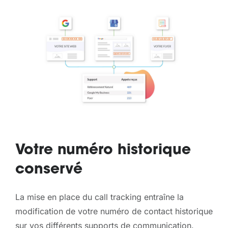
Votre numéro historique
conservé
La mise en place du call tracking entraîne la
modification de votre numéro de contact historique
sur vos différents supports de communication.