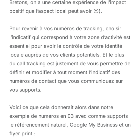
Bretons, on a une certaine expérience de l’impact
positif que l’aspect local peut avoir 😉).
Pour revenir à vos numéros de tracking, choisir
l’indicatif qui correspond à votre zone d’activité est
essentiel pour avoir le contrôle de votre identité
locale auprès de vos clients potentiels. Et le plus
du call tracking est justement de vous permettre de
définir et modifier à tout moment l’indicatif des
numéros de contact que vous communiquez sur
vos supports.
Voici ce que cela donnerait alors dans notre
exemple de numéros en 03 avec comme supports
le référencement naturel, Google My Business et un
flyer print :