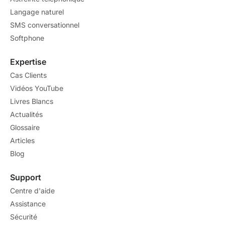
Langage naturel
SMS conversationnel
Softphone
Expertise
Cas Clients
Vidéos YouTube
Livres Blancs
Actualités
Glossaire
Articles
Blog
Support
Centre d'aide
Assistance
Sécurité