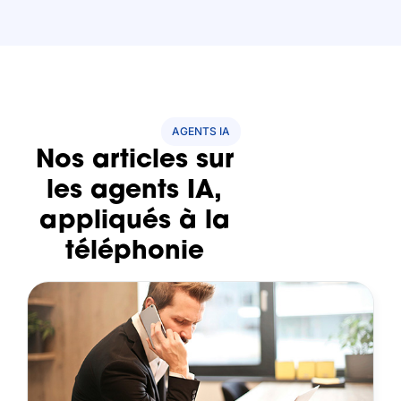
AGENTS IA
Nos articles sur
les agents IA,
appliqués à la
téléphonie