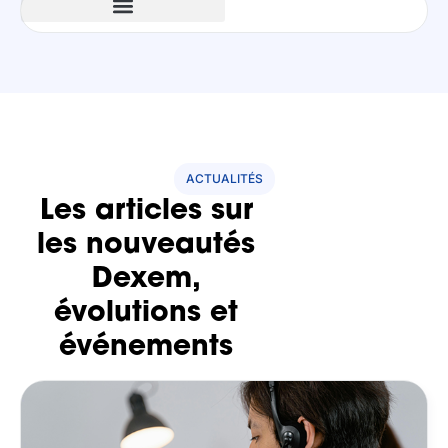
ACTUALITÉS
Les articles sur
les nouveautés
Dexem,
évolutions et
événements