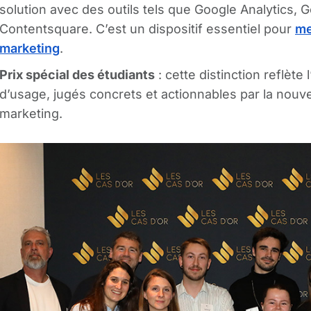
solution avec des outils tels que Google Analytics,
Contentsquare.​ C’est un dispositif essentiel pour
me
marketing
.
Prix spécial des étudiants
: cette distinction reflète 
d’usage, jugés concrets et actionnables par la nouv
marketing.