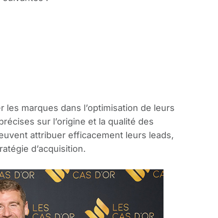
r les marques dans l’optimisation de leurs
cises sur l’origine et la qualité des
euvent attribuer efficacement leurs leads,
ratégie d’acquisition.