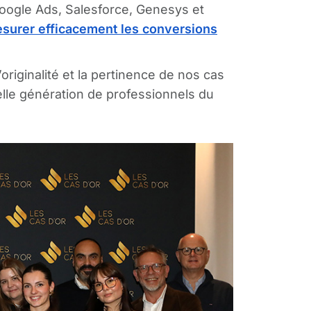
 Google Ads, Salesforce, Genesys et
surer efficacement les conversions
l’originalité et la pertinence de nos cas
elle génération de professionnels du