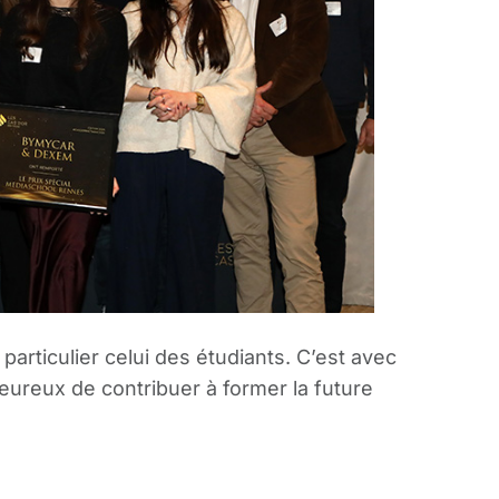
articulier celui des étudiants. C’est avec
reux de contribuer à former la future