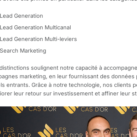
Lead Generation
Lead Generation Multicanal
Lead Generation Multi-leviers
Search Marketing
distinctions soulignent notre capacité à accompagne
agnes marketing, en leur fournissant des données pré
ls entrants. Grâce à notre technologie, nos clients p
iorer leur retour sur investissement et affiner leur st