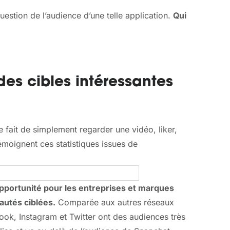
uestion de l’audience d’une telle application.
Qui
 des cibles intéressantes
le fait de simplement regarder une vidéo, liker,
moignent ces statistiques issues de
pportunité pour les entreprises et marques
autés ciblées.
Comparée aux autres réseaux
book, Instagram et Twitter ont des audiences très