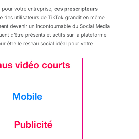
l pour votre entreprise,
ces prescripteurs
ge des utilisateurs de TikTok grandit en même
lement devenir un incontournable du Social Media
nt d’être présents et actifs sur la plateforme
ur être le réseau social idéal pour votre