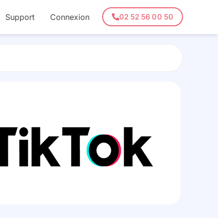
Support
Connexion
02 52 56 00 50