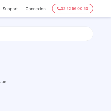
Support
Connexion
02 52 56 00 50