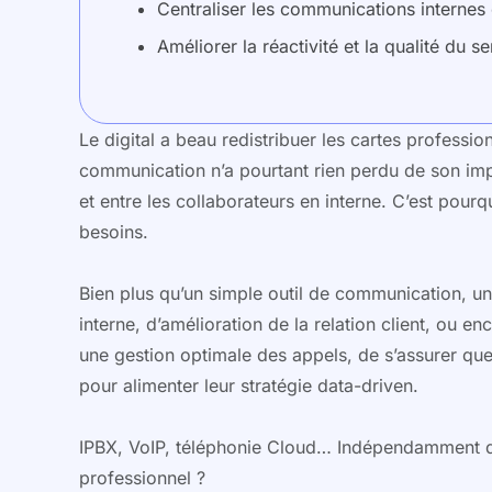
Centraliser les communications internes 
Améliorer la réactivité et la qualité du se
Le digital a beau redistribuer les cartes professio
communication n’a pourtant rien perdu de son impo
et entre les collaborateurs en interne. C’est pou
besoins.
Bien plus qu’un simple outil de communication, un
interne, d’amélioration de la relation client, ou 
une gestion optimale des appels, de s’assurer qu
pour alimenter leur stratégie data-driven.
IPBX, VoIP, téléphonie Cloud… Indépendamment de
professionnel ?