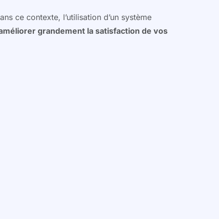
ans ce contexte, l’utilisation d’un système
améliorer grandement la satisfaction de vos