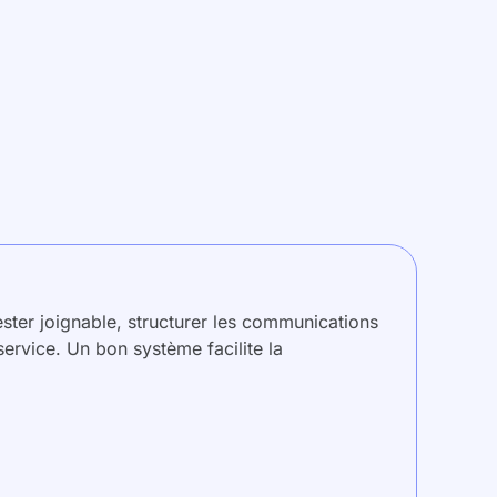
ester joignable, structurer les communications
 service. Un bon système facilite la