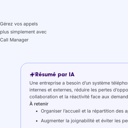
Gérez vos appels
plus simplement avec
Call Manager
Résumé par IA
Une entreprise a besoin d’un système téléphoni
internes et externes, réduire les pertes d’oppo
collaboration et la réactivité face aux demand
À retenir
Organiser l’accueil et la répartition des 
Augmenter la joignabilité et éviter les p