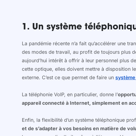
1. Un système téléphonique
La pandémie récente n’a fait qu’accélérer une tr
des modes de travail, au profit de toujours plus de
aujourd’hui intérêt à offrir à leur personnel plus 
cette optique, elles doivent mettre à disposition 
externe. C’est ce que permet de faire un
système 
La téléphonie VoIP, en particulier, donne l’
opportu
appareil connecté à Internet, simplement en ac
Enfin, la flexibilité d’un système téléphonique prof
et de s’adapter à vos besoins en matière de vo