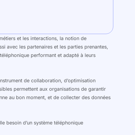
étiers et les interactions, la notion de
i avec les partenaires et les parties prenantes,
 téléphonique performant et adapté à leurs
nstrument de collaboration, d’optimisation
ssibles permettent aux organisations de garantir
sonne au bon moment, et de collecter des données
lle besoin d’un système téléphonique