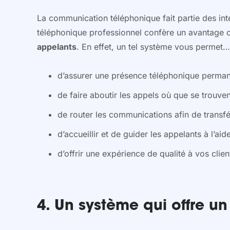
La communication téléphonique fait partie des inter
téléphonique professionnel confère un avantage co
appelants
. En effet, un tel système vous permet…
d’assurer une présence téléphonique perman
de faire aboutir les appels où que se trouv
de router les communications afin de transfé
d’accueillir et de guider les appelants à l’ai
d’offrir une expérience de qualité à vos clie
4. Un système qui offre 