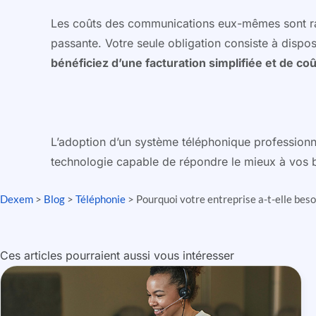
Les coûts des communications eux-mêmes sont ratio
passante. Votre seule obligation consiste à dispo
bénéficiez d’une facturation simplifiée et de coû
L’adoption d’un système téléphonique professionne
technologie capable de répondre le mieux à vos b
Dexem
>
Blog
>
Téléphonie
>
Pourquoi votre entreprise a-t-elle bes
Ces articles pourraient aussi vous intéresser