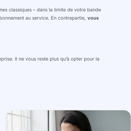
nes classiques – dans la limite de votre bande
 abonnement au service. En contrepartie,
vous
ise. Il ne vous reste plus qu’à opter pour la