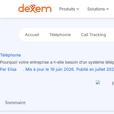
Produits
Solutions
Accueil
Téléphonie
Call Tracking
Téléphonie
Pourquoi votre entreprise a-t-elle besoin d’un système tél
Par
Elisa
. Mis à jour le 19 juin 2026
. Publié en juillet 20
Sommaire