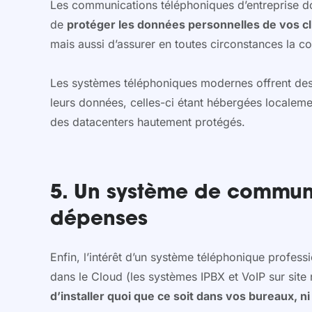
Les communications téléphoniques d’entreprise doive
de
protéger les données personnelles de vos cli
mais aussi d’assurer en toutes circonstances la con
Les systèmes téléphoniques modernes offrent des g
leurs données, celles-ci étant hébergées localeme
des datacenters hautement protégés.
5. Un système de communic
dépenses
Enfin, l’intérêt d’un système téléphonique profess
dans le Cloud (les systèmes IPBX et VoIP sur site
d’installer quoi que ce soit dans vos bureaux, 