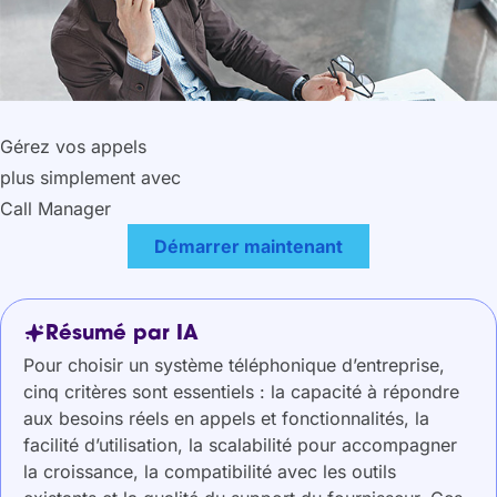
Gérez vos appels
plus simplement avec
Call Manager
Démarrer maintenant
Résumé par IA
Pour choisir un système téléphonique d’entreprise,
cinq critères sont essentiels : la capacité à répondre
aux besoins réels en appels et fonctionnalités, la
facilité d’utilisation, la scalabilité pour accompagner
la croissance, la compatibilité avec les outils