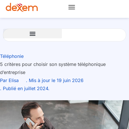
Téléphonie
5 critères pour choisir son système téléphonique
d’entreprise
Par
Elisa
. Mis à jour le 19 juin 2026
. Publié en juillet 2024.