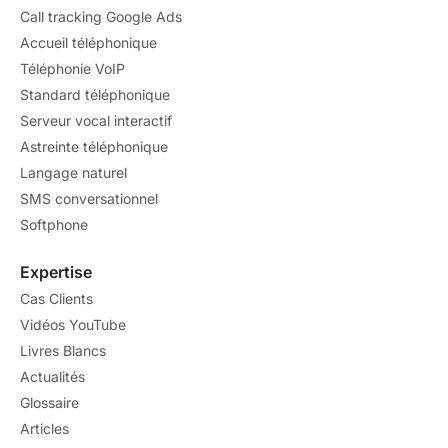
Call tracking Google Ads
Accueil téléphonique
Téléphonie VoIP
Standard téléphonique
Serveur vocal interactif
Astreinte téléphonique
Langage naturel
SMS conversationnel
Softphone
Expertise
Cas Clients
Vidéos YouTube
Livres Blancs
Actualités
Glossaire
Articles