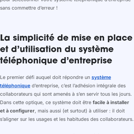
sans commettre d’erreur !
La simplicité de mise en place
et d’utilisation du système
téléphonique d’entreprise
Le premier défi auquel doit répondre un
système
téléphonique
d’entreprise, c’est l’adhésion intégrale des
collaborateurs qui sont amenés à s’en servir tous les jours.
Dans cette optique, ce système doit être
facile à installer
et à configurer
, mais aussi (et surtout) à utiliser : il doit
s’aligner sur les usages et les habitudes des collaborateurs.