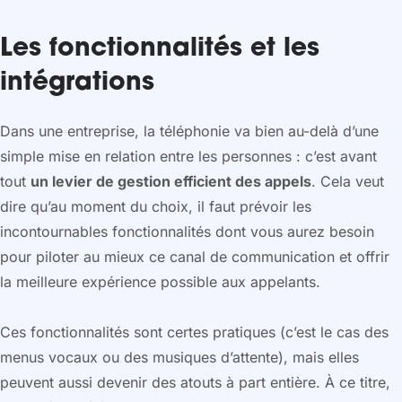
Les fonctionnalités et les
intégrations
Dans une entreprise, la téléphonie va bien au-delà d’une
simple mise en relation entre les personnes : c’est avant
tout
un levier de gestion efficient des appels
. Cela veut
dire qu’au moment du choix, il faut prévoir les
incontournables fonctionnalités dont vous aurez besoin
pour piloter au mieux ce canal de communication et offrir
la meilleure expérience possible aux appelants.
Ces fonctionnalités sont certes pratiques (c’est le cas des
menus vocaux ou des musiques d’attente), mais elles
peuvent aussi devenir des atouts à part entière. À ce titre,