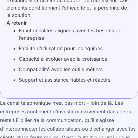
existants et la qualité du support du fournisseur. Ces
éléments conditionnent l’efficacité et la pérennité de
la solution.
À retenir
Fonctionnalités alignées avec les besoins de
l’entreprise
Facilité d’utilisation pour les équipes
Capacité à évoluer avec la croissance
Compatibilité avec les outils métiers
Support et assistance fiables et réactifs
Le canal téléphonique n’est pas mort – loin de là. Les
entreprises continuent d’investir massivement dans ce qui
reste LE pilier de la communication, qu’il s’agisse
d’interconnecter les collaborateurs ou d’échanger avec les
clients et les fournisseurs. C’est d’autant plus vrai que le