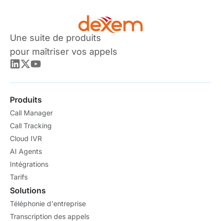
Une suite de produits
pour maîtriser vos appels
Produits
Call Manager
Call Tracking
Cloud IVR
AI Agents
Intégrations
Tarifs
Solutions
Téléphonie d'entreprise
Transcription des appels