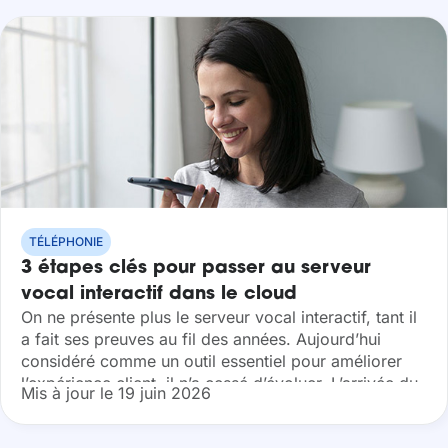
TÉLÉPHONIE
3 étapes clés pour passer au serveur
vocal interactif dans le cloud
On ne présente plus le serveur vocal interactif, tant il
a fait ses preuves au fil des années. Aujourd’hui
considéré comme un outil essentiel pour améliorer
l’expérience client, il n’a cessé d’évoluer. L’arrivée du
Mis à jour le 19 juin 2026
cloud en...