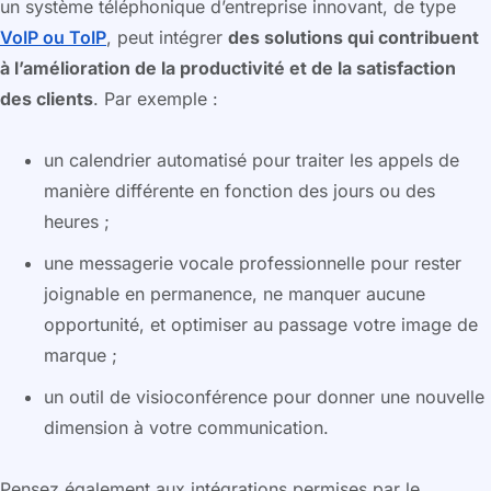
un système téléphonique d’entreprise innovant, de type
VoIP ou ToIP
, peut intégrer
des solutions qui contribuent
à l’amélioration de la productivité et de la satisfaction
des clients
. Par exemple :
un calendrier automatisé pour traiter les appels de
manière différente en fonction des jours ou des
heures ;
une messagerie vocale professionnelle pour rester
joignable en permanence, ne manquer aucune
opportunité, et optimiser au passage votre image de
marque ;
un outil de visioconférence pour donner une nouvelle
dimension à votre communication.
Pensez également aux intégrations permises par le