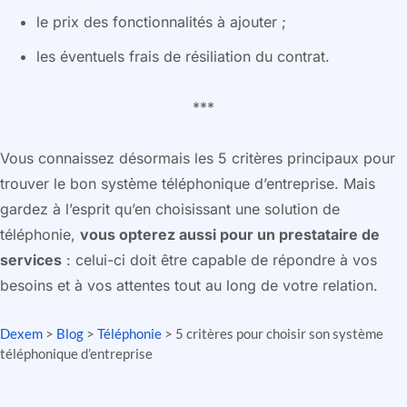
le prix des fonctionnalités à ajouter ;
les éventuels frais de résiliation du contrat.
***
Vous connaissez désormais les 5 critères principaux pour
trouver le bon système téléphonique d’entreprise. Mais
gardez à l’esprit qu’en choisissant une solution de
téléphonie,
vous opterez aussi pour un prestataire de
services
: celui-ci doit être capable de répondre à vos
besoins et à vos attentes tout au long de votre relation.
Dexem
>
Blog
>
Téléphonie
>
5 critères pour choisir son système
téléphonique d’entreprise