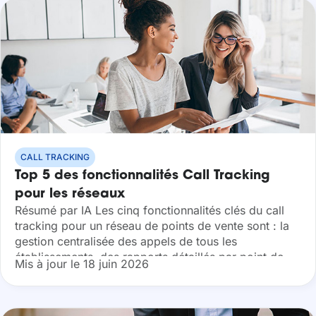
CALL TRACKING
Top 5 des fonctionnalités Call Tracking
pour les réseaux
Résumé par IA Les cinq fonctionnalités clés du call
tracking pour un réseau de points de vente sont : la
gestion centralisée des appels de tous les
établissements, des rapports détaillés par point de
Mis à jour le 18 juin 2026
vente, l’intégration...