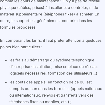
comme les coûts de maintenance : il n’y a pas de réseau
physique (câbles, prises) à installer et à contrôler, ni de
matériel supplémentaire (téléphones fixes) à acheter. En
outre, le support est généralement compris dans les
formules proposées.
En comparant les tarifs, il faut prêter attention à quelques
points bien particuliers :
les frais au démarrage du système téléphonique
d’entreprise (installation, mise en place du réseau,
logiciels nécessaires, formation des utilisateurs…) ;
les coûts des appels, en fonction de ce qui est
compris ou non dans les formules (appels nationaux
ou internationaux, renvois et transferts vers des
téléphones fixes ou mobiles, etc.) ;