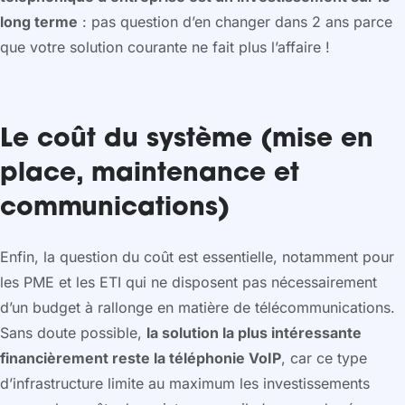
long terme
: pas question d’en changer dans 2 ans parce
que votre solution courante ne fait plus l’affaire !
Le coût du système (mise en
place, maintenance et
communications)
Enfin, la question du coût est essentielle, notamment pour
les PME et les ETI qui ne disposent pas nécessairement
d’un budget à rallonge en matière de télécommunications.
Sans doute possible,
la solution la plus intéressante
financièrement reste la téléphonie VoIP
, car ce type
d’infrastructure limite au maximum les investissements