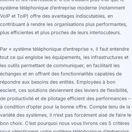
système téléphonique d’entreprise moderne (notamment
VoIP et ToIP) offre des avantages indiscutables, en
contribuant à rendre les organisations plus performantes,
plus efficientes et plus proches de leurs interlocuteurs.
Par « système téléphonique d’entreprise », il faut entendre
tout ce qui englobe les équipements, les infrastructures et
les outils permettant de communiquer, en facilitant les
échanges et en offrant des fonctionnalités capables de
répondre aux besoins des entités. Employées à bon
escient, ces solutions deviennent des leviers de flexibilité,
de productivité et de pilotage efficient des performances –
à condition d’opter pour la bonne offre. Compte tenu de la
variété des systèmes, il n’est pas forcément aisé de faire le
bon choix. C’est pourquoi nous vous livrons ces 5 critères
pour sélectionner votre système téléphonique d’entreprise