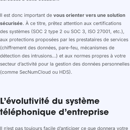
Il est donc important de
vous orienter vers une solution
sécurisée
. À ce titre, prêtez attention aux certifications
des systèmes (SOC 2 type 2 ou SOC 3, ISO 27001, etc.),
aux protections proposées par les prestataires de services
(chiffrement des données, pare-feu, mécanismes de
détection des intrusions…) et aux normes propres à votre
secteur d’activité pour la gestion des données personnelles
(comme SecNumCloud ou HDS).
L’évolutivité du système
téléphonique d’entreprise
Il n’est pas toujours facile d’anticiper ce que donnera votre