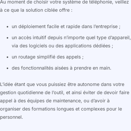
Au moment de choisir votre système de téléphonie, veillez
à ce que la solution ciblée offre :
un déploiement facile et rapide dans l’entreprise ;
un accès intuitif depuis n’importe quel type d’appareil,
via des logiciels ou des applications dédiées ;
un routage simplifié des appels ;
des fonctionnalités aisées à prendre en main.
L’idée étant que vous puissiez être autonome dans votre
gestion quotidienne de l’outil, et ainsi éviter de devoir faire
appel à des équipes de maintenance, ou d’avoir à
organiser des formations longues et complexes pour le
personnel.