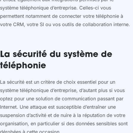
système téléphonique d’entreprise. Celles-ci vous
permettent notamment de connecter votre téléphonie à
votre CRM, votre SI ou vos outils de collaboration interne.
La sécurité du système de
téléphonie
La sécurité est un critère de choix essentiel pour un
système téléphonique d’entreprise, d’autant plus si vous
optez pour une solution de communication passant par
Internet. Une attaque est susceptible d’entraîner une
suspension d’activité et de nuire à la réputation de votre
organisation, en particulier si des données sensibles sont
dérobées à cette occasion.