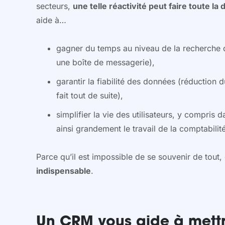
secteurs,
une telle réactivité peut faire toute la
aide à…
gagner du temps au niveau de la recherche d
une boîte de messagerie),
garantir la fiabilité des données (réduction 
fait tout de suite),
simplifier la vie des utilisateurs, y compris 
ainsi grandement le travail de la comptabilité
Parce qu’il est impossible de se souvenir de tout,
indispensable
.
Un CRM vous aide à mettr