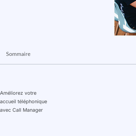
Sommaire
Améliorez votre
accueil téléphonique
avec Call Manager