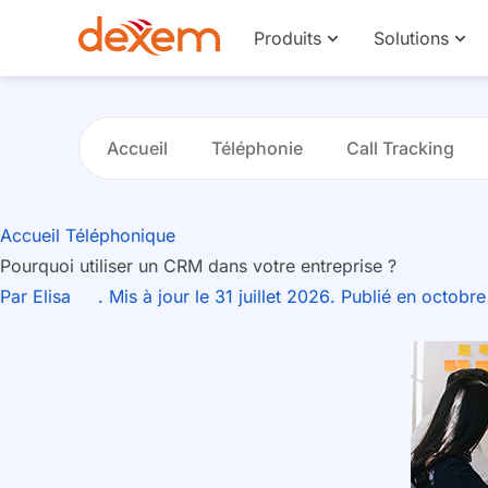
Produits
Solutions
Accueil
Téléphonie
Call Tracking
Accueil Téléphonique
Pourquoi utiliser un CRM dans votre entreprise ?
Par
Elisa
. Mis à jour le 31 juillet 2026
. Publié en octobr