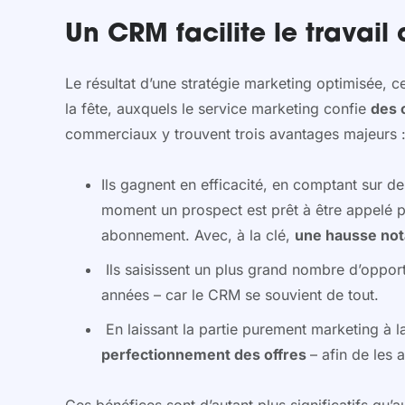
Un CRM facilite le trava
Le résultat d’une stratégie marketing optimisée,
la fête, auxquels le service marketing confie
des 
commerciaux y trouvent trois avantages majeurs 
Ils gagnent en efficacité, en comptant sur d
moment un prospect est prêt à être appelé p
abonnement. Avec, à la clé,
une hausse not
Ils saisissent un plus grand nombre d’oppor
années – car le CRM se souvient de tout.
En laissant la partie purement marketing à la
perfectionnement des offres
– afin de les 