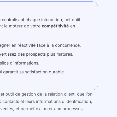
n centralisant chaque interaction, cet outil
ent le moteur de votre
compétitivité
en
gner en réactivité face à la concurrence.
ertissez des prospects plus matures.
silos d’informations.
 garantit sa satisfaction durable.
util de gestion de la relation client, que l’on
contacts et leurs informations d’identification,
 ventes, et permet d’ajouter aux processus