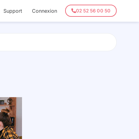
Support
Connexion
02 52 56 00 50