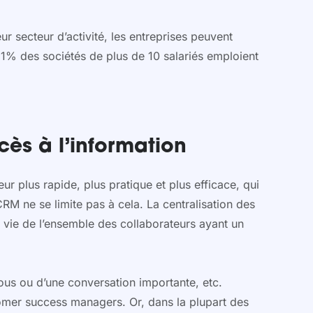
ur secteur d’activité, les entreprises peuvent
91% des sociétés de plus de 10 salariés emploient
cès à l’information
r plus rapide, plus pratique et plus efficace, qui
CRM ne se limite pas à cela. La centralisation des
la vie de l’ensemble des collaborateurs ayant un
ous ou d’une conversation importante, etc.
omer success managers. Or, dans la plupart des