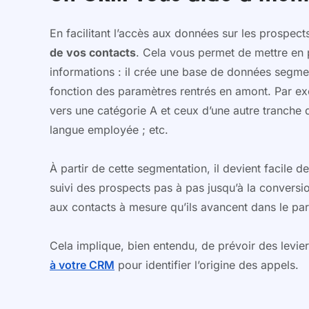
En facilitant l’accès aux données sur les prospects
de vos contacts
. Cela vous permet de mettre en p
informations : il crée une base de données segmen
fonction des paramètres rentrés en amont. Par ex
vers une catégorie A et ceux d’une autre tranche d
langue employée ; etc.
À partir de cette segmentation, il devient facile d
suivi des prospects pas à pas jusqu’à la conversion
aux contacts à mesure qu’ils avancent dans le par
Cela implique, bien entendu, de prévoir des levie
à votre CRM
pour identifier l’origine des appels.