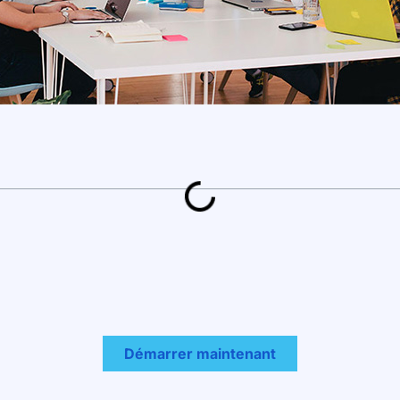
Démarrer maintenant