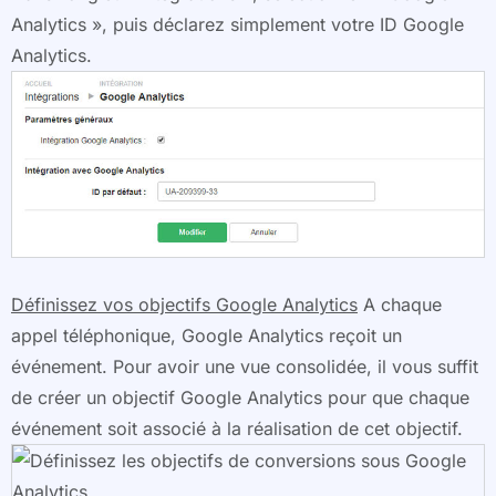
Analytics », puis déclarez simplement votre ID Google
Analytics.
Définissez vos objectifs Google Analytics
A chaque
appel téléphonique, Google Analytics reçoit un
événement. Pour avoir une vue consolidée, il vous suffit
de créer un objectif Google Analytics pour que chaque
événement soit associé à la réalisation de cet objectif.