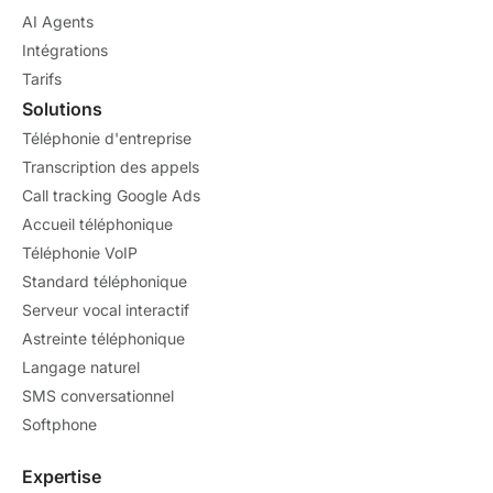
AI Agents
Intégrations
Tarifs
Solutions
Téléphonie d'entreprise
Transcription des appels
Call tracking Google Ads
Accueil téléphonique
Téléphonie VoIP
Standard téléphonique
Serveur vocal interactif
Astreinte téléphonique
Langage naturel
SMS conversationnel
Softphone
Expertise