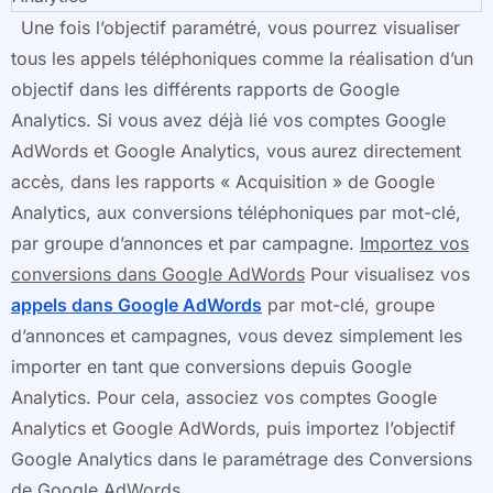
Une fois l’objectif paramétré, vous pourrez visualiser
tous les appels téléphoniques comme la réalisation d’un
objectif dans les différents rapports de Google
Analytics. Si vous avez déjà lié vos comptes Google
AdWords et Google Analytics, vous aurez directement
accès, dans les rapports « Acquisition » de Google
Analytics, aux conversions téléphoniques par mot-clé,
par groupe d’annonces et par campagne.
Importez vos
conversions dans Google AdWords
Pour visualisez vos
appels dans Google AdWords
par mot-clé, groupe
d’annonces et campagnes, vous devez simplement les
importer en tant que conversions depuis Google
Analytics. Pour cela, associez vos comptes Google
Analytics et Google AdWords, puis importez l’objectif
Google Analytics dans le paramétrage des Conversions
de Google AdWords.