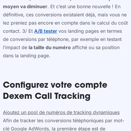
moyen va diminuer
. Et c’est une bonne nouvelle ! En
définitive, ces conversions existaient déjà, mais vous ne
lez preniez pas encore en compte dans le calcul du coût
contact. 3/ Et
A/B tester
vos landing pages en termes
de conversions par téléphone, par exemple en testant
l’impact de
la taille du numéro
affiché ou sa position
dans la landing page.
Configurez votre compte
Dexem Call Tracking
Ajoutez un pool de numéros de tracking dynamiques
Afin de tracker les conversions téléphoniques par mot-
clé Google AdWords, la première étape est de