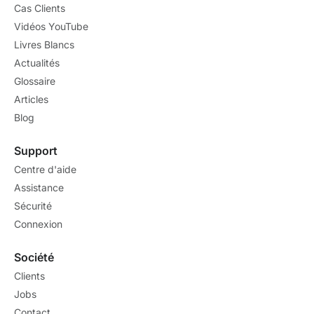
Cas Clients
Vidéos YouTube
Livres Blancs
Actualités
Glossaire
Articles
Blog
Support
Centre d'aide
Assistance
Sécurité
Connexion
Société
Clients
Jobs
Contact