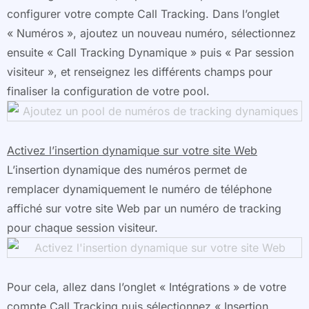
configurer votre compte Call Tracking. Dans l’onglet
« Numéros », ajoutez un nouveau numéro, sélectionnez
ensuite « Call Tracking Dynamique » puis « Par session
visiteur », et renseignez les différents champs pour
finaliser la configuration de votre pool.
Activez l’insertion dynamique sur votre site Web
L’insertion dynamique des numéros permet de
remplacer dynamiquement le numéro de téléphone
affiché sur votre site Web par un numéro de tracking
pour chaque session visiteur.
Pour cela, allez dans l’onglet « Intégrations » de votre
compte Call Tracking puis sélectionnez « Insertion