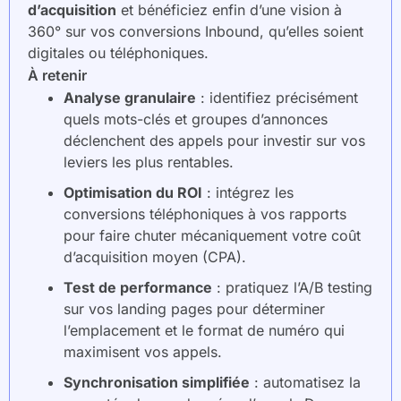
d’acquisition
et bénéficiez enfin d’une vision à
360° sur vos conversions Inbound, qu’elles soient
digitales ou téléphoniques.
À retenir
Analyse granulaire
: identifiez précisément
quels mots-clés et groupes d’annonces
déclenchent des appels pour investir sur vos
leviers les plus rentables.
Optimisation du ROI
: intégrez les
conversions téléphoniques à vos rapports
pour faire chuter mécaniquement votre coût
d’acquisition moyen (CPA).
Test de performance
: pratiquez l’A/B testing
sur vos landing pages pour déterminer
l’emplacement et le format de numéro qui
maximisent vos appels.
Synchronisation simplifiée
: automatisez la