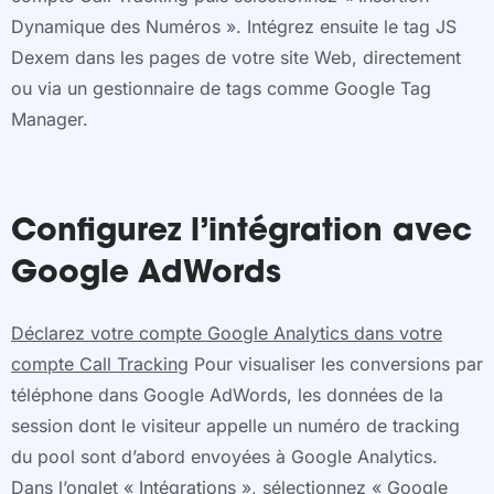
Dynamique des Numéros ». Intégrez ensuite le tag JS
Dexem dans les pages de votre site Web, directement
ou via un gestionnaire de tags comme Google Tag
Manager.
Configurez l’intégration avec
Google AdWords
Déclarez votre compte Google Analytics dans votre
compte Call Tracking
Pour visualiser les conversions par
téléphone dans Google AdWords, les données de la
session dont le visiteur appelle un numéro de tracking
du pool sont d’abord envoyées à Google Analytics.
Dans l’onglet « Intégrations », sélectionnez « Google