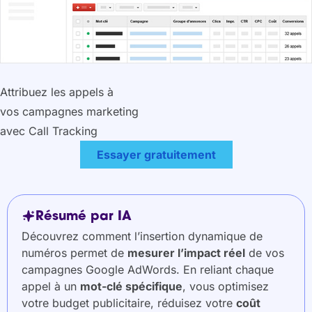
Attribuez les appels à
vos campagnes marketing
avec Call Tracking
Essayer gratuitement
Résumé par IA
Découvrez comment l’insertion dynamique de
numéros permet de
mesurer l’impact réel
de vos
campagnes Google AdWords. En reliant chaque
appel à un
mot-clé spécifique
, vous optimisez
votre budget publicitaire, réduisez votre
coût