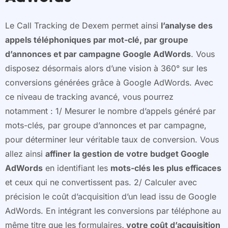
Le Call Tracking de Dexem permet ainsi
l’analyse des
appels téléphoniques par mot-clé, par groupe
d’annonces et par campagne Google AdWords
. Vous
disposez désormais alors d’une vision à 360° sur les
conversions générées grâce à Google AdWords. Avec
ce niveau de tracking avancé, vous pourrez
notamment : 1/ Mesurer le nombre d’appels généré par
mots-clés, par groupe d’annonces et par campagne,
pour déterminer leur véritable taux de conversion. Vous
allez ainsi
affiner la gestion de votre budget Google
AdWords
en identifiant les
mots-clés les plus efficaces
et ceux qui ne convertissent pas. 2/ Calculer avec
précision le coût d’acquisition d’un lead issu de Google
AdWords. En intégrant les conversions par téléphone au
même titre que les formulaires
, votre coût d’acquisition