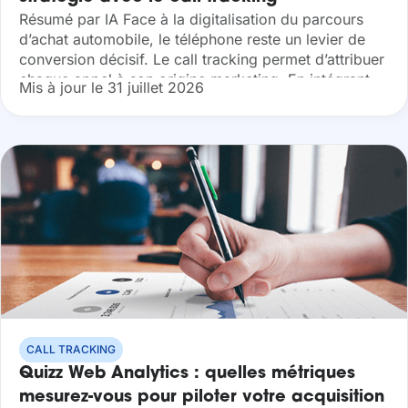
Résumé par IA Face à la digitalisation du parcours
d’achat automobile, le téléphone reste un levier de
conversion décisif. Le call tracking permet d’attribuer
chaque appel à son origine marketing. En intégrant
Mis à jour le 31 juillet 2026
ces leads téléphoniques, vous...
CALL TRACKING
Quizz Web Analytics : quelles métriques
mesurez-vous pour piloter votre acquisition