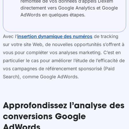
remontée de vos données d’appels Dexem
directement vers Google Analytics et Google
AdWords en quelques étapes.
Avec l’
insertion dynamique des numéros
de tracking
sur votre site Web, de nouvelles opportunités s’offrent à
vous pour compléter vos analyses marketing. C’est en
particulier le cas pour améliorer l’étude de l’efficacité de
vos campagnes de référencement sponsorisé (Paid
Search), comme Google AdWords.
Approfondissez l’analyse des
conversions Google
AdWords