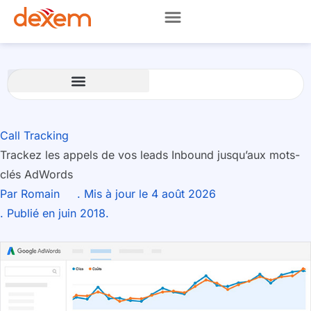
Call Tracking
Trackez les appels de vos leads Inbound jusqu’aux mots-
clés AdWords
Par
Romain
. Mis à jour le 4 août 2026
. Publié en juin 2018.