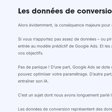
Les données de conversio
Alors évidemment, la conséquence majeure pour qu
Si vous n’apportez pas assez de données – ou pi
entrée au modèle prédictif de Google Ads. Et les
vos objectifs.
Pas de panique ! D’une part, Google Ads se dot
pouvez optimiser votre paramétrage. D’autre part,
entraîner son IA.
C’est un sujet dont nous avons longuement parlé 
Les données de conversion représentent des donnée