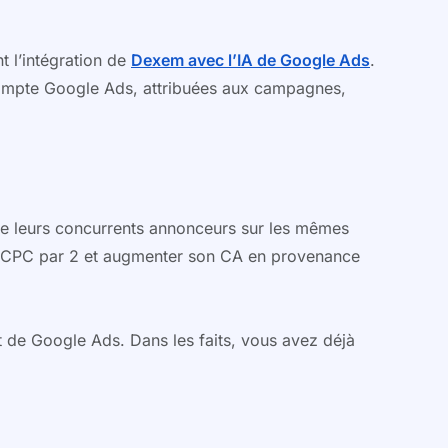
 l’intégration de
Dexem avec l’IA de Google Ads
.
compte Google Ads, attribuées aux campagnes,
ue leurs concurrents annonceurs sur les mêmes
ses CPC par 2 et augmenter son CA en provenance
t de Google Ads. Dans les faits, vous avez déjà