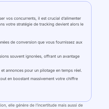
 vos concurrents, il est crucial d’alimenter
ns votre stratégie de tracking devient alors le
nées de conversion que vous fournissez aux
rsions souvent ignorées, offrant un avantage
et annonces pour un pilotage en temps réel.
tout en boostant massivement votre chiffre
ion, elle génère de l’incertitude mais aussi de