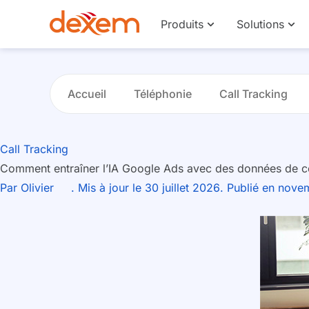
Produits
Solutions
Accueil
Téléphonie
Call Tracking
Call Tracking
Comment entraîner l’IA Google Ads avec des données de c
Par
Olivier
. Mis à jour le 30 juillet 2026
. Publié en nov