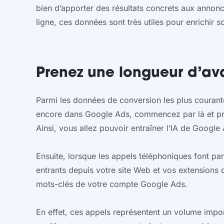
bien d’apporter des résultats concrets aux annonc
ligne, ces données sont très utiles pour enrichir s
Prenez une longueur d’av
Parmi les données de conversion les plus courantes
encore dans Google Ads, commencez par là et pr
Ainsi, vous allez pouvoir entraîner l’IA de Goog
Ensuite, lorsque les appels téléphoniques font pa
entrants depuis votre site Web et vos extensions 
mots-clés de votre compte Google Ads.
En effet, ces appels représentent un volume import