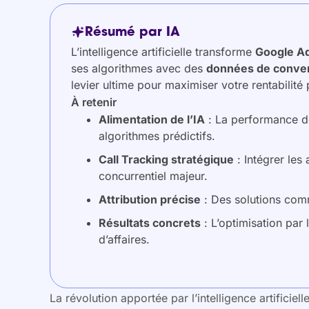
Résumé par IA
L’intelligence artificielle transforme
Google A
ses algorithmes avec des
données de conver
levier ultime pour maximiser votre rentabilité p
À retenir
Alimentation de l’IA
: La performance d
algorithmes prédictifs.
Call Tracking stratégique
: Intégrer les
concurrentiel majeur.
Attribution précise
: Des solutions com
Résultats concrets
: L’optimisation par
d’affaires.
La révolution apportée par l’intelligence artificie