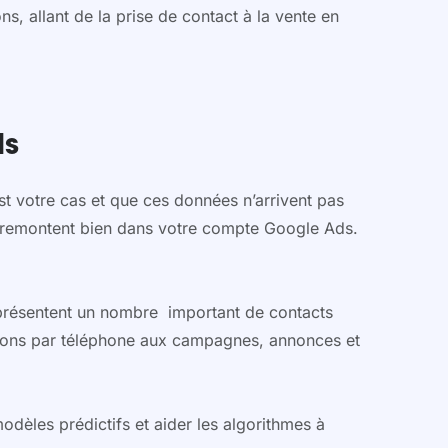
, allant de la prise de contact à la vente en
ls
st votre cas et que ces données n’arrivent pas
remontent bien dans votre compte Google Ads.
représentent un nombre important de contacts
ersions par téléphone aux campagnes, annonces et
odèles prédictifs et aider les algorithmes à