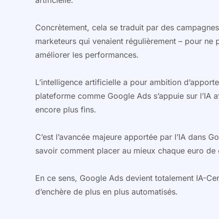
artificielle.
Concrètement, cela se traduit par des campagnes d
marketeurs qui venaient régulièrement – pour ne 
améliorer les performances.
L’intelligence artificielle a pour ambition d’appor
plateforme comme Google Ads s’appuie sur l’IA afi
encore plus fins.
C’est l’avancée majeure apportée par l’IA dans Goo
savoir comment placer au mieux chaque euro de
En ce sens, Google Ads devient totalement IA-Cent
d’enchère de plus en plus automatisés.