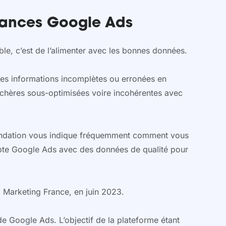
mances Google Ads
e, c’est de l’alimenter avec les bonnes données.
es informations incomplètes ou erronées en
nchères sous-optimisées voire incohérentes avec
mandation vous indique fréquemment comment vous
ompte Google Ads avec des données de qualité pour
Marketing France, en juin 2023.
e Google Ads. L’objectif de la plateforme étant