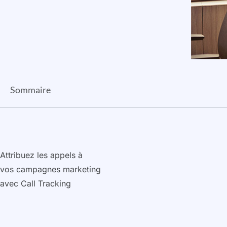
Sommaire
Attribuez les appels à
vos campagnes marketing
avec Call Tracking