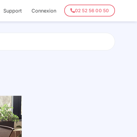
Support
Connexion
02 52 56 00 50