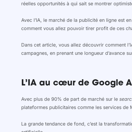
réelles opportunités à qui sait se montrer optimist
Avec l’IA, le marché de la publicité en ligne es
comment vous allez pouvoir tirer profit de ces c
Dans cet article, vous allez découvrir comment l
campagnes, en prenant une longueur d’avance su
L’IA au cœur de Google Ad
Avec plus de 90% de part de marché sur le
sear
plateformes publicitaires comme les services de
La grande tendance de fond, c’est la transformatio