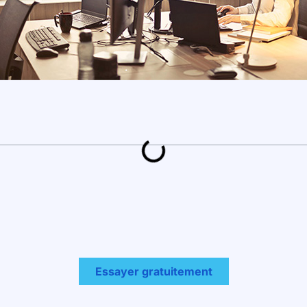
Essayer gratuitement