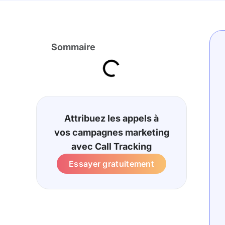
Sommaire
Attribuez les appels à
vos campagnes marketing
avec Call Tracking
Essayer gratuitement