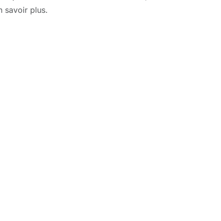
n savoir plus.