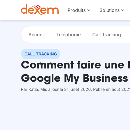
Produits
Solutions
Accueil
Téléphonie
Call Tracking
CALL TRACKING
Comment faire une 
Google My Business
Par
Katia
. Mis à jour le 31 juillet 2026
. Publié en août 202