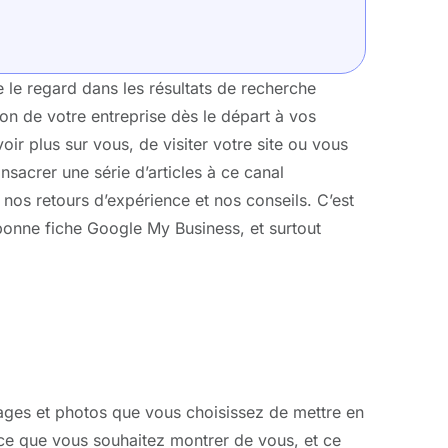
e le regard dans les résultats de recherche
n de votre entreprise dès le départ à vos
voir plus sur vous, de visiter votre site ou vous
sacrer une série d’articles à ce canal
nos retours d’expérience et nos conseils. C’est
 bonne fiche Google My Business, et surtout
images et photos que vous choisissez de mettre en
e ce que vous souhaitez montrer de vous, et ce