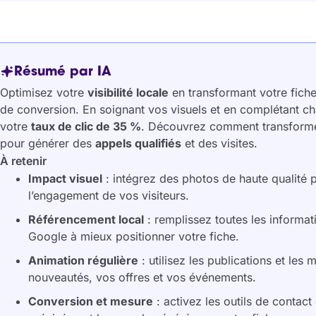
Résumé par IA
Optimisez votre
visibilité locale
en transformant votre fiche
de conversion. En soignant vos visuels et en complétant c
votre
taux de clic de 35 %
. Découvrez comment transformer 
pour générer des
appels qualifiés
et des visites.
À retenir
Impact visuel
: intégrez des photos de haute qualité p
l’engagement de vos visiteurs.
Référencement local
: remplissez toutes les informat
Google à mieux positionner votre fiche.
Animation régulière
: utilisez les publications et le
nouveautés, vos offres et vos événements.
Conversion et mesure
: activez les outils de contact