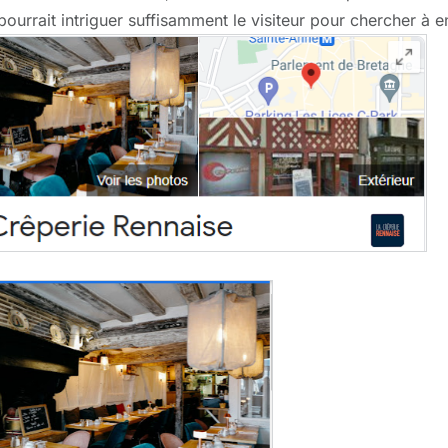
pourrait intriguer suffisamment le visiteur pour chercher à e