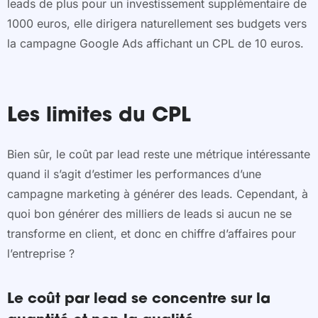
leads de plus pour un investissement supplémentaire de
1000 euros, elle dirigera naturellement ses budgets vers
la campagne Google Ads affichant un CPL de 10 euros.
Les limites du CPL
Bien sûr, le coût par lead reste une métrique intéressante
quand il s’agit d’estimer les performances d’une
campagne marketing à générer des leads. Cependant, à
quoi bon générer des milliers de leads si aucun ne se
transforme en client, et donc en chiffre d’affaires pour
l’entreprise ?
Le coût par lead se concentre sur la