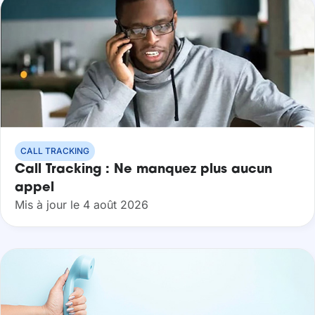
CALL TRACKING
Call Tracking : Ne manquez plus aucun
appel
Mis à jour le 4 août 2026