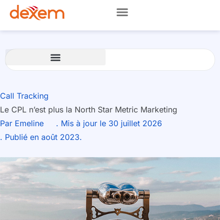
Call Tracking
Le CPL n’est plus la North Star Metric Marketing
Par
Emeline
. Mis à jour le 30 juillet 2026
. Publié en août 2023.