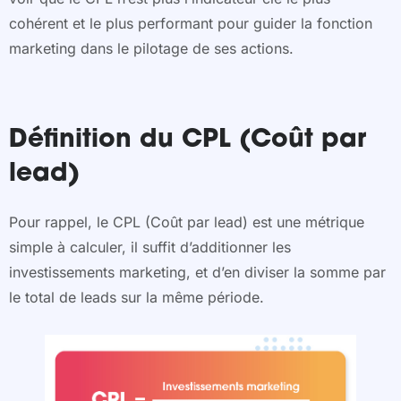
cohérent et le plus performant pour guider la fonction
marketing dans le pilotage de ses actions.
Définition du CPL (Coût par
lead)
Pour rappel, le CPL (Coût par lead) est une métrique
simple à calculer, il suffit d’additionner les
investissements marketing, et d’en diviser la somme par
le total de leads sur la même période.