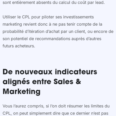
sont entièrement absents du calcul du coût par lead.
Utiliser le CPL pour piloter ses investissements
marketing revient donc à ne pas tenir compte de la
probabilité d’itération d’achat par un client, ou encore de
son potentiel de recommandations auprès d’autres
futurs acheteurs.
De nouveaux indicateurs
alignés entre Sales &
Marketing
Vous l’aurez compris, si l’on doit résumer les limites du
CPL, on peut simplement dire que ce dernier n’est pas