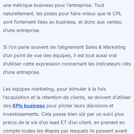
une métrique business pour l’entreprise. Tout
naturellement, les pistes pour faire mieux que le CPL
sont fortement liées au business, et donc aux ventes,
d’une entreprise.
Si l’on parle souvent de l’alignement Sales & Marketing
d’un point de vue des équipes, il est tout aussi vrai
d’utiliser cette expression concernant les indicateurs clés
d’une entreprise.
Les équipes marketing, pour stimuler à la fois
l’acquisition et la rétention de clients, se doivent d’utiliser
des
KPIs business
pour piloter leurs décisions et
investissements. Cela passe bien sûr par un suivi plus
précis de la vie d’un lead ET d’un client, en prenant en
compte toutes les étapes par lesquels ils passent avant