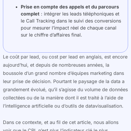
Prise en compte des appels et du parcours
complet
: intégrer les leads téléphoniques et
le Call Tracking dans le suivi des conversions
pour mesurer l’impact réel de chaque canal
sur le chiffre d’affaires final.
Le coût par lead, ou cost per lead en anglais, est encore
aujourd’hui, et depuis de nombreuses années, la
boussole d’un grand nombre d’équipes marketing dans
leur prise de décision. Pourtant le paysage de la data a
grandement évolué, qu’il s’agisse du volume de données
collectées ou de la manière dont il est traité à l’aide de
l’intelligence artificielle ou d’outils de datavisualisation.
Dans ce contexte, et au fil de cet article, nous allons
voir que le CPL n’est plus l’indicateur clé le plus