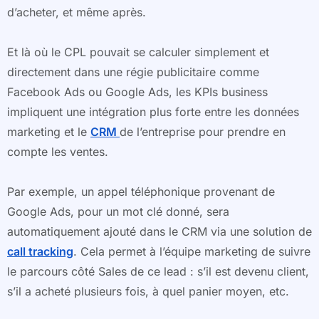
d’acheter, et même après.
Et là où le CPL pouvait se calculer simplement et
directement dans une régie publicitaire comme
Facebook Ads ou Google Ads, les KPIs business
impliquent une intégration plus forte entre les données
marketing et le
CRM
de l’entreprise pour prendre en
compte les ventes.
Par exemple, un appel téléphonique provenant de
Google Ads, pour un mot clé donné, sera
automatiquement ajouté dans le CRM via une solution de
call tracking
. Cela permet à l’équipe marketing de suivre
le parcours côté Sales de ce lead : s’il est devenu client,
s’il a acheté plusieurs fois, à quel panier moyen, etc.