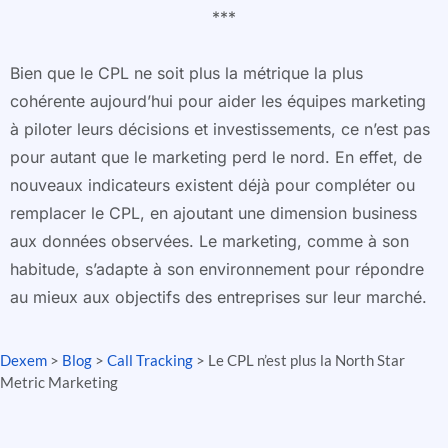
***
Bien que le CPL ne soit plus la métrique la plus
cohérente aujourd’hui pour aider les équipes marketing
à piloter leurs décisions et investissements, ce n’est pas
pour autant que le marketing perd le nord. En effet, de
nouveaux indicateurs existent déjà pour compléter ou
remplacer le CPL, en ajoutant une dimension business
aux données observées. Le marketing, comme à son
habitude, s’adapte à son environnement pour répondre
au mieux aux objectifs des entreprises sur leur marché.
Dexem
>
Blog
>
Call Tracking
>
Le CPL n’est plus la North Star
Metric Marketing