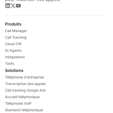
Produits
Call Manager
Call Tracking
Cloud IVR
AI Agents
Intégrations
Tarifs
Solutions
Téléphonie d'entreprise
Transcription des appels
Call tracking Google Ads
Accueil téléphonique
Téléphonie VoIP
Standard téléphonique