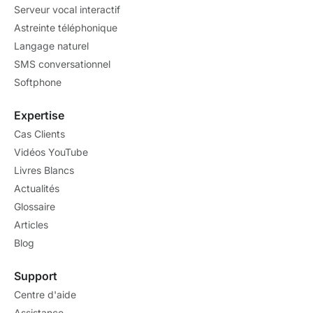
Serveur vocal interactif
Astreinte téléphonique
Langage naturel
SMS conversationnel
Softphone
Expertise
Cas Clients
Vidéos YouTube
Livres Blancs
Actualités
Glossaire
Articles
Blog
Support
Centre d'aide
Assistance