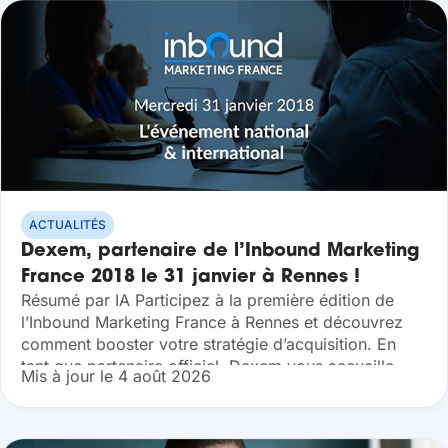
ACTUALITÉS
Dexem, partenaire de l’Inbound Marketing
France 2018 le 31 janvier à Rennes !
Résumé par IA Participez à la première édition de
l’Inbound Marketing France à Rennes et découvrez
comment booster votre stratégie d’acquisition. En
tant que partenaire officiel, Dexem vous accueille
Mis à jour le 4 août 2026
pour partager son expertise sur la conversion...