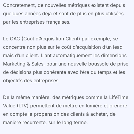
Concrètement, de nouvelles métriques existent depuis
quelques années déjà et sont de plus en plus utilisées
par les entreprises françaises.
Le CAC (Coût d’Acquisition Client) par exemple, se
concentre non plus sur le coût d’acquisition d’un lead
mais d’un client. Liant automatiquement les dimensions
Marketing & Sales, pour une nouvelle boussole de prise
de décisions plus cohérente avec l’ère du temps et les
objectifs des entreprises.
De la même manière, des métriques comme la LifeTime
Value (LTV) permettent de mettre en lumière et prendre
en compte la propension des clients à acheter, de
manière récurrente, sur le long terme.