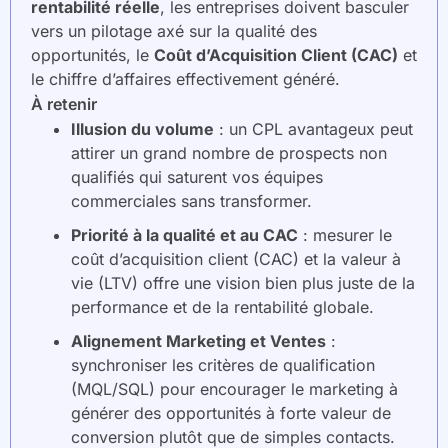
rentabilité réelle
, les entreprises doivent basculer
vers un pilotage axé sur la qualité des
opportunités, le
Coût d’Acquisition Client (CAC)
et
le chiffre d’affaires effectivement généré.
À retenir
Illusion du volume
: un CPL avantageux peut
attirer un grand nombre de prospects non
qualifiés qui saturent vos équipes
commerciales sans transformer.
Priorité à la qualité et au CAC
: mesurer le
coût d’acquisition client (CAC) et la valeur à
vie (LTV) offre une vision bien plus juste de la
performance et de la rentabilité globale.
Alignement Marketing et Ventes
:
synchroniser les critères de qualification
(MQL/SQL) pour encourager le marketing à
générer des opportunités à forte valeur de
conversion plutôt que de simples contacts.