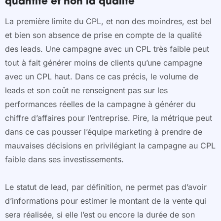
quantité et non la qualité
La première limite du CPL, et non des moindres, est bel
et bien son absence de prise en compte de la qualité
des leads. Une campagne avec un CPL très faible peut
tout à fait générer moins de clients qu’une campagne
avec un CPL haut. Dans ce cas précis, le volume de
leads et son coût ne renseignent pas sur les
performances réelles de la campagne à générer du
chiffre d’affaires pour l’entreprise. Pire, la métrique peut
dans ce cas pousser l’équipe marketing à prendre de
mauvaises décisions en privilégiant la campagne au CPL
faible dans ses investissements.
Le statut de lead, par définition, ne permet pas d’avoir
d’informations pour estimer le montant de la vente qui
sera réalisée, si elle l’est ou encore la durée de son