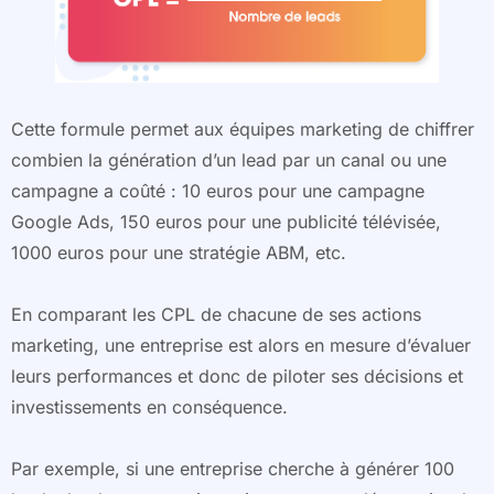
Cette formule permet aux équipes marketing de chiffrer
combien la génération d’un lead par un canal ou une
campagne a coûté : 10 euros pour une campagne
Google Ads, 150 euros pour une publicité télévisée,
1000 euros pour une stratégie ABM, etc.
En comparant les CPL de chacune de ses actions
marketing, une entreprise est alors en mesure d’évaluer
leurs performances et donc de piloter ses décisions et
investissements en conséquence.
Par exemple, si une entreprise cherche à générer 100