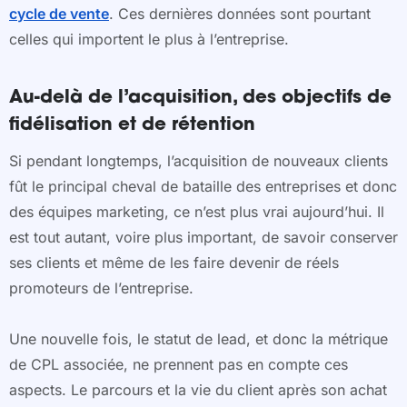
cycle de vente
. Ces dernières données sont pourtant
celles qui importent le plus à l’entreprise.
Au-delà de l’acquisition, des objectifs de
fidélisation et de rétention
Si pendant longtemps, l’acquisition de nouveaux clients
fût le principal cheval de bataille des entreprises et donc
des équipes marketing, ce n’est plus vrai aujourd’hui. Il
est tout autant, voire plus important, de savoir conserver
ses clients et même de les faire devenir de réels
promoteurs de l’entreprise.
Une nouvelle fois, le statut de lead, et donc la métrique
de CPL associée, ne prennent pas en compte ces
aspects. Le parcours et la vie du client après son achat