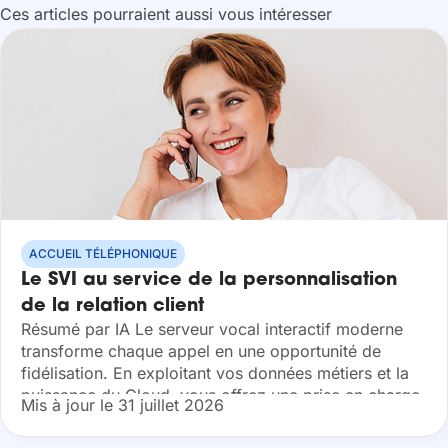
Ces articles pourraient aussi vous intéresser
ACCUEIL TÉLÉPHONIQUE
Le SVI au service de la personnalisation
de la relation client
Résumé par IA Le serveur vocal interactif moderne
transforme chaque appel en une opportunité de
fidélisation. En exploitant vos données métiers et la
puissance du Cloud, vous offrez une prise en charge
Mis à jour le 31 juillet 2026
sur mesure qui booste...