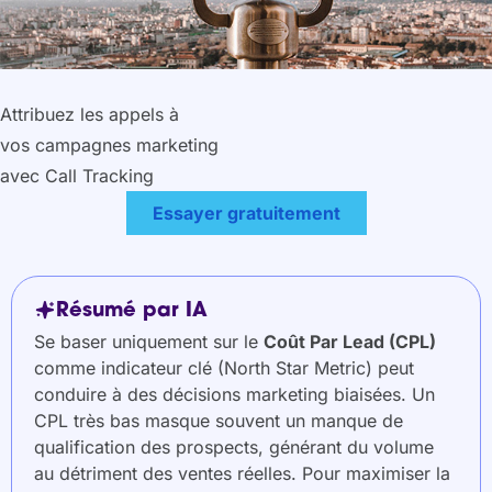
Attribuez les appels à
vos campagnes marketing
avec Call Tracking
Essayer gratuitement
Résumé par IA
Se baser uniquement sur le
Coût Par Lead (CPL)
comme indicateur clé (North Star Metric) peut
conduire à des décisions marketing biaisées. Un
CPL très bas masque souvent un manque de
qualification des prospects, générant du volume
au détriment des ventes réelles. Pour maximiser la