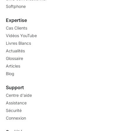
Softphone
Expertise
Cas Clients
Vidéos YouTube
Livres Blancs
Actualités
Glossaire
Articles
Blog
Support
Centre d'aide
Assistance
Sécurité
Connexion