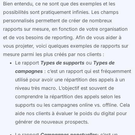
Bien entendu, ce ne sont que des exemples et les
possibilités sont pratiquement infinies. Les champs
personnalisés permettent de créer de nombreux
rapports sur mesure, en fonction de votre organisation
et de vos besoins de reporting. Afin de vous aider à
vous projeter, voici quelques exemples de rapports sur
mesure parmi les plus créés par nos clients :
Le rapport
Types de supports
ou
Types de
campagnes
: c’est un rapport qui est fréquemment
utilisé pour avoir une répartition des appels à un
niveau très macro. L’objectif est souvent de
comprendre la répartition des appels selon les
supports ou les campagnes online vs. offline. Cela
aide nos clients à évaluer le poids du digital pour
générer de nouveaux prospects.
Le rapport
Campagnes ponctuelles
: c’est un