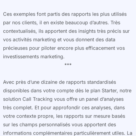
Ces exemples font partis des rapports les plus utilisés
par nos clients, il en existe beaucoup d’autres. Très
contextualisés, ils apportent des insights très précis sur
vos activités marketing et vous donnent des data
précieuses pour piloter encore plus efficacement vos
investissements marketing.
***
Avec près d’une dizaine de rapports standardisés
disponibles dans votre compte dès le plan Starter, notre
solution Call Tracking vous offre un panel d’analyses
très complet. Et pour approfondir ces analyses, dans
votre contexte propre, les rapports sur mesure basés
sur les champs personnalisés vous apportent des
informations complémentaires particulièrement utiles. La