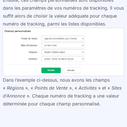
Ensuite, ces champs personnalisés sont disponibles
dans les paramètres de vos numéros de tracking. Il vous
suffit alors de choisir la valeur adéquate pour chaque
numéro de tracking, parmi les listes disponibles.
Dans l’exemple ci-dessus, nous avons les champs
«
Régions
», «
Points de Vente
», «
Activités
» et «
Sites
d’Annonce
». Chaque numéro de tracking a une valeur
déterminée pour chaque champ personnalisé.