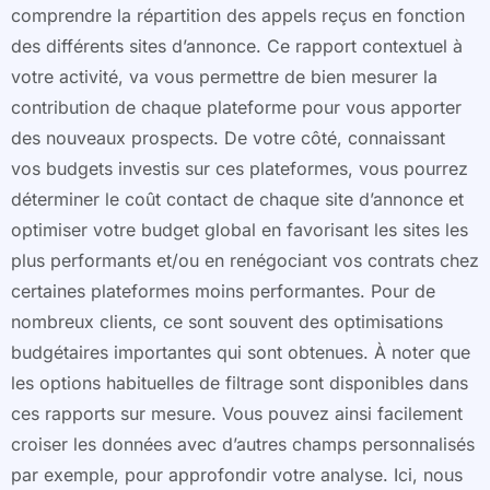
comprendre la répartition des appels reçus en fonction
des différents sites d’annonce. Ce rapport contextuel à
votre activité, va vous permettre de bien mesurer la
contribution de chaque plateforme pour vous apporter
des nouveaux prospects. De votre côté, connaissant
vos budgets investis sur ces plateformes, vous pourrez
déterminer le coût contact de chaque site d’annonce et
optimiser votre budget global en favorisant les sites les
plus performants et/ou en renégociant vos contrats chez
certaines plateformes moins performantes. Pour de
nombreux clients, ce sont souvent des optimisations
budgétaires importantes qui sont obtenues. À noter que
les options habituelles de filtrage sont disponibles dans
ces rapports sur mesure. Vous pouvez ainsi facilement
croiser les données avec d’autres champs personnalisés
par exemple, pour approfondir votre analyse. Ici, nous