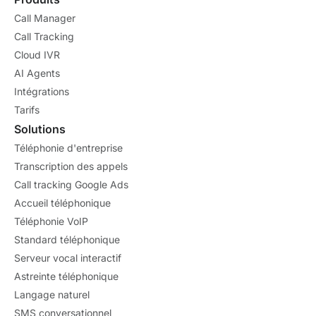
Call Manager
Call Tracking
Cloud IVR
AI Agents
Intégrations
Tarifs
Solutions
Téléphonie d'entreprise
Transcription des appels
Call tracking Google Ads
Accueil téléphonique
Téléphonie VoIP
Standard téléphonique
Serveur vocal interactif
Astreinte téléphonique
Langage naturel
SMS conversationnel