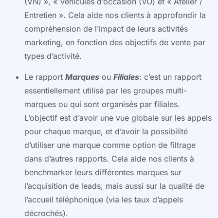
(VN) », « Véhicules d’occasion (VO) et « Atelier /
Entretien ». Cela aide nos clients à approfondir la
compréhension de l’impact de leurs activités
marketing, en fonction des objectifs de vente par
types d’activité.
Le rapport
Marques
ou
Filiales
: c’est un rapport
essentiellement utilisé par les groupes multi-
marques ou qui sont organisés par filiales.
L’objectif est d’avoir une vue globale sur les appels
pour chaque marque, et d’avoir la possibilité
d’utiliser une marque comme option de filtrage
dans d’autres rapports. Cela aide nos clients à
benchmarker leurs différentes marques sur
l’acquisition de leads, mais aussi sur la qualité de
l’accueil téléphonique (via les taux d’appels
décrochés).