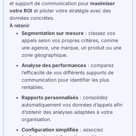
et support de communication pour
maximiser
votre ROI
et piloter votre stratégie avec des
données concrètes.
À retenir
Segmentation sur mesure
: classez vos
appels selon vos propres critères, comme
une agence, une marque, un produit ou une
zone géographique.
Analyse des performances
: comparez
l’efficacité de vos différents supports de
communication pour identifier les plus
rentables.
Rapports personnalisés
: consolidez
automatiquement vos données d’appels afin
d’obtenir des analyses adaptées à votre
organisation.
Configuration simplifiée
: associez