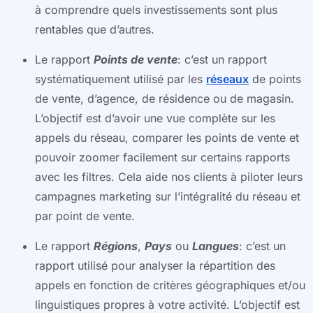
à comprendre quels investissements sont plus
rentables que d’autres.
Le rapport
Points de vente
: c’est un rapport
systématiquement utilisé par les
réseaux
de points
de vente, d’agence, de résidence ou de magasin.
L’objectif est d’avoir une vue complète sur les
appels du réseau, comparer les points de vente et
pouvoir zoomer facilement sur certains rapports
avec les filtres. Cela aide nos clients à piloter leurs
campagnes marketing sur l’intégralité du réseau et
par point de vente.
Le rapport
Régions
,
Pays
ou
Langues
: c’est un
rapport utilisé pour analyser la répartition des
appels en fonction de critères géographiques et/ou
linguistiques propres à votre activité. L’objectif est