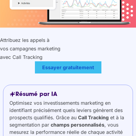
Attribuez les appels à
vos campagnes marketing
avec Call Tracking
Essayer gratuitement
Résumé par IA
Optimisez vos investissements marketing en
identifiant précisément quels leviers génèrent des
prospects qualifiés. Grâce au
Call Tracking
et à la
segmentation par
champs personnalisés
, vous
mesurez la performance réelle de chaque activité