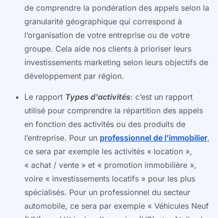
de comprendre la pondération des appels selon la
granularité géographique qui correspond à
l’organisation de votre entreprise ou de votre
groupe. Cela aide nos clients à prioriser leurs
investissements marketing selon leurs objectifs de
développement par région.
Le rapport
Types d’activités
: c’est un rapport
utilisé pour comprendre la répartition des appels
en fonction des activités ou des produits de
l’entreprise. Pour un
professionnel de l’immobilier
,
ce sera par exemple les activités « location »,
« achat / vente » et « promotion immobilière »,
voire « investissements locatifs » pour les plus
spécialisés. Pour un professionnel du secteur
automobile, ce sera par exemple « Véhicules Neuf