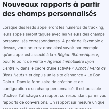
Nouveaux rapports à partir
des champs personnalisés
Lorsque des leads appelleront les numéros de tracking,
leurs appels seront tagués avec les valeurs des champs
personnalisés correspondantes. À partir de l’exemple ci-
dessus, vous pourrez donc ainsi savoir par exemple
qu’un appel est associé à la «
Région Rhône-Alpes
»,
pour le point de vente «
Agence Immobilière
Lyon
Centre
», dans le cadre d’une activité «
Achat / Vente de
Biens Neufs
» et depuis un le site d’annonce « Le Bon
Coin ». Dans le formulaire de création et de
configuration d’un champ personnalisé, il est possible
d’activer l’affichage du rapport correspondant parmi vos
rapports de conversions. Un rapport sur mesure unique
est donc créé par champ personnalisé, avec une