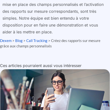
mise en place des champs personnalisés et l’activation
des rapports sur mesure correspondants, sont très
simples. Notre équipe est bien entendu à votre
disposition pour en faire une démonstration et vous
aider à les mettre en place.
Dexem
>
Blog
>
Call Tracking
>
Créez des rapports sur mesure
grâce aux champs personnalisés
Ces articles pourraient aussi vous intéresser