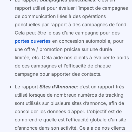
rapport utilisé pour évaluer l’impact de campagnes
de communication liées à des opérations
ponctuelles par rapport à des campagnes de fond.
Cela peut être le cas d’une campagne pour des
portes ouvertes
en concession automobile, pour
une offre / promotion précise sur une durée
limitée, etc. Cela aide nos clients à évaluer le poids
de ces campagnes et l’efficacité de chaque
campagne pour apporter des contacts.
Le rapport
Sites d’Annonce
: c’est un rapport très
utilisé lorsque de nombreux numéros de tracking
sont utilisés sur plusieurs sites d’annonce, afin de
consolider les données d’appel. L’objectif est de
comprendre quelle est l’efficacité globale d’un site
d’annonce dans son activité. Cela aide nos clients