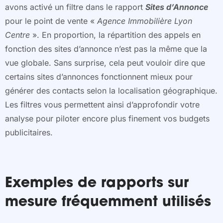
avons activé un filtre dans le rapport
Sites d’Annonce
pour le point de vente «
Agence Immobilière Lyon
Centre
». En proportion, la répartition des appels en
fonction des sites d’annonce n’est pas la même que la
vue globale. Sans surprise, cela peut vouloir dire que
certains sites d’annonces fonctionnent mieux pour
générer des contacts selon la localisation géographique.
Les filtres vous permettent ainsi d’approfondir votre
analyse pour piloter encore plus finement vos budgets
publicitaires.
Exemples de rapports sur
mesure fréquemment utilisés