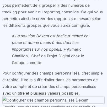
vous permettent de « grouper » des numéros de
tracking pour avoir du reporting consolidé. Ce qui vous
permettra ainsi de créer des rapports sur mesure selon
les différents groupes que vous aurez configuré.
«
La solution Dexem est facile à mettre en
place et donne accès à des données
importantes sur nos appels.
» Aymeric
Chatillon, Chef de Projet Digital chez le
Groupe Lamotte
Pour configurer des champs personnalisés, c’est simple
et rapide. Il vous suffit d’aller dans les paramètres de
votre compte et de créer des champs personnalisés
avec un titre et plusieurs valeurs possibles.