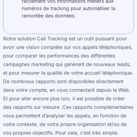
facilement vos informations métiers aux
numéros de tracking pour automatiser la
remontée des données.
Notre solution Call Tracking est un outil puissant pour
avoir une vision complète sur vos appels téléphoniques,
pour comparer les performances des différentes
campagnes marketing qui génèrent de nouveaux leads,
et pour mesurer la qualité de votre accueil téléphonique.
De nombreux rapports sont disponibles directement
dans votre compte, en vous connectant depuis le Web.
Et pour aller encore plus loin, il est possible de créer
des rapports sur mesure. Ces rapports complémentaires
vous permettent d’analyser les appels, en fonction de
votre contexte, de votre propre organisation et/ou de
vos propres objectifs. Pour cela, c’est très simple.