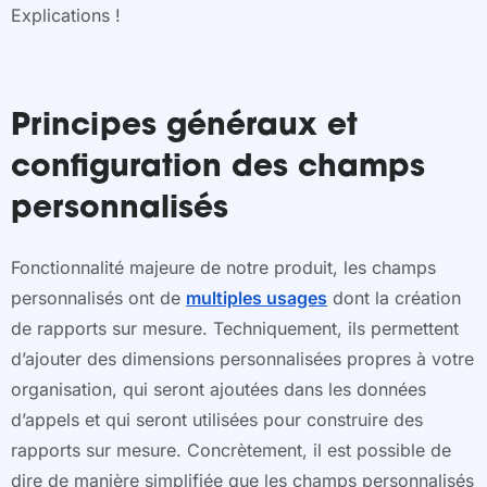
Explications !
Principes généraux et
configuration des champs
personnalisés
Fonctionnalité majeure de notre produit, les champs
personnalisés ont de
multiples usages
dont la création
de rapports sur mesure. Techniquement, ils permettent
d’ajouter des dimensions personnalisées propres à votre
organisation, qui seront ajoutées dans les données
d’appels et qui seront utilisées pour construire des
rapports sur mesure. Concrètement, il est possible de
dire de manière simplifiée que les champs personnalisés