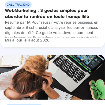
CALL TRACKING
WebMarketing : 3 gestes simples pour
aborder la rentrée en toute tranquillité
Résumé par IA Pour réussir votre reprise business en
septembre, il est crucial d’analyser les performances
digitales de l’été. Ce guide vous dévoile comment
transformer les fluctuations estivales en opportunités
Mis à jour le 4 août 2026
stratégiques pour optimiser vos budgets
publicitaires...