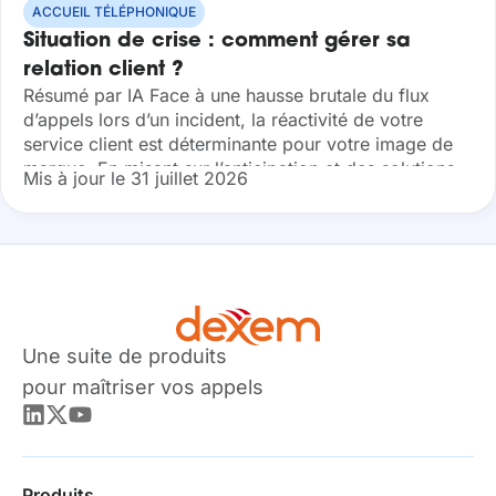
ACCUEIL TÉLÉPHONIQUE
Situation de crise : comment gérer sa
relation client ?
Résumé par IA Face à une hausse brutale du flux
d’appels lors d’un incident, la réactivité de votre
service client est déterminante pour votre image de
marque. En misant sur l’anticipation et des solutions
Mis à jour le 31 juillet 2026
Cloud performantes,...
Une suite de produits
pour maîtriser vos appels
Produits