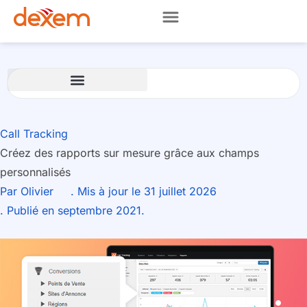
Call Tracking
Créez des rapports sur mesure grâce aux champs
personnalisés
Par
Olivier
. Mis à jour le 31 juillet 2026
. Publié en septembre 2021.