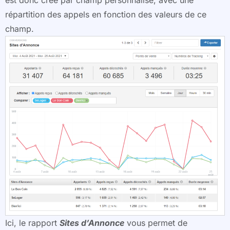
répartition des appels en fonction des valeurs de ce
champ.
Ici, le rapport
Sites d’Annonce
vous permet de