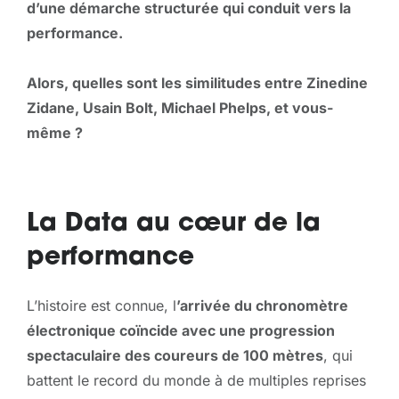
d’une démarche structurée qui conduit vers la
performance.
Alors, quelles sont les similitudes entre Zinedine
Zidane, Usain Bolt, Michael Phelps, et vous-
même ?
La Data au cœur de la
performance
L’histoire est connue, l
’arrivée du chronomètre
électronique coïncide avec une progression
spectaculaire des coureurs de 100 mètres
, qui
battent le record du monde à de multiples reprises