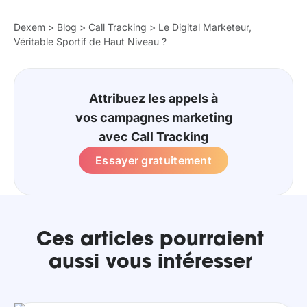
Dexem
>
Blog
>
Call Tracking
>
Le Digital Marketeur,
Véritable Sportif de Haut Niveau ?
Attribuez les appels à
vos campagnes marketing
avec Call Tracking
Essayer gratuitement
Ces articles pourraient
aussi vous intéresser