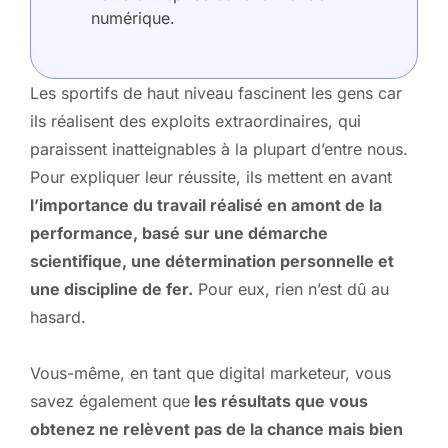
numérique.
Les sportifs de haut niveau fascinent les gens car
ils réalisent des exploits extraordinaires, qui
paraissent inatteignables à la plupart d’entre nous.
Pour expliquer leur réussite, ils mettent en avant
l’importance du travail réalisé en amont de la
performance, basé sur une démarche
scientifique, une détermination personnelle et
une discipline de fer.
Pour eux, rien n’est dû au
hasard.
Vous-même, en tant que digital marketeur, vous
savez également que
les résultats que vous
obtenez ne relèvent pas de la chance mais bien