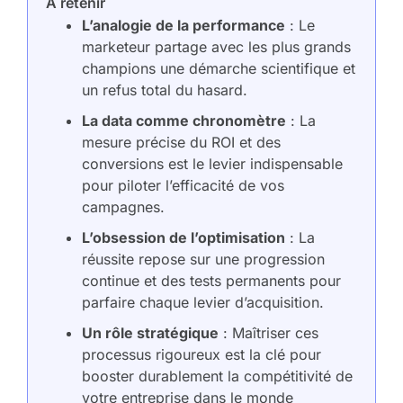
À retenir
L’analogie de la performance
: Le
marketeur partage avec les plus grands
champions une démarche scientifique et
un refus total du hasard.
La data comme chronomètre
: La
mesure précise du ROI et des
conversions est le levier indispensable
pour piloter l’efficacité de vos
campagnes.
L’obsession de l’optimisation
: La
réussite repose sur une progression
continue et des tests permanents pour
parfaire chaque levier d’acquisition.
Un rôle stratégique
: Maîtriser ces
processus rigoureux est la clé pour
booster durablement la compétitivité de
votre entreprise dans le monde