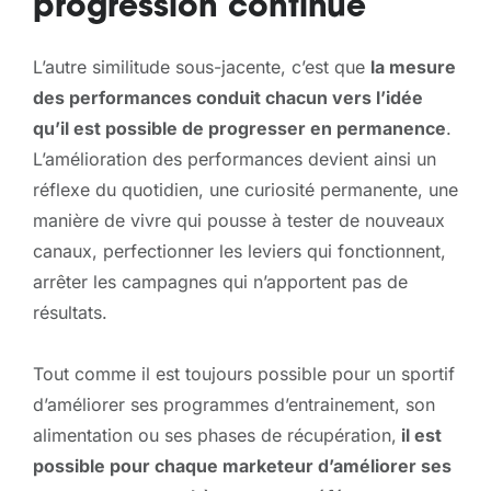
progression continue
L’autre similitude sous-jacente, c’est que
la mesure
des performances conduit chacun vers l’idée
qu’il est possible de progresser en permanence
.
L’amélioration des performances devient ainsi un
réflexe du quotidien, une curiosité permanente, une
manière de vivre qui pousse à tester de nouveaux
canaux, perfectionner les leviers qui fonctionnent,
arrêter les campagnes qui n’apportent pas de
résultats.
Tout comme il est toujours possible pour un sportif
d’améliorer ses programmes d’entrainement, son
alimentation ou ses phases de récupération,
il est
possible pour chaque marketeur d’améliorer ses