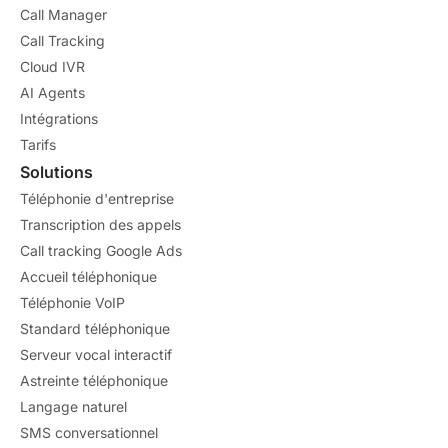
Call Manager
Call Tracking
Cloud IVR
AI Agents
Intégrations
Tarifs
Solutions
Téléphonie d'entreprise
Transcription des appels
Call tracking Google Ads
Accueil téléphonique
Téléphonie VoIP
Standard téléphonique
Serveur vocal interactif
Astreinte téléphonique
Langage naturel
SMS conversationnel