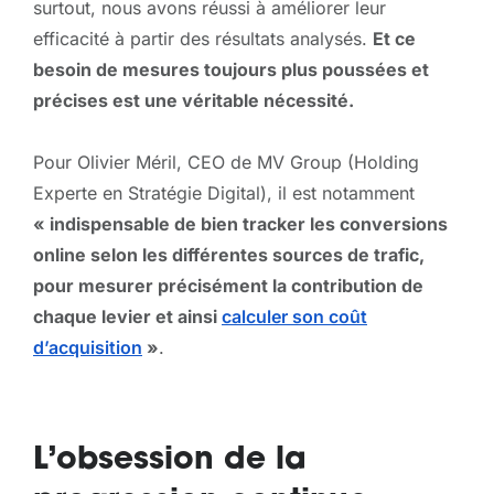
surtout, nous avons réussi à améliorer leur
efficacité à partir des résultats analysés.
Et ce
besoin de mesures toujours plus poussées et
précises est une véritable nécessité.
Pour Olivier Méril, CEO de MV Group (Holding
Experte en Stratégie Digital), il est notamment
« indispensable de bien tracker les conversions
online selon les différentes sources de trafic,
pour mesurer précisément la contribution de
chaque levier et ainsi
calculer son coût
d’acquisition
»
.
L’obsession de la