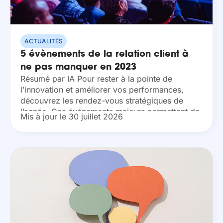
ACTUALITÉS
5 évènements de la relation client à
ne pas manquer en 2023
Résumé par IA Pour rester à la pointe de
l’innovation et améliorer vos performances,
découvrez les rendez-vous stratégiques de
l’année. Ces événements majeurs permettent de
Mis à jour le 30 juillet 2026
maîtriser les nouvelles tendances, d’optimiser
votre expérience client et de rencontrer...