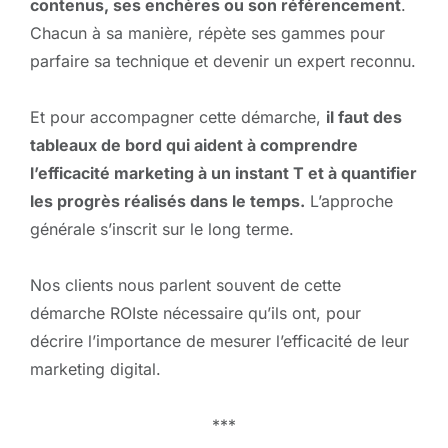
contenus, ses enchères ou son référencement
.
Chacun à sa manière, répète ses gammes pour
parfaire sa technique et devenir un expert reconnu.
Et pour accompagner cette démarche,
il faut des
tableaux de bord qui aident à comprendre
l’efficacité marketing à un instant T et à quantifier
les progrès réalisés dans le temps.
L’approche
générale s’inscrit sur le long terme.
Nos clients nous parlent souvent de cette
démarche ROIste nécessaire qu’ils ont, pour
décrire l’importance de mesurer l’efficacité de leur
marketing digital.
***