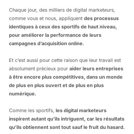
Chaque jour, des milliers de digital marketeurs,
comme vous et nous, appliquent
des processus
identiques à ceux des sportifs de haut niveau,
pour améliorer la performance de leurs
campagnes d’acquisition online.
Et c’est aussi pour cette raison que leur travail est
absolument précieux pour
aider leurs entreprises
à être encore plus compétitives, dans un monde
de plus en plus ouvert et de plus en plus
numérique.
Comme les sportifs,
les digital marketeurs
inspirent autant qu’ils intriguent, car les résultats
qu’ils obtiennent sont tout sauf le fruit du hasard.