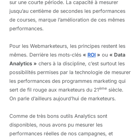
sur une courte période. La capacité à mesurer
jusqu’au centième de secondes les performances
de courses, marque l’amélioration de ces mêmes
performances.
Pour les Webmarketeurs, les principes restent les
mêmes. Derrière les mots-clés
«
ROI
»
ou
« Data
Analytics »
chers à la discipline, c’est surtout les
possibilités permises par la technologie de mesurer
les performances des programmes marketing qui
ème
sert de fil rouge aux marketeurs du 21
siècle.
On parle d’ailleurs aujourd’hui de marketeurs.
Comme de très bons outils Analytics sont
disponibles, nous avons pu mesurer les
performances réelles de nos campagnes, et