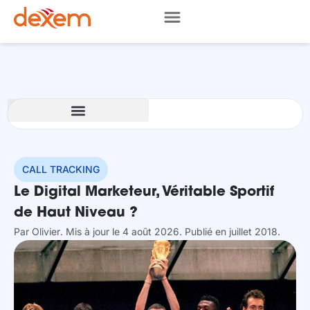
CALL TRACKING
Le Digital Marketeur, Véritable Sportif
de Haut Niveau ?
Par
Olivier
. Mis à jour le 4 août 2026
. Publié en juillet 2018.