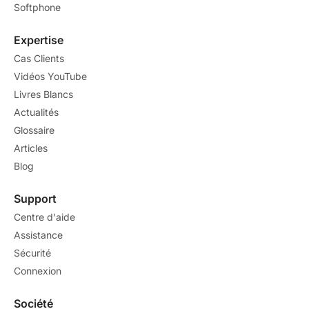
Softphone
Expertise
Cas Clients
Vidéos YouTube
Livres Blancs
Actualités
Glossaire
Articles
Blog
Support
Centre d'aide
Assistance
Sécurité
Connexion
Société