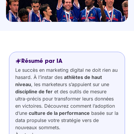
Résumé par IA
Le succès en marketing digital ne doit rien au
hasard. À l’instar des
athlètes de haut
niveau
, les marketeurs s’appuient sur une
discipline de fer
et des outils de mesure
ultra-précis pour transformer leurs données
en victoires. Découvrez comment l’adoption
d’une
culture de la performance
basée sur la
data propulse votre stratégie vers de
nouveaux sommets.