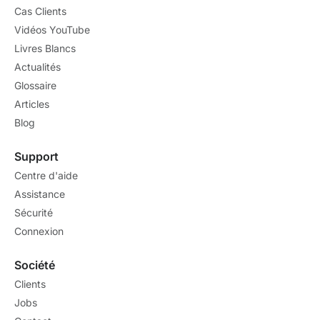
Cas Clients
Vidéos YouTube
Livres Blancs
Actualités
Glossaire
Articles
Blog
Support
Centre d'aide
Assistance
Sécurité
Connexion
Société
Clients
Jobs