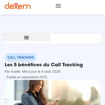
CALL TRACKING
Les 5 bénéfices du Call Tracking
Par
Axelle
. Mis à jour le 4 août 2026
. Publié en septembre 2013.