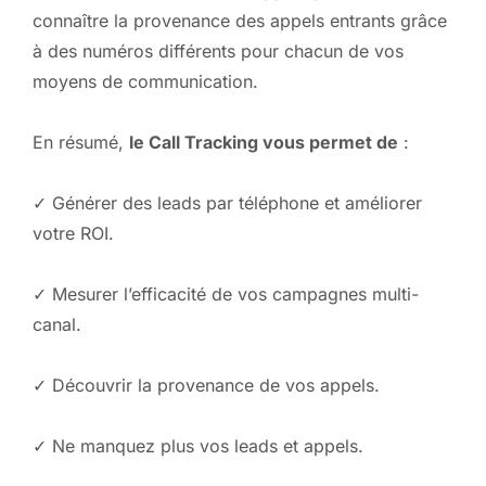
connaître la provenance des appels entrants grâce
à des numéros différents pour chacun de vos
moyens de communication.
En résumé,
le Call Tracking vous permet de
:
✓ Générer des leads par téléphone et améliorer
votre ROI.
✓ Mesurer l’efficacité de vos campagnes multi-
canal.
✓ Découvrir la provenance de vos appels.
✓ Ne manquez plus vos leads et appels.