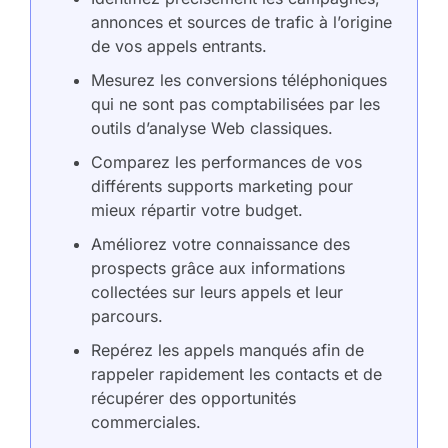
annonces et sources de trafic à l’origine
de vos appels entrants.
Mesurez les conversions téléphoniques
qui ne sont pas comptabilisées par les
outils d’analyse Web classiques.
Comparez les performances de vos
différents supports marketing pour
mieux répartir votre budget.
Améliorez votre connaissance des
prospects grâce aux informations
collectées sur leurs appels et leur
parcours.
Repérez les appels manqués afin de
rappeler rapidement les contacts et de
récupérer des opportunités
commerciales.