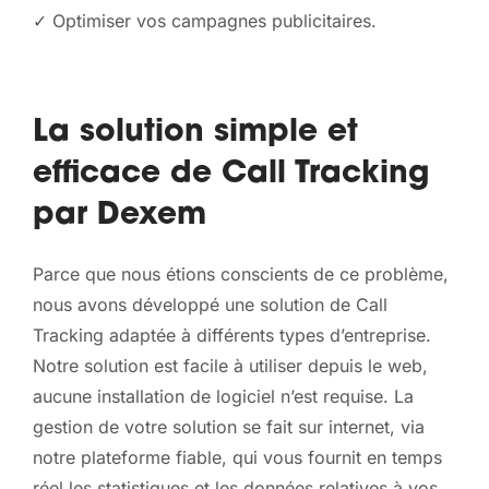
✓ Optimiser vos campagnes publicitaires.
La solution simple et
efficace de Call Tracking
par Dexem
Parce que nous étions conscients de ce problème,
nous avons développé une solution de Call
Tracking adaptée à différents types d’entreprise.
Notre solution est facile à utiliser depuis le web,
aucune installation de logiciel n’est requise. La
gestion de votre solution se fait sur internet, via
notre plateforme fiable, qui vous fournit en temps
réel les statistiques et les données relatives à vos