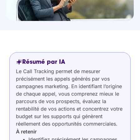
Résumé par IA
Le Call Tracking permet de mesurer
précisément les appels générés par vos
campagnes marketing. En identifiant l’origine
de chaque appel, vous comprenez mieux le
parcours de vos prospects, évaluez la
rentabilité de vos actions et concentrez votre
budget sur les supports qui génèrent
réellement des opportunités commerciales.
À retenir
Identifiez précisément les campagnes,