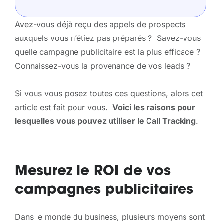
Avez-vous déjà reçu des appels de prospects
auxquels vous n’étiez pas préparés ? Savez-vous
quelle campagne publicitaire est la plus efficace ?
Connaissez-vous la provenance de vos leads ?
Si vous vous posez toutes ces questions, alors cet
article est fait pour vous.
Voici les raisons pour
lesquelles vous pouvez utiliser le Call Tracking
.
Mesurez le ROI de vos
campagnes publicitaires
Dans le monde du business, plusieurs moyens sont