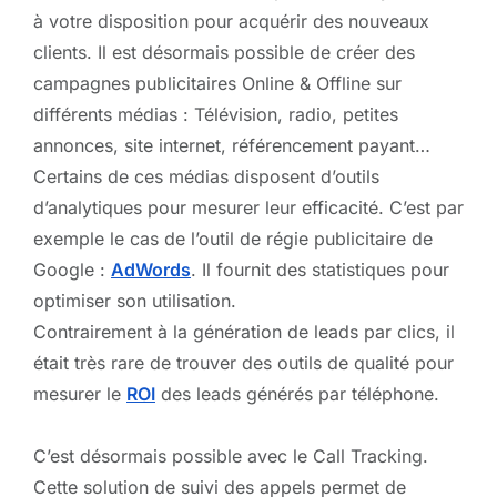
à votre disposition pour acquérir des nouveaux
clients. Il est désormais possible de créer des
campagnes publicitaires Online & Offline sur
différents médias : Télévision, radio, petites
annonces, site internet, référencement payant…
Certains de ces médias disposent d’outils
d’analytiques pour mesurer leur efficacité. C’est par
exemple le cas de l’outil de régie publicitaire de
Google :
AdWords
. Il fournit des statistiques pour
optimiser son utilisation.
Contrairement à la génération de leads par clics, il
était très rare de trouver des outils de qualité pour
mesurer le
ROI
des leads générés par téléphone.
C’est désormais possible avec le Call Tracking.
Cette solution de suivi des appels permet de