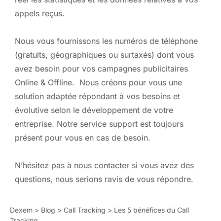
appels reçus.
Nous vous fournissons les numéros de téléphone
(gratuits, géographiques ou surtaxés) dont vous
avez besoin pour vos campagnes publicitaires
Online & Offline. Nous créons pour vous une
solution adaptée répondant à vos besoins et
évolutive selon le développement de votre
entreprise. Notre service support est toujours
présent pour vous en cas de besoin.
N’hésitez pas à nous contacter si vous avez des
questions, nous serions ravis de vous répondre.
Dexem
>
Blog
>
Call Tracking
>
Les 5 bénéfices du Call
Tracking