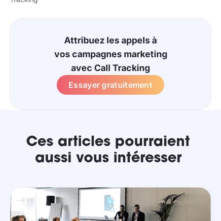
Attribuez les appels à
vos campagnes marketing
avec Call Tracking
Essayer gratuitement
Ces articles pourraient
aussi vous intéresser