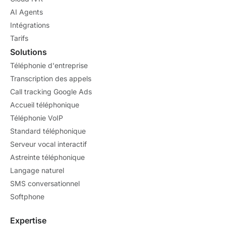
AI Agents
Intégrations
Tarifs
Solutions
Téléphonie d'entreprise
Transcription des appels
Call tracking Google Ads
Accueil téléphonique
Téléphonie VoIP
Standard téléphonique
Serveur vocal interactif
Astreinte téléphonique
Langage naturel
SMS conversationnel
Softphone
Expertise