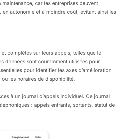
la maintenance, car les entreprises peuvent
 en autonomie et à moindre coût, évitant ainsi les
et complètes sur leurs appels, telles que le
s données sont couramment utilisées pour
sentielles pour identifier les axes d’amélioration
ou les horaires de disponibilité.
ès à un journal d’appels individuel. Ce journal
léphoniques : appels entrants, sortants, statut de