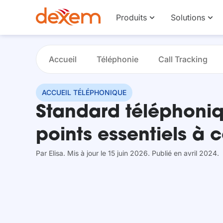
Produits
Solutions
Accueil
Téléphonie
Call Tracking
ACCUEIL TÉLÉPHONIQUE
Standard téléphoniq
points essentiels à 
Par
Elisa
. Mis à jour le 15 juin 2026
. Publié en avril 2024.