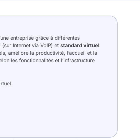
une entreprise grâce à différentes
X
(sur Internet via VoIP) et
standard virtuel
, améliore la productivité, l’accueil et la
elon les fonctionnalités et l’infrastructure
rtuel.