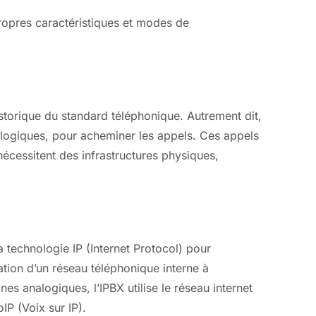
propres caractéristiques et modes de
torique du standard téléphonique. Autrement dit,
nalogiques, pour acheminer les appels. Ces appels
 nécessitent des infrastructures physiques,
 technologie IP (Internet Protocol) pour
tion d’un réseau téléphonique interne à
nes analogiques, l’IPBX utilise le réseau internet
IP (Voix sur IP).