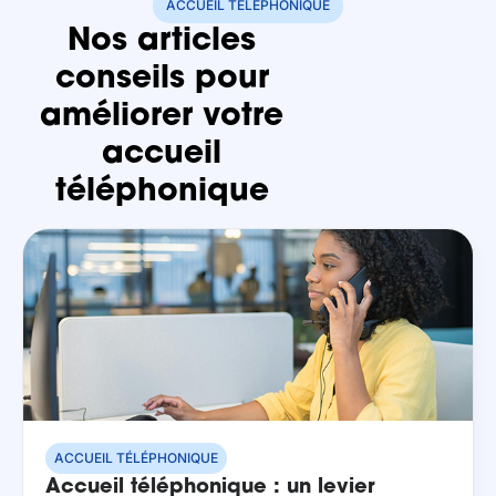
ACCUEIL TÉLÉPHONIQUE
Nos articles
conseils pour
améliorer votre
accueil
téléphonique
ACCUEIL TÉLÉPHONIQUE
Accueil téléphonique : un levier