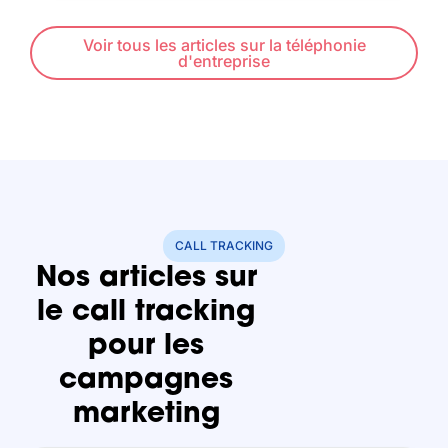
traditionnel. Il...
Voir tous les articles sur la téléphonie
d'entreprise
CALL TRACKING
Nos articles sur
le call tracking
pour les
campagnes
marketing