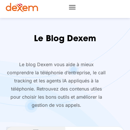
Le Blog Dexem
Le blog Dexem vous aide à mieux
comprendre la téléphonie d’entreprise, le call
tracking et les agents IA appliqués à la
téléphonie. Retrouvez des contenus utiles
pour choisir les bons outils et améliorer la
gestion de vos appels.