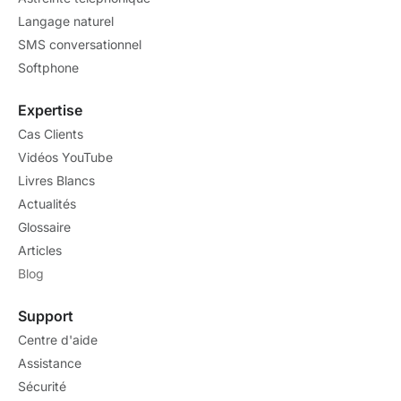
Langage naturel
SMS conversationnel
Softphone
Expertise
Cas Clients
Vidéos YouTube
Livres Blancs
Actualités
Glossaire
Articles
Blog
Support
Centre d'aide
Assistance
Sécurité