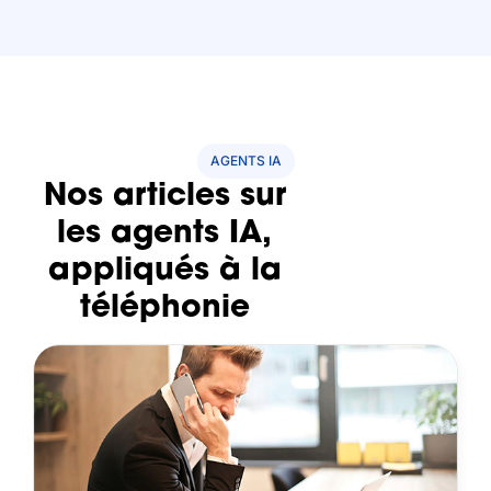
AGENTS IA
Nos articles sur
les agents IA,
appliqués à la
téléphonie