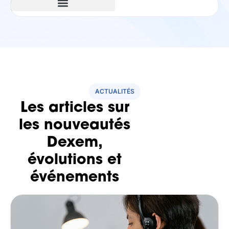
ACTUALITÉS
Les articles sur
les nouveautés
Dexem,
évolutions et
événements