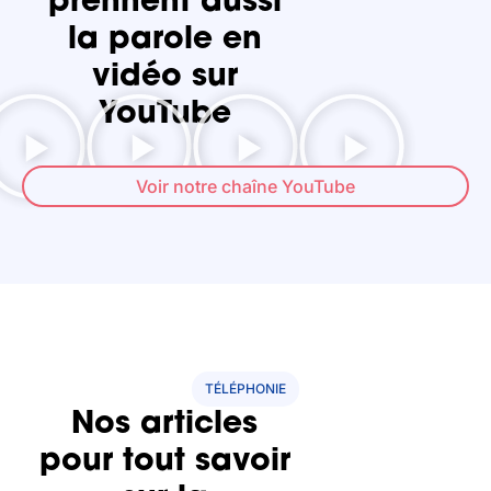
prennent aussi
la parole en
vidéo sur
YouTube
Voir notre chaîne YouTube
TÉLÉPHONIE
Nos articles
pour tout savoir