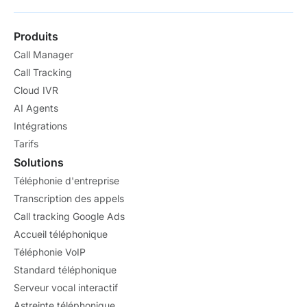
Produits
Call Manager
Call Tracking
Cloud IVR
AI Agents
Intégrations
Tarifs
Solutions
Téléphonie d'entreprise
Transcription des appels
Call tracking Google Ads
Accueil téléphonique
Téléphonie VoIP
Standard téléphonique
Serveur vocal interactif
Astreinte téléphonique