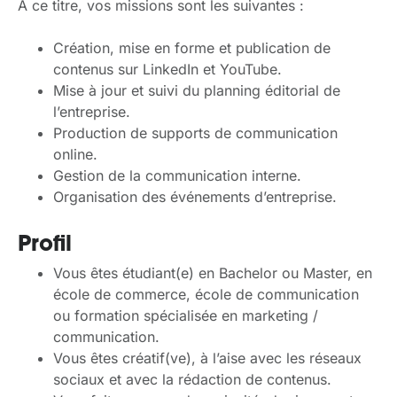
À ce titre, vos missions sont les suivantes :
Création, mise en forme et publication de
contenus sur LinkedIn et YouTube.
Mise à jour et suivi du planning éditorial de
l’entreprise.
Production de supports de communication
online.
Gestion de la communication interne.
Organisation des événements d’entreprise.
Profil
Vous êtes étudiant(e) en Bachelor ou Master, en
école de commerce, école de communication
ou formation spécialisée en marketing /
communication.
Vous êtes créatif(ve), à l’aise avec les réseaux
sociaux et avec la rédaction de contenus.