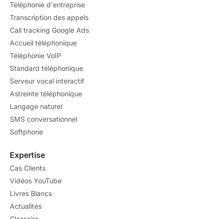
Téléphonie d'entreprise
Transcription des appels
Call tracking Google Ads
Accueil téléphonique
Téléphonie VoIP
Standard téléphonique
Serveur vocal interactif
Astreinte téléphonique
Langage naturel
SMS conversationnel
Softphone
Expertise
Cas Clients
Vidéos YouTube
Livres Blancs
Actualités
Glossaire