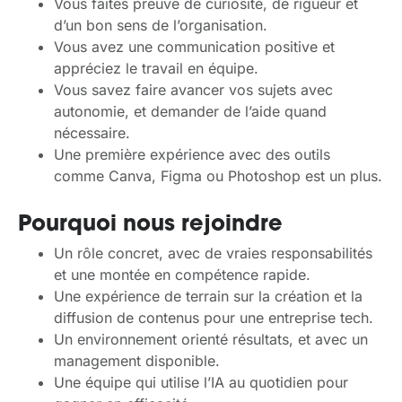
Vous faites preuve de curiosité, de rigueur et
d’un bon sens de l’organisation.
Vous avez une communication positive et
appréciez le travail en équipe.
Vous savez faire avancer vos sujets avec
autonomie, et demander de l’aide quand
nécessaire.
Une première expérience avec des outils
comme Canva, Figma ou Photoshop est un plus.
Pourquoi nous rejoindre
Un rôle concret, avec de vraies responsabilités
et une montée en compétence rapide.
Une
expérience
de
terrain
sur
la
création
et
la
diffusion
de
contenus
pour
une
entreprise
tech
.
Un environnement orienté résultats, et avec un
management disponible.
Une équipe qui utilise l’IA au quotidien pour