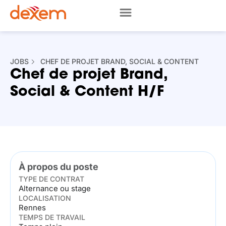
JOBS
CHEF DE PROJET BRAND, SOCIAL & CONTENT
Chef de projet Brand,
Social & Content H/F
À propos du poste
TYPE DE CONTRAT
Alternance ou stage
LOCALISATION
Rennes
TEMPS DE TRAVAIL