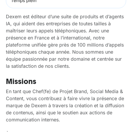
Temps plein
Dexem est éditeur d’une suite de produits et d’agents
IA, qui aident des entreprises de toutes tailles à
maîtriser leurs appels téléphoniques. Avec une
présence en France et à l’international, notre
plateforme unifiée gère près de 100 millions d’appels
téléphoniques chaque année. Nous sommes une
équipe passionnée par notre domaine et centrée sur
la satisfaction de nos clients.
Missions
En tant que Chef(fe) de Projet Brand, Social Media &
Content, vous contribuez à faire vivre la présence de
marque de Dexem à travers la création et la diffusion
de contenus, ainsi que le soutien aux actions de
communication internes.