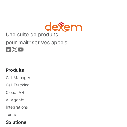
Une suite de produits
pour maîtriser vos appels
Produits
Call Manager
Call Tracking
Cloud IVR
AI Agents
Intégrations
Tarifs
Solutions