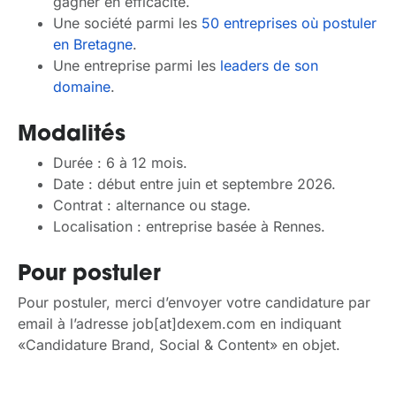
gagner en efficacité.
Une société parmi les
50 entreprises où postuler
en Bretagne
.
Une entreprise parmi les
leaders de son
domaine
.
Modalités
Durée : 6 à 12 mois.
Date : début entre juin et septembre 2026.
Contrat : alternance ou stage.
Localisation : entreprise basée à Rennes.
Pour postuler
Pour postuler, merci d’envoyer votre candidature par
email à l’adresse job[at]dexem.com en indiquant
«Candidature Brand, Social & Content» en objet.