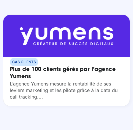
CAS CLIENTS
Plus de 100 clients gérés par l’agence
Yumens
L’agence Yumens mesure la rentabilité de ses
leviers marketing et les pilote grâce à la data du
call tracking....