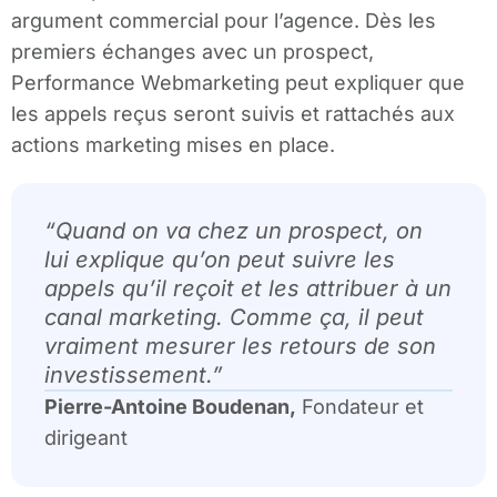
argument commercial pour l’agence. Dès les
premiers échanges avec un prospect,
Performance Webmarketing peut expliquer que
les appels reçus seront suivis et rattachés aux
actions marketing mises en place.
“
Quand on va chez un prospect, on
lui explique qu’on peut suivre les
appels qu’il reçoit et les attribuer à un
canal marketing. Comme ça, il peut
vraiment mesurer les retours de son
investissement.
”
Pierre-Antoine Boudenan,
Fondateur et
dirigeant