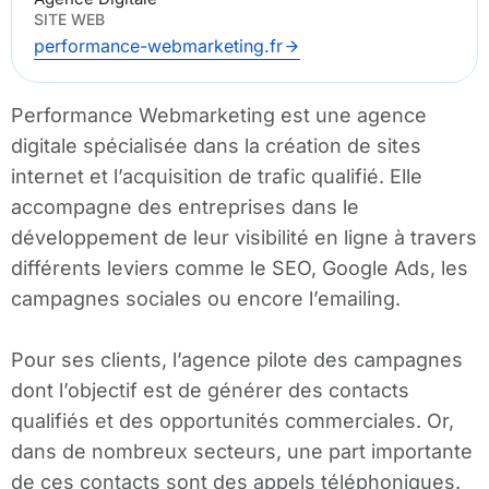
SITE WEB
performance-webmarketing.fr
Performance Webmarketing est une agence
digitale spécialisée dans la création de sites
internet et l’acquisition de trafic qualifié. Elle
accompagne des entreprises dans le
développement de leur visibilité en ligne à travers
différents leviers comme le SEO, Google Ads, les
campagnes sociales ou encore l’emailing.
Pour ses clients, l’agence pilote des campagnes
dont l’objectif est de générer des contacts
qualifiés et des opportunités commerciales. Or,
dans de nombreux secteurs, une part importante
de ces contacts sont des appels téléphoniques.