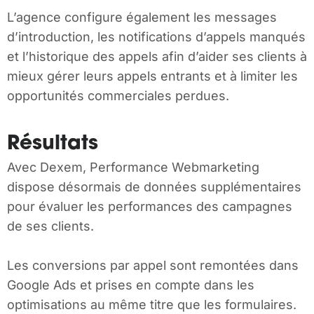
L’agence configure également les messages
d’introduction, les notifications d’appels manqués
et l’historique des appels afin d’aider ses clients à
mieux gérer leurs appels entrants et à limiter les
opportunités commerciales perdues.
Résultats
Avec Dexem, Performance Webmarketing
dispose désormais de données supplémentaires
pour évaluer les performances des campagnes
de ses clients.
Les conversions par appel sont remontées dans
Google Ads et prises en compte dans les
optimisations au même titre que les formulaires.