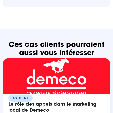
Ces cas clients pourraient
aussi vous intéresser
CAS CLIENTS
Le rôle des appels dans le marketing
local de Demeco