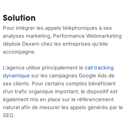
Solution
Pour intégrer les appels téléphoniques à ses
analyses marketing, Performance Webmarketing
déploie Dexem chez les entreprises qu’elle
accompagne.
L’agence utilise principalement le
call tracking
dynamique
sur les campagnes Google Ads de
ses clients. Pour certains comptes bénéficiant
d’un trafic organique important, le dispositif est
également mis en place sur le référencement
naturel afin de mesurer les appels générés par le
SEO.