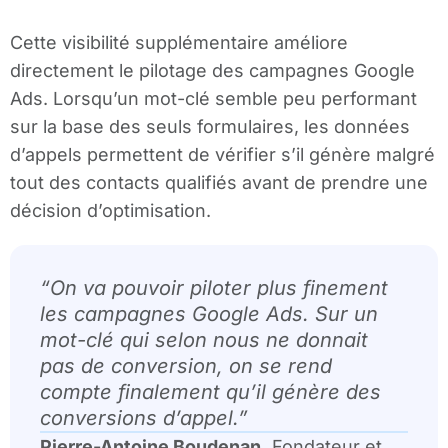
Cette visibilité supplémentaire améliore
directement le pilotage des campagnes Google
Ads. Lorsqu’un mot-clé semble peu performant
sur la base des seuls formulaires, les données
d’appels permettent de vérifier s’il génère malgré
tout des contacts qualifiés avant de prendre une
décision d’optimisation.
“
On va pouvoir piloter plus finement
les campagnes Google Ads. Sur un
mot-clé qui selon nous ne donnait
pas de conversion, on se rend
compte finalement qu’il génère des
conversions d’appel.
”
Pierre-Antoine Boudenan,
Fondateur et