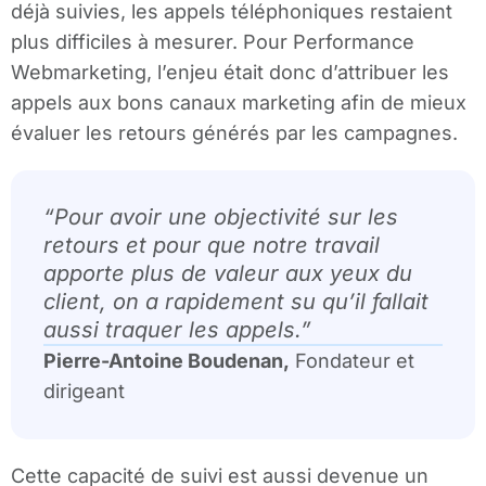
déjà suivies, les appels téléphoniques restaient
plus difficiles à mesurer. Pour Performance
Webmarketing, l’enjeu était donc d’attribuer les
appels aux bons canaux marketing afin de mieux
évaluer les retours générés par les campagnes.
“
Pour avoir une objectivité sur les
retours et pour que notre travail
apporte plus de valeur aux yeux du
client, on a rapidement su qu’il fallait
aussi traquer les appels
.”
Pierre-Antoine Boudenan,
Fondateur et
dirigeant
Cette capacité de suivi est aussi devenue un