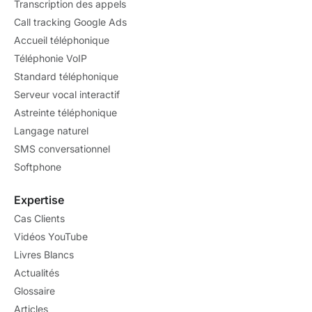
Transcription des appels
Call tracking Google Ads
Accueil téléphonique
Téléphonie VoIP
Standard téléphonique
Serveur vocal interactif
Astreinte téléphonique
Langage naturel
SMS conversationnel
Softphone
Expertise
Cas Clients
Vidéos YouTube
Livres Blancs
Actualités
Glossaire
Articles