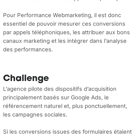
Pour Performance Webmarketing, il est donc
essentiel de pouvoir mesurer ces conversions
par appels téléphoniques, les attribuer aux bons
canaux marketing et les intégrer dans l’analyse
des performances.
Challenge
L’agence pilote des dispositifs d’acquisition
principalement basés sur Google Ads, le
référencement naturel et, plus ponctuellement,
les campagnes sociales.
Si les conversions issues des formulaires étaient