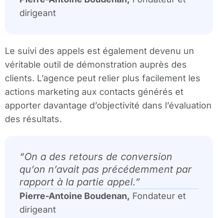
dirigeant
Le suivi des appels est également devenu un
véritable outil de démonstration auprès des
clients. L’agence peut relier plus facilement les
actions marketing aux contacts générés et
apporter davantage d’objectivité dans l’évaluation
des résultats.
“
On a des retours de conversion
qu’on n’avait pas précédemment par
rapport à la partie appel.
”
Pierre-Antoine Boudenan,
Fondateur et
dirigeant