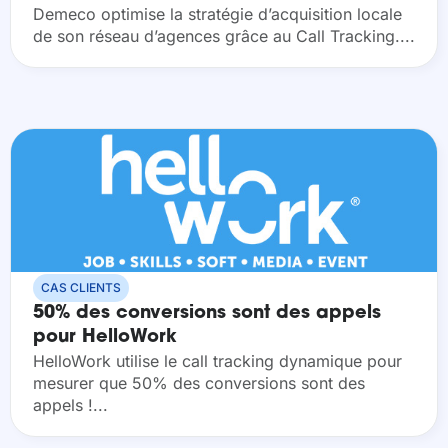
Demeco optimise la stratégie d’acquisition locale
de son réseau d’agences grâce au Call Tracking.​...
CAS CLIENTS
50% des conversions sont des appels
pour HelloWork
HelloWork utilise le call tracking dynamique pour
mesurer que 50% des conversions sont des
appels !...