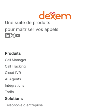
Une suite de produits
pour maîtriser vos appels
Produits
Call Manager
Call Tracking
Cloud IVR
AI Agents
Intégrations
Tarifs
Solutions
Téléphonie d'entreprise