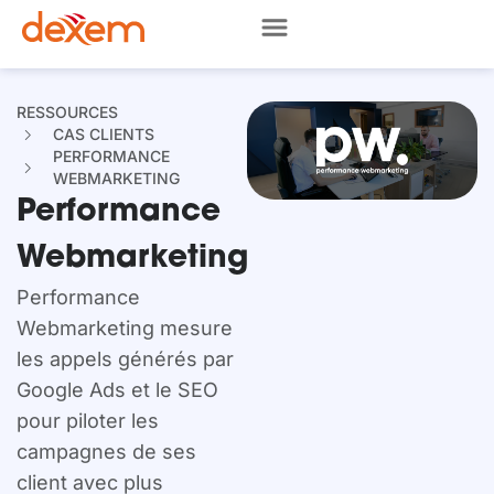
RESSOURCES
CAS CLIENTS
PERFORMANCE
WEBMARKETING
Performance
Webmarketing
Performance
Webmarketing mesure
les appels générés par
Google Ads et le SEO
pour piloter les
campagnes de ses
client avec plus