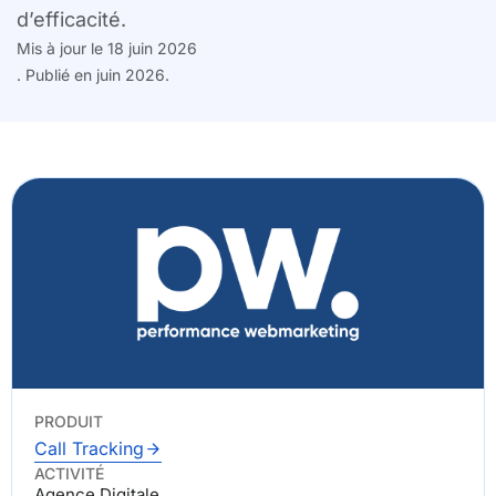
d’efficacité.
Mis à jour le 18 juin 2026
. Publié en juin 2026.
PRODUIT
Call Tracking
ACTIVITÉ
Agence Digitale