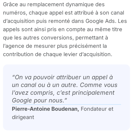
Grâce au remplacement dynamique des
numéros, chaque appel est attribué à son canal
d’acquisition puis remonté dans Google Ads. Les
appels sont ainsi pris en compte au même titre
que les autres conversions, permettant à
l’agence de mesurer plus précisément la
contribution de chaque levier d’acquisition.
“
On va pouvoir attribuer un appel à
un canal ou à un autre. Comme vous
l’avez compris, c’est principalement
Google pour nous.
”
Pierre-Antoine Boudenan,
Fondateur et
dirigeant