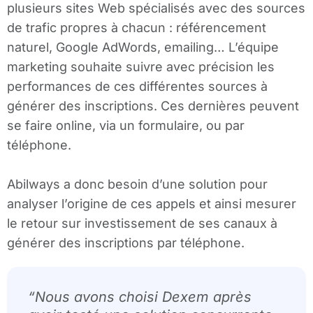
plusieurs sites Web spécialisés avec des sources
de trafic propres à chacun : référencement
naturel, Google AdWords, emailing… L’équipe
marketing souhaite suivre avec précision les
performances de ces différentes sources à
générer des inscriptions. Ces dernières peuvent
se faire online, via un formulaire, ou par
téléphone.
Abilways a donc besoin d’une solution pour
analyser l’origine de ces appels et ainsi mesurer
le retour sur investissement de ses canaux à
générer des inscriptions par téléphone.
“Nous avons choisi Dexem après