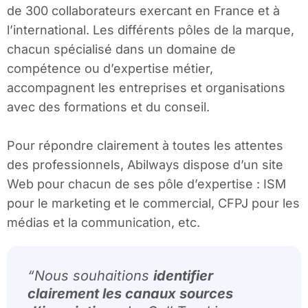
de 300 collaborateurs exercant en France et à
l’international. Les différents pôles de la marque,
chacun spécialisé dans un domaine de
compétence ou d’expertise métier,
accompagnent les entreprises et organisations
avec des formations et du conseil.
Pour répondre clairement à toutes les attentes
des professionnels, Abilways dispose d’un site
Web pour chacun de ses pôle d’expertise : ISM
pour le marketing et le commercial, CFPJ pour les
médias et la communication, etc.
“Nous souhaitions
identifier
clairement les canaux sources