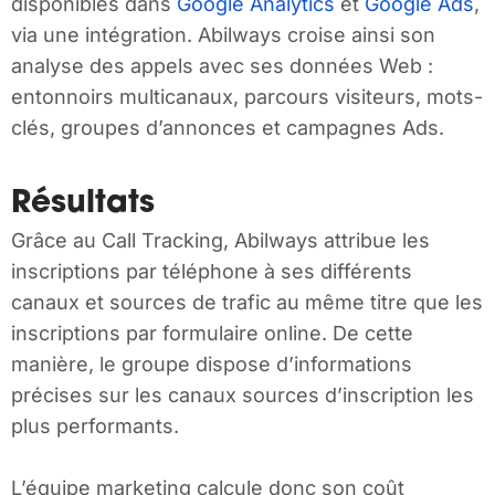
disponibles dans
Google Analytics
et
Google Ads
,
via une intégration. Abilways croise ainsi son
analyse des appels avec ses données Web :
entonnoirs multicanaux, parcours visiteurs, mots-
clés, groupes d’annonces et campagnes Ads.
Résultats
Grâce au Call Tracking, Abilways attribue les
inscriptions par téléphone à ses différents
canaux et sources de trafic au même titre que les
inscriptions par formulaire online. De cette
manière, le groupe dispose d’informations
précises sur les canaux sources d’inscription les
plus performants.
L’équipe marketing calcule donc son coût