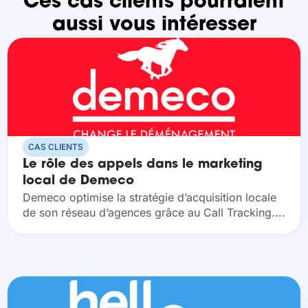
Ces cas clients pourraient
aussi vous intéresser
CAS CLIENTS
Le rôle des appels dans le marketing
local de Demeco
Demeco optimise la stratégie d’acquisition locale
de son réseau d’agences grâce au Call Tracking.​...