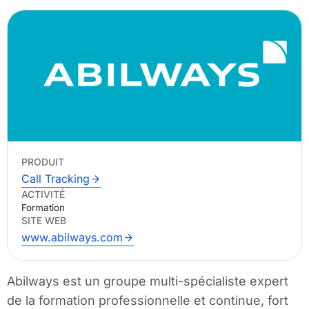
PRODUIT
Call Tracking
ACTIVITÉ
Formation
SITE WEB
www.abilways.com
Abilways est un groupe multi-spécialiste expert
de la formation professionnelle et continue, fort