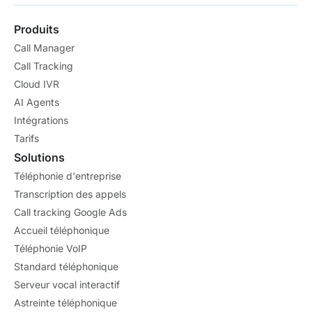
Produits
Call Manager
Call Tracking
Cloud IVR
AI Agents
Intégrations
Tarifs
Solutions
Téléphonie d'entreprise
Transcription des appels
Call tracking Google Ads
Accueil téléphonique
Téléphonie VoIP
Standard téléphonique
Serveur vocal interactif
Astreinte téléphonique