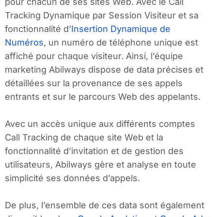
pour chacun de ses sites Web. Avec le Call
Tracking Dynamique par Session Visiteur et sa
fonctionnalité d’
Insertion Dynamique de
Numéros
, un numéro de téléphone unique est
affiché pour chaque visiteur. Ainsi, l’équipe
marketing Abilways dispose de data précises et
détaillées sur la provenance de ses appels
entrants et sur le parcours Web des appelants.
Avec un accès unique aux différents comptes
Call Tracking de chaque site Web et la
fonctionnalité d’invitation et de gestion des
utilisateurs, Abilways gère et analyse en toute
simplicité ses données d’appels.
De plus, l’ensemble de ces data sont également