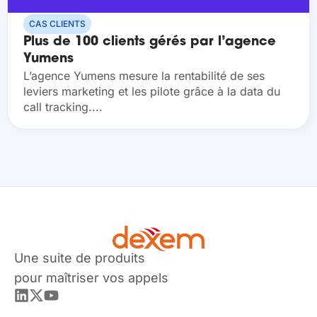
CAS CLIENTS
Plus de 100 clients gérés par l’agence
Yumens
L’agence Yumens mesure la rentabilité de ses
leviers marketing et les pilote grâce à la data du
call tracking....
Une suite de produits
pour maîtriser vos appels