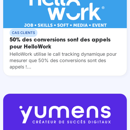
CAS CLIENTS
50% des conversions sont des appels
pour HelloWork
HelloWork utilise le call tracking dynamique pour
mesurer que 50% des conversions sont des
appels !...