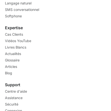
Langage naturel
SMS conversationnel
Softphone
Expertise
Cas Clients
Vidéos YouTube
Livres Blancs
Actualités
Glossaire
Articles
Blog
Support
Centre d'aide
Assistance
Sécurité
Connexion