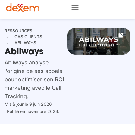
RESSOURCES
CAS CLIENTS
ABILWAYS
Abilways
Abilways analyse
l’origine de ses appels
pour optimiser son ROI
marketing avec le Call
Tracking.
Mis à jour le 9 juin 2026
. Publié en novembre 2023.