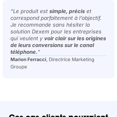
“Le produit est
simple, précis
et
correspond parfaitement à l’objectif.
Je recommande sans hésiter la
solution Dexem pour les entreprises
qui veulent y
voir clair sur les origines
de leurs conversions sur le canal
téléphone.
”
Marion Ferracci
, Directrice Marketing
Groupe