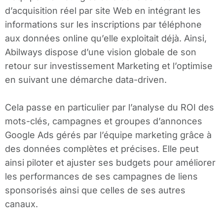
d’acquisition réel par site Web en intégrant les
informations sur les inscriptions par téléphone
aux données online qu’elle exploitait déjà. Ainsi,
Abilways dispose d’une vision globale de son
retour sur investissement Marketing et l’optimise
en suivant une démarche data-driven.
Cela passe en particulier par l’analyse du ROI des
mots-clés, campagnes et groupes d’annonces
Google Ads gérés par l’équipe marketing grâce à
des données complètes et précises. Elle peut
ainsi piloter et ajuster ses budgets pour améliorer
les performances de ses campagnes de liens
sponsorisés ainsi que celles de ses autres
canaux.