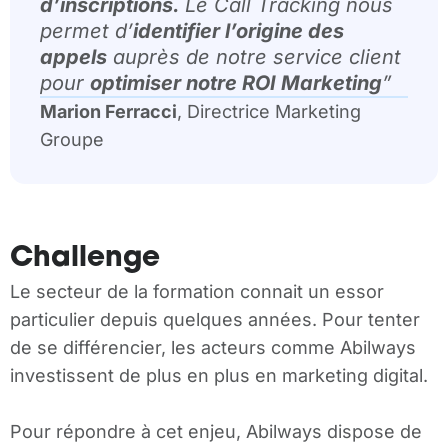
d’inscriptions.
Le Call Tracking nous
permet d’
identifier l’origine des
appels
auprès de notre service client
pour
optimiser notre ROI Marketing
”
Marion Ferracci
, Directrice Marketing
Groupe
Challenge
Le secteur de la formation connait un essor
particulier depuis quelques années. Pour tenter
de se différencier, les acteurs comme Abilways
investissent de plus en plus en marketing digital.
Pour répondre à cet enjeu, Abilways dispose de