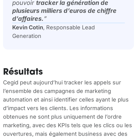
pouvoir
tracker la génération de
plusieurs milliers d’euros de chiffre
d’affaires.
”
Kevin Cotin
, Responsable Lead
Generation
Résultats
Cegid peut aujourd’hui tracker les appels sur
l’ensemble des campagnes de marketing
automation et ainsi identifier celles ayant le plus
d’impact vers les clients. Les informations
obtenues ne sont plus uniquement de l’ordre
marketing, avec des KPIs tels que les clics ou les
ouvertures, mais également business avec des