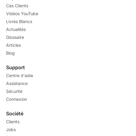
Cas Clients
Vidéos YouTube
Livres Blancs
Actualités
Glossaire
Articles
Blog
Support
Centre d'aide
Assistance
Sécurité
Connexion
Société
Clients
Jobs