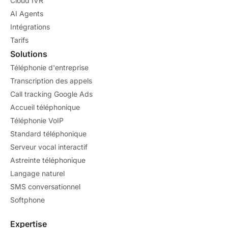
Cloud IVR
AI Agents
Intégrations
Tarifs
Solutions
Téléphonie d'entreprise
Transcription des appels
Call tracking Google Ads
Accueil téléphonique
Téléphonie VoIP
Standard téléphonique
Serveur vocal interactif
Astreinte téléphonique
Langage naturel
SMS conversationnel
Softphone
Expertise