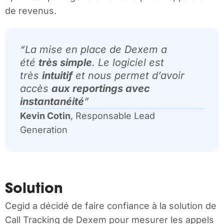
de revenus.
“La mise en place de Dexem a
été
très simple
. Le logiciel est
très
intuitif
et nous permet d’avoir
accès
aux reportings avec
instantanéité
”
Kevin Cotin
, Responsable Lead
Generation
Solution
Cegid a décidé de faire confiance à la solution de
Call Tracking de Dexem pour mesurer les appels