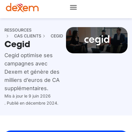
RESSOURCES
CAS CLIENTS
CEGID
Cegid
Cegid optimise ses
campagnes avec
Dexem et génère des
milliers d’euros de CA
supplémentaires.
Mis à jour le 9 juin 2026
. Publié en décembre 2024.