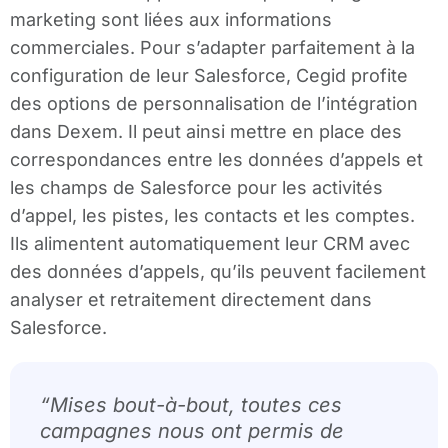
marketing sont liées aux informations
commerciales. Pour s’adapter parfaitement à la
configuration de leur Salesforce, Cegid profite
des options de personnalisation de l’intégration
dans Dexem. Il peut ainsi mettre en place des
correspondances entre les données d’appels et
les champs de Salesforce pour les activités
d’appel, les pistes, les contacts et les comptes.
Ils alimentent automatiquement leur CRM avec
des données d’appels, qu’ils peuvent facilement
analyser et retraitement directement dans
Salesforce.
“Mises bout-à-bout, toutes ces
campagnes nous ont permis de