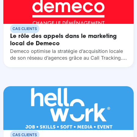
CAS CLIENTS
Le rôle des appels dans le marketing
local de Demeco
Demeco optimise la stratégie d’acquisition locale
de son réseau d’agences grâce au Call Tracking.​...
CAS CLIENTS