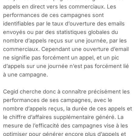
appels en direct vers les commerciaux. Les
performances de ces campagnes sont
identifiables par le taux d’ouverture des emails
envoyés ou par des statistiques globales du
nombre d’appels reçus sur une journée, par les
commerciaux. Cependant une ouverture d’email
ne signifie pas forcément un appel, et un pic
d’appels sur une journée n’est pas forcément lié
à une campagne.
Cegid cherche donc à connaître précisément les
performances de ses campagnes, avec le
nombre d’appels reçus, la durée de ces appels et
le chiffre d’affaires supplémentaire généré. La
mesure de l’efficacité des campagnes vise à les
optimiser pour générer encore plus d’appels et