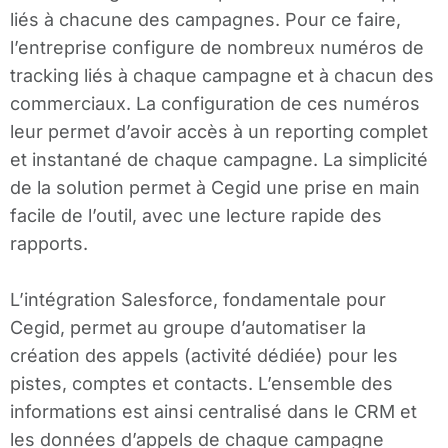
liés à chacune des campagnes. Pour ce faire,
l’entreprise configure de nombreux numéros de
tracking liés à chaque campagne et à chacun des
commerciaux. La configuration de ces numéros
leur permet d’avoir accès à un reporting complet
et instantané de chaque campagne. La simplicité
de la solution permet à Cegid une prise en main
facile de l’outil, avec une lecture rapide des
rapports.
L’intégration Salesforce, fondamentale pour
Cegid, permet au groupe d’automatiser la
création des appels (activité dédiée) pour les
pistes, comptes et contacts. L’ensemble des
informations est ainsi centralisé dans le CRM et
les données d’appels de chaque campagne