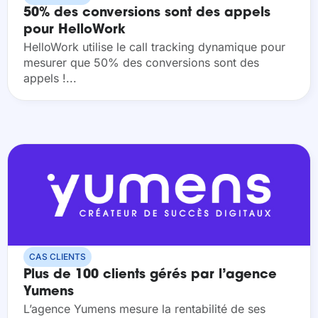
50% des conversions sont des appels
pour HelloWork
HelloWork utilise le call tracking dynamique pour
mesurer que 50% des conversions sont des
appels !...
CAS CLIENTS
Plus de 100 clients gérés par l’agence
Yumens
L’agence Yumens mesure la rentabilité de ses