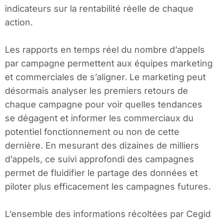
indicateurs sur la rentabilité réelle de chaque
action.
Les rapports en temps réel du nombre d’appels
par campagne permettent aux équipes marketing
et commerciales de s’aligner. Le marketing peut
désormais analyser les premiers retours de
chaque campagne pour voir quelles tendances
se dégagent et informer les commerciaux du
potentiel fonctionnement ou non de cette
dernière. En mesurant des dizaines de milliers
d’appels, ce suivi approfondi des campagnes
permet de fluidifier le partage des données et
piloter plus efficacement les campagnes futures.
L’ensemble des informations récoltées par Cegid