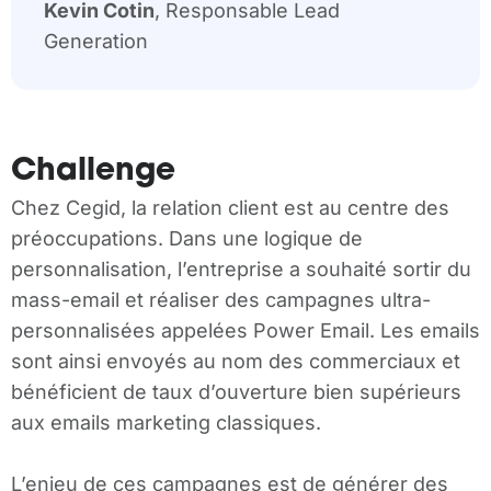
Kevin Cotin
, Responsable Lead
Generation
Challenge
Chez Cegid, la relation client est au centre des
préoccupations. Dans une logique de
personnalisation, l’entreprise a souhaité sortir du
mass-email et réaliser des campagnes ultra-
personnalisées appelées Power Email. Les emails
sont ainsi envoyés au nom des commerciaux et
bénéficient de taux d’ouverture bien supérieurs
aux emails marketing classiques.
L’enjeu de ces campagnes est de générer des