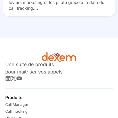
leviers marketing et les pilote grâce à la data du
call tracking....
Une suite de produits
pour maîtriser vos appels
Produits
Call Manager
Call Tracking