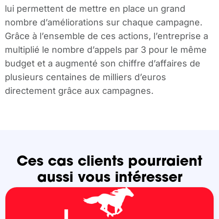
lui permettent de mettre en place un grand
nombre d’améliorations sur chaque campagne.
Grâce à l’ensemble de ces actions, l’entreprise a
multiplié le nombre d’appels par 3 pour le même
budget et a augmenté son chiffre d’affaires de
plusieurs centaines de milliers d’euros
directement grâce aux campagnes.
Ces cas clients pourraient
aussi vous intéresser