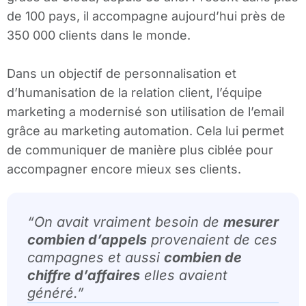
de 100 pays, il accompagne aujourd’hui près de
350 000 clients dans le monde.
Dans un objectif de personnalisation et
d’humanisation de la relation client, l’équipe
marketing a modernisé son utilisation de l’email
grâce au marketing automation. Cela lui permet
de communiquer de manière plus ciblée pour
accompagner encore mieux ses clients.
“On avait vraiment besoin de
mesurer
combien d’appels
provenaient de ces
campagnes et aussi
combien de
chiffre d’affaires
elles avaient
généré.”