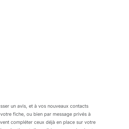
sser un avis, et à vos nouveaux contacts
votre fiche, ou bien par message privés à
uvent compléter ceux déjà en place sur votre