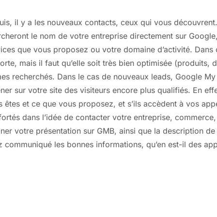
uis, il y a les nouveaux contacts, ceux qui vous découvrent.
cheront le nom de votre entreprise directement sur Google, s
ices que vous proposez ou votre domaine d’activité. Dans c
orte, mais il faut qu’elle soit très bien optimisée (produits
es recherchés. Dans le cas de nouveaux leads, Google My Bu
er sur votre site des visiteurs encore plus qualifiés. En eff
 êtes et ce que vous proposez, et s’ils accèdent à vos appel
ortés dans l’idée de contacter votre entreprise, commerce, 
ner votre présentation sur GMB, ainsi que la description de
 communiqué les bonnes informations, qu’en est-il des appel