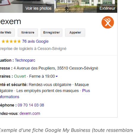
Exemple d’une fiche Google My Business (toute ressemblance