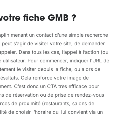
votre fiche GMB ?
emplin menant un contact d’une simple recherche
l peut s’agir de visiter votre site, de demander
peler. Dans tous les cas, l’appel à l’action (ou
e utilisateur. Pour commencer, indiquer l’URL de
ment le visiter depuis la fiche, ou alors de
 résultats. Cela renforce votre image de
ement. C’est donc un CTA très efficace pour
ons de réservation ou de prise de rendez-vous
rces de proximité (restaurants, salons de
lité de choisir l’horaire qui lui convient via un