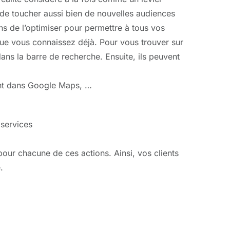
e de toucher aussi bien de nouvelles audiences
ns de l’optimiser pour permettre à tous vos
 que vous connaissez déjà. Pour vous trouver sur
ans la barre de recherche. Ensuite, ils peuvent
ment dans Google Maps, …
 services
ur chacune de ces actions. Ainsi, vos clients
.