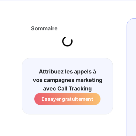
Sommaire
Attribuez les appels à
vos campagnes marketing
avec Call Tracking
Essayer gratuitement