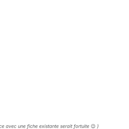
 avec une fiche existante serait fortuite
😉
)