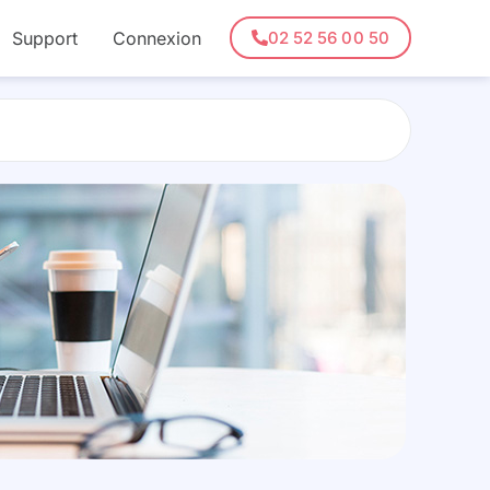
Support
Connexion
02 52 56 00 50