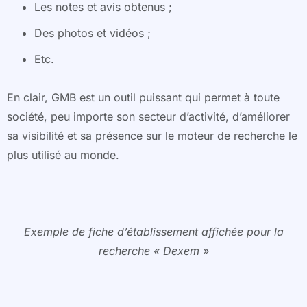
Les notes et avis obtenus ;
Des photos et vidéos ;
Etc.
En clair, GMB est un outil puissant qui permet à toute
société, peu importe son secteur d’activité, d’améliorer
sa visibilité et sa présence sur le moteur de recherche le
plus utilisé au monde.
Exemple de fiche d’établissement affichée pour la
recherche « Dexem »