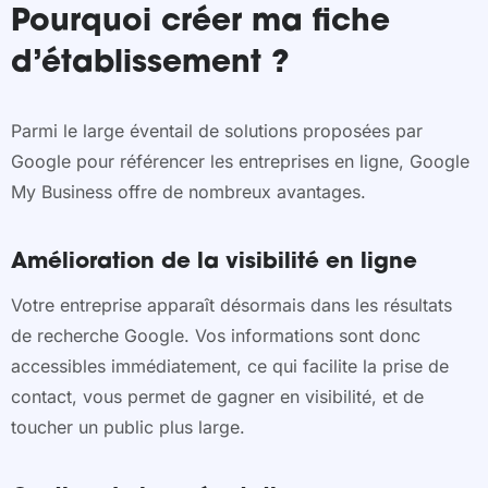
Pourquoi créer ma fiche
d’établissement ?
Parmi le large éventail de solutions proposées par
Google pour référencer les entreprises en ligne, Google
My Business offre de nombreux avantages.
Amélioration de la visibilité en ligne
Votre entreprise apparaît désormais dans les résultats
de recherche Google. Vos informations sont donc
accessibles immédiatement, ce qui facilite la prise de
contact, vous permet de gagner en visibilité, et de
toucher un public plus large.