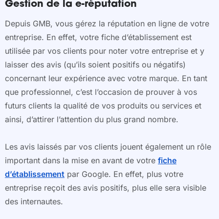
Gestion de la e-réputation
Depuis GMB, vous gérez la réputation en ligne de votre
entreprise. En effet, votre fiche d’établissement est
utilisée par vos clients pour noter votre entreprise et y
laisser des avis (qu’ils soient positifs ou négatifs)
concernant leur expérience avec votre marque. En tant
que professionnel, c’est l’occasion de prouver à vos
futurs clients la qualité de vos produits ou services et
ainsi, d’attirer l’attention du plus grand nombre.
Les avis laissés par vos clients jouent également un rôle
important dans la mise en avant de votre
fiche
d’établissement
par Google. En effet, plus votre
entreprise reçoit des avis positifs, plus elle sera visible
des internautes.