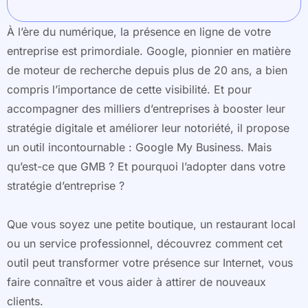
À l’ère du numérique, la présence en ligne de votre
entreprise est primordiale. Google, pionnier en matière
de moteur de recherche depuis plus de 20 ans, a bien
compris l’importance de cette visibilité. Et pour
accompagner des milliers d’entreprises à booster leur
stratégie digitale et améliorer leur notoriété, il propose
un outil incontournable : Google My Business. Mais
qu’est-ce que GMB ? Et pourquoi l’adopter dans votre
stratégie d’entreprise ?
Que vous soyez une petite boutique, un restaurant local
ou un service professionnel, découvrez comment cet
outil peut transformer votre présence sur Internet, vous
faire connaître et vous aider à attirer de nouveaux
clients.