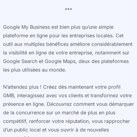
***
Google My Business est bien plus qu’une simple
plateforme en ligne pour les entreprises locales. Cet
outil aux multiples bénéfices améliore considérablement
la visibilité en ligne de votre entreprise, notamment sur
Google Search et Google Maps, deux des plateformes
les plus utilisées au monde.
N’attendez plus ! Créez dès maintenant votre profil
GMB, interagissez avec vos clients et transformez votre
présence en ligne. Découvrez comment vous démarquer
de la concurrence sur un marché de plus en plus
compétitif, renforcer votre réputation, vous rapprocher
d’un public local et vous ouvrir à de nouvelles