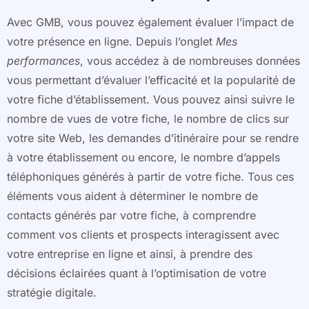
Avec GMB, vous pouvez également évaluer l’impact de
votre présence en ligne. Depuis l’onglet
Mes
performances
, vous accédez à de nombreuses données
vous permettant d’évaluer l’efficacité et la popularité de
votre fiche d’établissement. Vous pouvez ainsi suivre le
nombre de vues de votre fiche, le nombre de clics sur
votre site Web, les demandes d’itinéraire pour se rendre
à votre établissement ou encore, le nombre d’appels
téléphoniques générés à partir de votre fiche. Tous ces
éléments vous aident à déterminer le nombre de
contacts générés par votre fiche, à comprendre
comment vos clients et prospects interagissent avec
votre entreprise en ligne et ainsi, à prendre des
décisions éclairées quant à l’optimisation de votre
stratégie digitale.