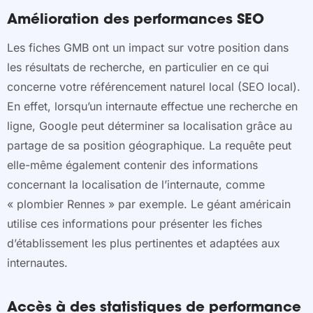
Amélioration des performances SEO
Les fiches GMB ont un impact sur votre position dans
les résultats de recherche, en particulier en ce qui
concerne votre référencement naturel local (SEO local).
En effet, lorsqu’un internaute effectue une recherche en
ligne, Google peut déterminer sa localisation grâce au
partage de sa position géographique. La requête peut
elle-même également contenir des informations
concernant la localisation de l’internaute, comme
« plombier Rennes » par exemple. Le géant américain
utilise ces informations pour présenter les fiches
d’établissement les plus pertinentes et adaptées aux
internautes.
Accès à des statistiques de performance