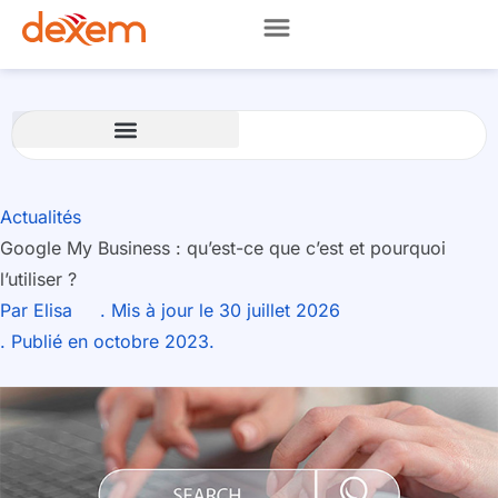
Actualités
Google My Business : qu’est-ce que c’est et pourquoi
l’utiliser ?
Par
Elisa
. Mis à jour le 30 juillet 2026
. Publié en octobre 2023.