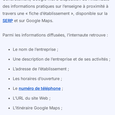
des informations pratiques sur l’enseigne à proximité à
travers une « fiche d’établissement », disponible sur la
SERP
et sur Google Maps.
Parmi les informations diffusées, l’internaute retrouve :
Le nom de l’entreprise ;
Une description de l’entreprise et de ses activités ;
L’adresse de l’établissement ;
Les horaires d’ouverture ;
Le
numéro de téléphone
;
L’URL du site Web ;
L’itinéraire Google Maps ;