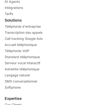
AI Agents
Intégrations
Tarifs
Solutions
Téléphonie d'entreprise
Transcription des appels
Call tracking Google Ads
Accueil téléphonique
Téléphonie VoIP
Standard téléphonique
Serveur vocal interactif
Astreinte téléphonique
Langage naturel
SMS conversationnel
Softphone
Expertise
Cas Clients