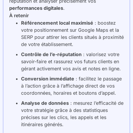
réputation et analyser précisément vos
performances digitales
.
À retenir
Référencement local maximisé
: boostez
votre positionnement sur Google Maps et la
SERP pour attirer les clients situés à proximité
de votre établissement.
Contrôle de l’e-réputation
: valorisez votre
savoir-faire et rassurez vos futurs clients en
gérant activement vos avis et notes en ligne.
Conversion immédiate
: facilitez le passage
à l’action grâce à l’affichage direct de vos
coordonnées, horaires et boutons d’appel.
Analyse de données
: mesurez l’efficacité de
votre stratégie grâce à des statistiques
précises sur les clics, les appels et les
itinéraires générés.