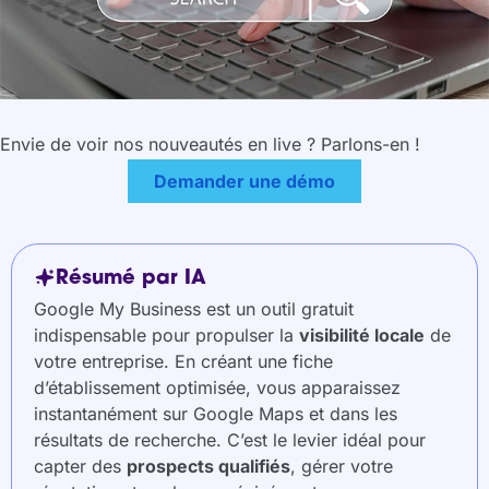
Envie de voir nos nouveautés en live ? Parlons-en !
Demander une démo
Résumé par IA
Google My Business est un outil gratuit
indispensable pour propulser la
visibilité locale
de
votre entreprise. En créant une fiche
d’établissement optimisée, vous apparaissez
instantanément sur Google Maps et dans les
résultats de recherche. C’est le levier idéal pour
capter des
prospects qualifiés
, gérer votre