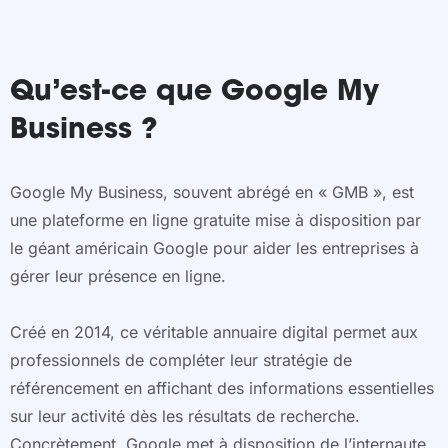
Qu’est-ce que Google My
Business ?
Google My Business, souvent abrégé en « GMB », est
une plateforme en ligne gratuite mise à disposition par
le géant américain Google pour aider les entreprises à
gérer leur présence en ligne.
Créé en 2014, ce véritable annuaire digital permet aux
professionnels de compléter leur stratégie de
référencement en affichant des informations essentielles
sur leur activité dès les résultats de recherche.
Concrètement, Google met à disposition de l’internaute