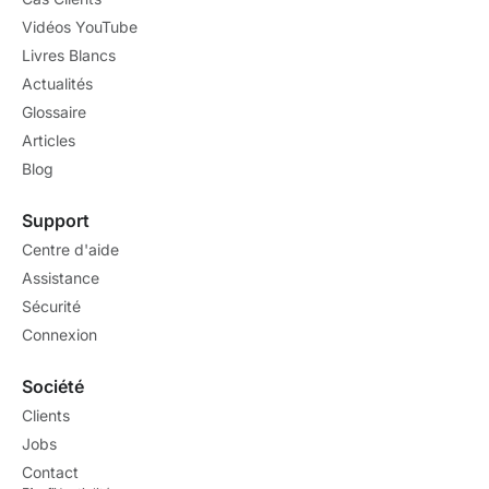
Vidéos YouTube
Livres Blancs
Actualités
Glossaire
Articles
Blog
Support
Centre d'aide
Assistance
Sécurité
Connexion
Société
Clients
Jobs
Contact