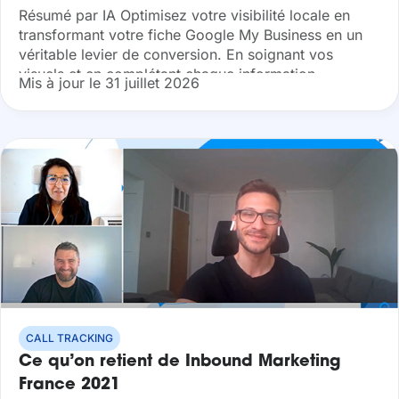
Résumé par IA Optimisez votre visibilité locale en
transformant votre fiche Google My Business en un
véritable levier de conversion. En soignant vos
visuels et en complétant chaque information
Mis à jour le 31 juillet 2026
stratégique, vous boostez votre taux de clic...
CALL TRACKING
Ce qu’on retient de Inbound Marketing
France 2021