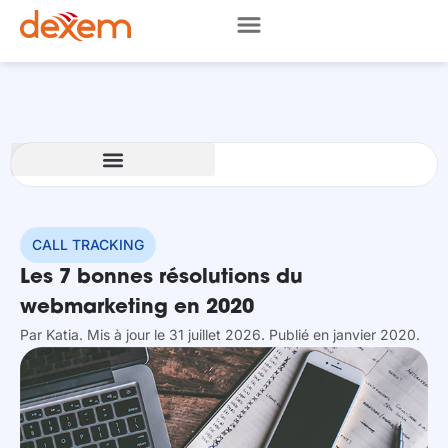
CALL TRACKING
Les 7 bonnes résolutions du
webmarketing en 2020
Par
Katia
. Mis à jour le 31 juillet 2026
. Publié en janvier 2020.