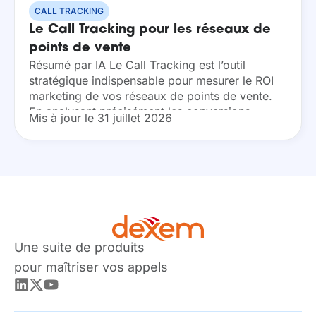
CALL TRACKING
Le Call Tracking pour les réseaux de
points de vente
Résumé par IA Le Call Tracking est l’outil
stratégique indispensable pour mesurer le ROI
marketing de vos réseaux de points de vente.
En analysant précisément les conversions
Mis à jour le 31 juillet 2026
téléphoniques locales et globales, vous
optimisez vos investissements tout...
Une suite de produits
pour maîtriser vos appels