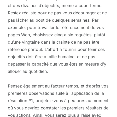
et des dizaines d’objectifs, même à court terme.
Restez réaliste pour ne pas vous décourager et ne
pas lâcher au bout de quelques semaines. Par
exemple, pour travailler le référencement de vos
pages Web, choisissez cinq à six requêtes, plutôt
qu’une vingtaine dans la crainte de ne pas être
référencé partout. L’effort à fournir pour tenir ces
objectifs doit être à taille humaine, et ne pas
dépasser la capacité que vous êtes en mesure d’y
allouer au quotidien.
Pensez également au facteur temps, et d’après vos
premières observations suite à l’application de la
résolution #1, projetez-vous à peu près au moment
où vous devriez constater les premiers résultats de
vos actions. Ainsi, vous serez plus à l’aise avec