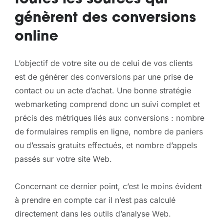
toutes les sources qui
génèrent des conversions
online
L’objectif de votre site ou de celui de vos clients
est de générer des conversions par une prise de
contact ou un acte d’achat. Une bonne stratégie
webmarketing comprend donc un suivi complet et
précis des métriques liés aux conversions : nombre
de formulaires remplis en ligne, nombre de paniers
ou d’essais gratuits effectués, et nombre d’appels
passés sur votre site Web.
Concernant ce dernier point, c’est le moins évident
à prendre en compte car il n’est pas calculé
directement dans les outils d’analyse Web.