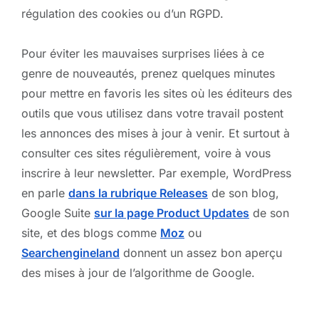
régulation des cookies ou d’un RGPD.
Pour éviter les mauvaises surprises liées à ce
genre de nouveautés, prenez quelques minutes
pour mettre en favoris les sites où les éditeurs des
outils que vous utilisez dans votre travail postent
les annonces des mises à jour à venir. Et surtout à
consulter ces sites régulièrement, voire à vous
inscrire à leur newsletter. Par exemple, WordPress
en parle
dans la rubrique Releases
de son blog,
Google Suite
sur la page Product Updates
de son
site, et des blogs comme
Moz
ou
Searchengineland
donnent un assez bon aperçu
des mises à jour de l’algorithme de Google.