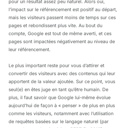
pour un résultat assez peu naturel. Alors oui,
l’impact sur le référencement est positif au départ,
mais les visiteurs passent moins de temps sur ces
pages et rebondissent plus vite. Au bout du
compte, Google est tout de même averti, et ces
pages sont impactées négativement au niveau de
leur référencement.
Le plus important reste pour vous d’attirer et
convertir des visiteurs avec des contenus qui leur
apportent de la valeur ajoutée. Sur ce point, vous
seul(e) en êtes juge en tant qu’être humain. De
plus, il faut savoir que Google lui-même évolue
aujourd’hui de façon à « penser » de plus en plus
comme les visiteurs, notamment avec l’utilisation
de requêtes basées sur le langage naturel (par