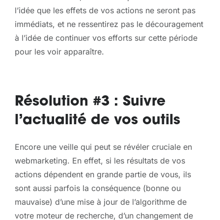
l’idée que les effets de vos actions ne seront pas
immédiats, et ne ressentirez pas le découragement
à l’idée de continuer vos efforts sur cette période
pour les voir apparaître.
Résolution #3 : Suivre
l’actualité de vos outils
Encore une veille qui peut se révéler cruciale en
webmarketing. En effet, si les résultats de vos
actions dépendent en grande partie de vous, ils
sont aussi parfois la conséquence (bonne ou
mauvaise) d’une mise à jour de l’algorithme de
votre moteur de recherche, d’un changement de