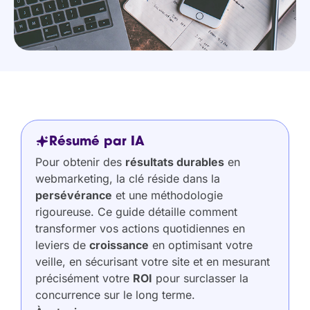
Résumé par IA
Pour obtenir des
résultats durables
en
webmarketing, la clé réside dans la
persévérance
et une méthodologie
rigoureuse. Ce guide détaille comment
transformer vos actions quotidiennes en
leviers de
croissance
en optimisant votre
veille, en sécurisant votre site et en mesurant
précisément votre
ROI
pour surclasser la
concurrence sur le long terme.