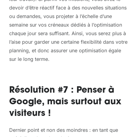
devoir d’être réactif face à des nouvelles situations
ou demandes, vous projeter à l’échelle d’une
semaine sur vos créneaux dédiés à l’optimisation
chaque jour sera suffisant. Ainsi, vous serez plus à
l’aise pour garder une certaine flexibilité dans votre
planning, et donc assurer une optimisation égale
sur le long terme.
Résolution #7 : Penser à
Google, mais surtout aux
visiteurs !
Dernier point et non des moindres : en tant que