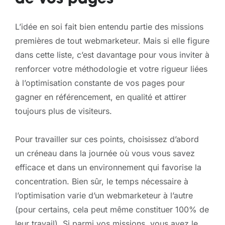
de vos pages
L’idée en soi fait bien entendu partie des missions
premières de tout webmarketeur. Mais si elle figure
dans cette liste, c’est davantage pour vous inviter à
renforcer votre méthodologie et votre rigueur liées
à l’optimisation constante de vos pages pour
gagner en référencement, en qualité et attirer
toujours plus de visiteurs.
Pour travailler sur ces points, choisissez d’abord
un créneau dans la journée où vous vous savez
efficace et dans un environnement qui favorise la
concentration. Bien sûr, le temps nécessaire à
l’optimisation varie d’un webmarketeur à l’autre
(pour certains, cela peut même constituer 100% de
leur travail). Si parmi vos missions, vous avez le