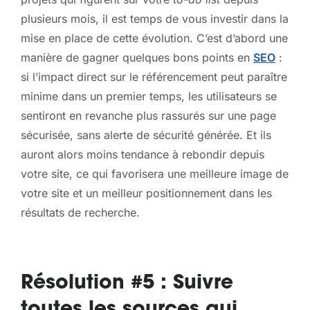
plusieurs mois, il est temps de vous investir dans la
mise en place de cette évolution. C’est d’abord une
manière de gagner quelques bons points en
SEO
:
si l’impact direct sur le référencement peut paraître
minime dans un premier temps, les utilisateurs se
sentiront en revanche plus rassurés sur une page
sécurisée, sans alerte de sécurité générée. Et ils
auront alors moins tendance à rebondir depuis
votre site, ce qui favorisera une meilleure image de
votre site et un meilleur positionnement dans les
résultats de recherche.
Résolution #5 : Suivre