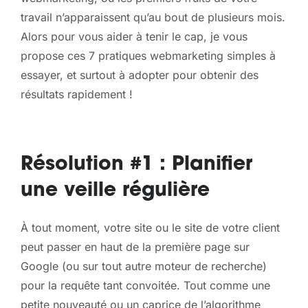
travail n’apparaissent qu’au bout de plusieurs mois.
Alors pour vous aider à tenir le cap, je vous
propose ces 7 pratiques webmarketing simples à
essayer, et surtout à adopter pour obtenir des
résultats rapidement !
Résolution #1 : Planifier
une veille régulière
À tout moment, votre site ou le site de votre client
peut passer en haut de la première page sur
Google (ou sur tout autre moteur de recherche)
pour la requête tant convoitée. Tout comme une
petite nouveauté ou un caprice de l’algorithme