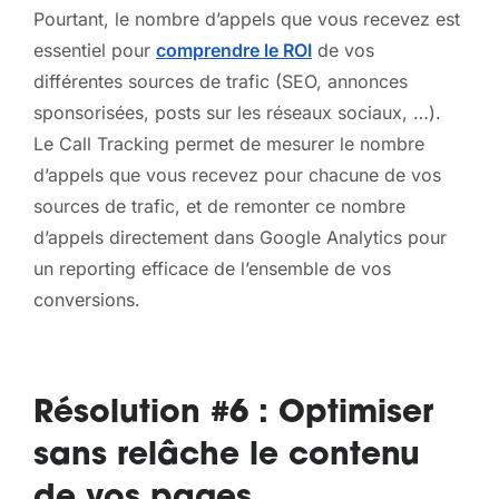
Pourtant, le nombre d’appels que vous recevez est
essentiel pour
comprendre le ROI
de vos
différentes sources de trafic (SEO, annonces
sponsorisées, posts sur les réseaux sociaux, …).
Le Call Tracking permet de mesurer le nombre
d’appels que vous recevez pour chacune de vos
sources de trafic, et de remonter ce nombre
d’appels directement dans Google Analytics pour
un reporting efficace de l’ensemble de vos
conversions.
Résolution #6 : Optimiser
sans relâche le contenu