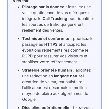
À retenir
Pilotage par la donnée
: installez une
veille quotidienne de vos métriques et
intégrez le
Call Tracking
pour identifier
les sources de trafic qui génèrent
réellement des ventes.
Technique et conformité
: priorisez le
passage au
HTTPS
et anticipez les
évolutions réglementaires comme le
RGPD pour rassurer vos visiteurs et
stabiliser votre référencement.
Stratégie orientée humain
: adoptez
une rédaction en
langage naturel
créatrice de valeur, car satisfaire
l’utilisateur est désormais le meilleur
moyen de plaire aux algorithmes de
Google.
Discipline opérationnelle
: fixez-vous