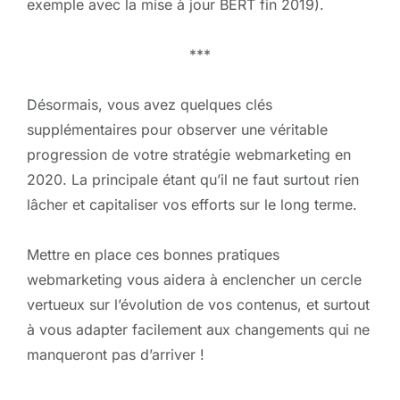
exemple avec la mise à jour BERT fin 2019).
***
Désormais, vous avez quelques clés
supplémentaires pour observer une véritable
progression de votre stratégie webmarketing en
2020. La principale étant qu’il ne faut surtout rien
lâcher et capitaliser vos efforts sur le long terme.
Mettre en place ces bonnes pratiques
webmarketing vous aidera à enclencher un cercle
vertueux sur l’évolution de vos contenus, et surtout
à vous adapter facilement aux changements qui ne
manqueront pas d’arriver !