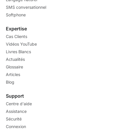
SMS conversationnel
Softphone
Expertise
Cas Clients
Vidéos YouTube
Livres Blancs
Actualités
Glossaire
Articles
Blog
Support
Centre d'aide
Assistance
Sécurité
Connexion