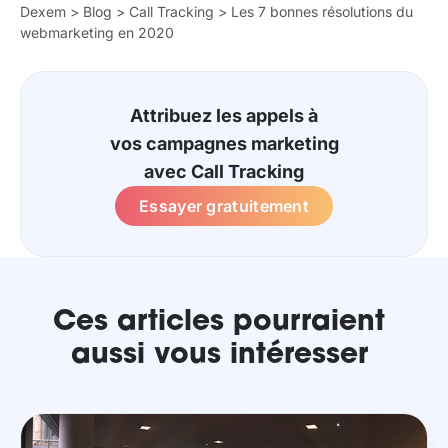
Dexem
>
Blog
>
Call Tracking
>
Les 7 bonnes résolutions du
webmarketing en 2020
Attribuez les appels à
vos campagnes marketing
avec Call Tracking
Essayer gratuitement
Ces articles pourraient
aussi vous intéresser