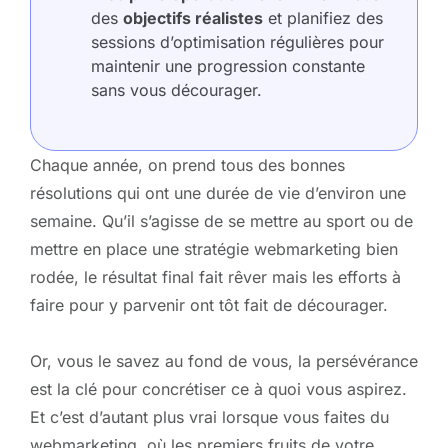
des
objectifs réalistes
et planifiez des
sessions d’optimisation régulières pour
maintenir une progression constante
sans vous décourager.
Chaque année, on prend tous des bonnes
résolutions qui ont une durée de vie d’environ une
semaine. Qu’il s’agisse de se mettre au sport ou de
mettre en place une stratégie webmarketing bien
rodée, le résultat final fait rêver mais les efforts à
faire pour y parvenir ont tôt fait de décourager.
Or, vous le savez au fond de vous, la persévérance
est la clé pour concrétiser ce à quoi vous aspirez.
Et c’est d’autant plus vrai lorsque vous faites du
webmarketing, où les premiers fruits de votre