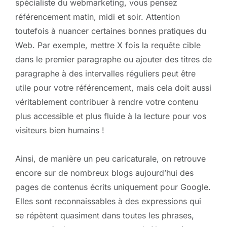
spécialiste du webmarketing, vous pensez
référencement matin, midi et soir. Attention
toutefois à nuancer certaines bonnes pratiques du
Web. Par exemple, mettre X fois la requête cible
dans le premier paragraphe ou ajouter des titres de
paragraphe à des intervalles réguliers peut être
utile pour votre référencement, mais cela doit aussi
véritablement contribuer à rendre votre contenu
plus accessible et plus fluide à la lecture pour vos
visiteurs bien humains !
Ainsi, de manière un peu caricaturale, on retrouve
encore sur de nombreux blogs aujourd’hui des
pages de contenus écrits uniquement pour Google.
Elles sont reconnaissables à des expressions qui
se répètent quasiment dans toutes les phrases,