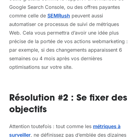
Google Search Console, ou des offres payantes
comme celle de
SEMRush
peuvent aussi
automatiser ce processus de suivi de métriques
Web. Cela vous permettra d’avoir une idée plus
précise de la portée de vos actions webmarketing :
par exemple, si des changements apparaissent 6
semaines ou 4 mois après vos dernières
optimisations sur votre site.
Résolution #2 : Se fixer des
objectifs
Attention toutefois : tout comme les
métriques à
surveiller
, ne définissez pas d’emblée des dizaines