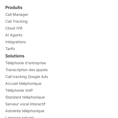
Produits
Call Manager
Call Tracking
Cloud IVR
AI Agents
Intégrations
Tarifs
Solutions
Téléphonie d'entreprise
Transcription des appels
Call tracking Google Ads
Accueil téléphonique
Téléphonie VoIP
Standard téléphonique
Serveur vocal interactif
Astreinte téléphonique
Langage naturel