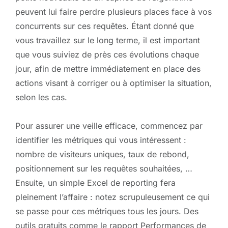
peuvent lui faire perdre plusieurs places face à vos
concurrents sur ces requêtes. Étant donné que
vous travaillez sur le long terme, il est important
que vous suiviez de près ces évolutions chaque
jour, afin de mettre immédiatement en place des
actions visant à corriger ou à optimiser la situation,
selon les cas.
Pour assurer une veille efficace, commencez par
identifier les métriques qui vous intéressent :
nombre de visiteurs uniques, taux de rebond,
positionnement sur les requêtes souhaitées, …
Ensuite, un simple Excel de reporting fera
pleinement l’affaire : notez scrupuleusement ce qui
se passe pour ces métriques tous les jours. Des
outils gratuits comme le rapport Performances de