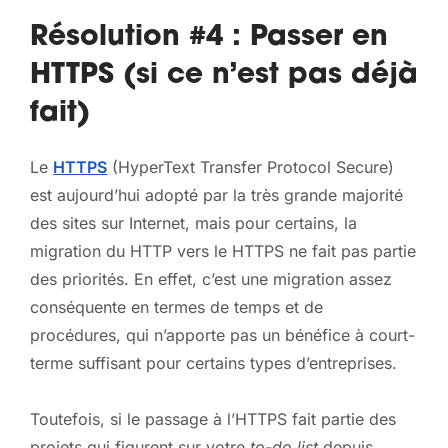
Résolution #4 : Passer en
HTTPS (si ce n’est pas déjà
fait)
Le
HTTPS
(HyperText Transfer Protocol Secure)
est aujourd’hui adopté par la très grande majorité
des sites sur Internet, mais pour certains, la
migration du HTTP vers le HTTPS ne fait pas partie
des priorités. En effet, c’est une migration assez
conséquente en termes de temps et de
procédures, qui n’apporte pas un bénéfice à court-
terme suffisant pour certains types d’entreprises.
Toutefois, si le passage à l’HTTPS fait partie des
projets qui figurent sur votre
to-do list
depuis