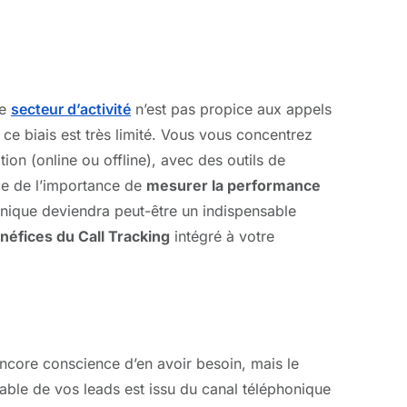
re
secteur d’activité
n’est pas propice aux appels
e biais est très limité. Vous vous concentrez
tion (online ou offline), avec des outils de
ce de l’importance de
mesurer la performance
phonique deviendra peut-être un indispensable
néfices du Call Tracking
intégré à votre
ncore conscience d’en avoir besoin, mais le
eable de vos leads est issu du canal téléphonique