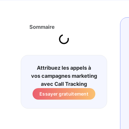
Sommaire
Attribuez les appels à
vos campagnes marketing
avec Call Tracking
Essayer gratuitement