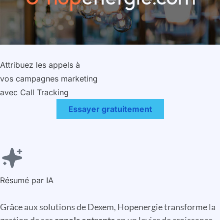
Attribuez les appels à
vos campagnes marketing
avec Call Tracking
Essayer gratuitement
Résumé par IA
Grâce aux solutions de Dexem, Hopenergie transforme la