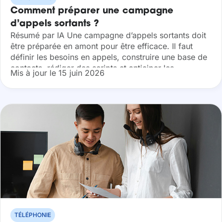
Comment préparer une campagne
d’appels sortants ?
Résumé par IA Une campagne d’appels sortants doit
être préparée en amont pour être efficace. Il faut
définir les besoins en appels, construire une base de
contacts, rédiger des scripts et anticiper les
Mis à jour le 15 juin 2026
objections, former les...
TÉLÉPHONIE