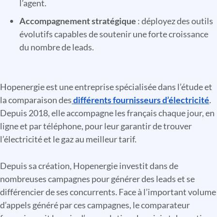
l’agent.
Accompagnement stratégique
: déployez des outils
évolutifs capables de soutenir une forte croissance
du nombre de leads.
Hopenergie est une entreprise spécialisée dans l’étude et
la comparaison des
différents fournisseurs d’électricité
.
Depuis 2018, elle accompagne les français chaque jour, en
ligne et par téléphone, pour leur garantir de trouver
l’électricité et le gaz au meilleur tarif.
Depuis sa création, Hopenergie investit dans de
nombreuses campagnes pour générer des leads et se
différencier de ses concurrents. Face à l’important volume
d’appels généré par ces campagnes, le comparateur