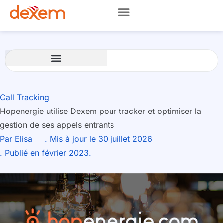
Call Tracking
Hopenergie utilise Dexem pour tracker et optimiser la
gestion de ses appels entrants
Par
Elisa
. Mis à jour le 30 juillet 2026
. Publié en février 2023.