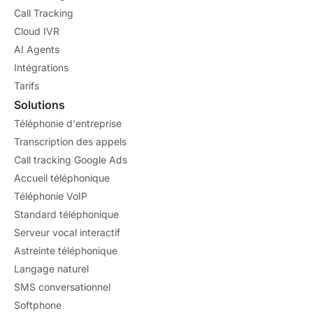
Call Tracking
Cloud IVR
AI Agents
Intégrations
Tarifs
Solutions
Téléphonie d'entreprise
Transcription des appels
Call tracking Google Ads
Accueil téléphonique
Téléphonie VoIP
Standard téléphonique
Serveur vocal interactif
Astreinte téléphonique
Langage naturel
SMS conversationnel
Softphone