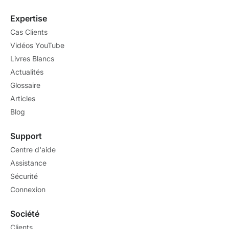
Expertise
Cas Clients
Vidéos YouTube
Livres Blancs
Actualités
Glossaire
Articles
Blog
Support
Centre d'aide
Assistance
Sécurité
Connexion
Société
Clients