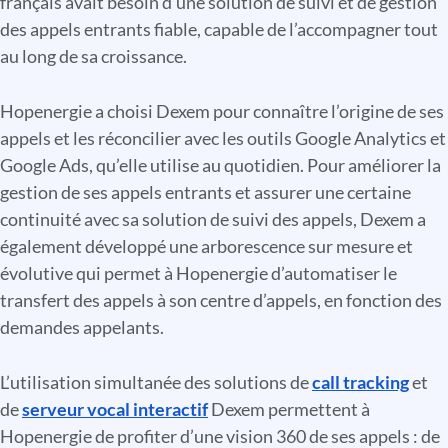
français avait besoin d’une solution de suivi et de gestion
des appels entrants fiable, capable de l’accompagner tout
au long de sa croissance.
Hopenergie a choisi Dexem pour connaître l’origine de ses
appels et les réconcilier avec les outils Google Analytics et
Google Ads, qu’elle utilise au quotidien. Pour améliorer la
gestion de ses appels entrants et assurer une certaine
continuité avec sa solution de suivi des appels, Dexem a
également développé une arborescence sur mesure et
évolutive qui permet à Hopenergie d’automatiser le
transfert des appels à son centre d’appels, en fonction des
demandes appelants.
L’utilisation simultanée des solutions de
call tracking
et
de
serveur vocal interactif
Dexem permettent à
Hopenergie de profiter d’une vision 360 de ses appels : de