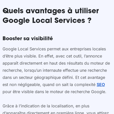
Quels avantages à utiliser
Google Local Services ?
Booster sa visibilité
Google Local Services permet aux entreprises locales
d’être plus visible. En effet, avec cet outil, l’annonce
apparaît directement en haut des résultats du moteur de
recherche, lorsqu’un internaute effectue une recherche
dans un secteur géographique défini. Et cet avantage
est non négligeable, quand on sait la complexité
SEO
pour être visible dans le moteur de recherche Google.
Grâce à l’indication de la localisation, en plus
d’apparaître directement en première ligne, vous attirez