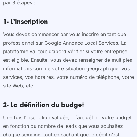
par 3 étapes :
1- L’inscription
Vous devez commencer par vous inscrire en tant que
professionnel sur Google Annonce Local Services. La
plateforme va tout d’abord vérifier si votre entreprise
est éligible. Ensuite, vous devez renseigner de multiples
informations comme votre situation géographique, vos
services, vos horaires, votre numéro de téléphone, votre
site Web, etc.
2- La définition du budget
Une fois l’inscription validée, il faut définir votre budget
en fonction du nombre de leads que vous souhaitez
chaque semaine, tout en sachant que le débit n’est