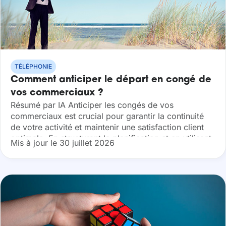
TÉLÉPHONIE
Comment anticiper le départ en congé de
vos commerciaux ?
Résumé par IA Anticiper les congés de vos
commerciaux est crucial pour garantir la continuité
de votre activité et maintenir une satisfaction client
optimale. En structurant la planification et en utilisant
Mis à jour le 30 juillet 2026
les bons outils collaboratifs, vous...