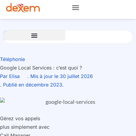
Téléphonie
Google Local Services : c’est quoi ?
Par
Elisa
. Mis à jour le 30 juillet 2026
. Publié en décembre 2023.
Gérez vos appels
plus simplement avec
Call Manager