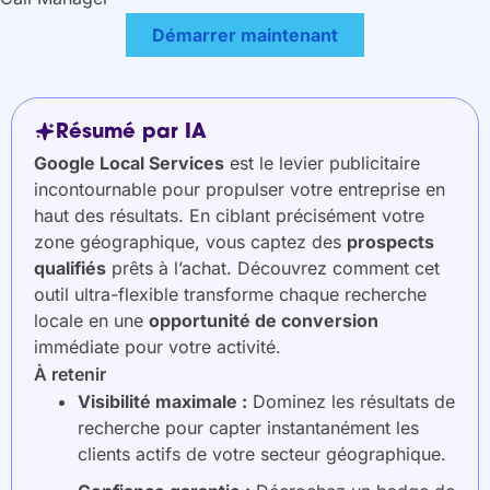
Démarrer maintenant
Résumé par IA
Google Local Services
est le levier publicitaire
incontournable pour propulser votre entreprise en
haut des résultats. En ciblant précisément votre
zone géographique, vous captez des
prospects
qualifiés
prêts à l’achat. Découvrez comment cet
outil ultra-flexible transforme chaque recherche
locale en une
opportunité de conversion
immédiate pour votre activité.
À retenir
Visibilité maximale :
Dominez les résultats de
recherche pour capter instantanément les
clients actifs de votre secteur géographique.