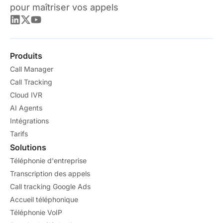
pour maîtriser vos appels
Produits
Call Manager
Call Tracking
Cloud IVR
AI Agents
Intégrations
Tarifs
Solutions
Téléphonie d'entreprise
Transcription des appels
Call tracking Google Ads
Accueil téléphonique
Téléphonie VoIP