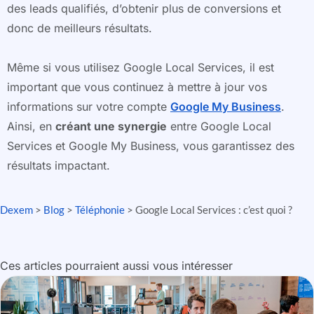
des leads qualifiés, d’obtenir plus de conversions et
donc de meilleurs résultats.
Même si vous utilisez Google Local Services, il est
important que vous continuez à mettre à jour vos
informations sur votre compte
Google My Business
.
Ainsi, en
créant une synergie
entre Google Local
Services et Google My Business, vous garantissez des
résultats impactant.
Dexem
>
Blog
>
Téléphonie
>
Google Local Services : c’est quoi ?
Ces articles pourraient aussi vous intéresser