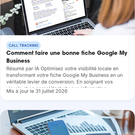
CALL TRACKING
Comment faire une bonne fiche Google My
Business
Résumé par IA Optimisez votre visibilité locale en
transformant votre fiche Google My Business en un
véritable levier de conversion. En soignant vos
visuels et en complétant chaque information
Mis à jour le 31 juillet 2026
stratégique, vous boostez votre taux de clic...