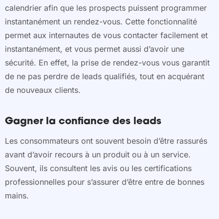
calendrier afin que les prospects puissent programmer
instantanément un rendez-vous. Cette fonctionnalité
permet aux internautes de vous contacter facilement et
instantanément, et vous permet aussi d’avoir une
sécurité. En effet, la prise de rendez-vous vous garantit
de ne pas perdre de leads qualifiés, tout en acquérant
de nouveaux clients.
Gagner la confiance des leads
Les consommateurs ont souvent besoin d’être rassurés
avant d’avoir recours à un produit ou à un service.
Souvent, ils consultent les avis ou les certifications
professionnelles pour s’assurer d’être entre de bonnes
mains.