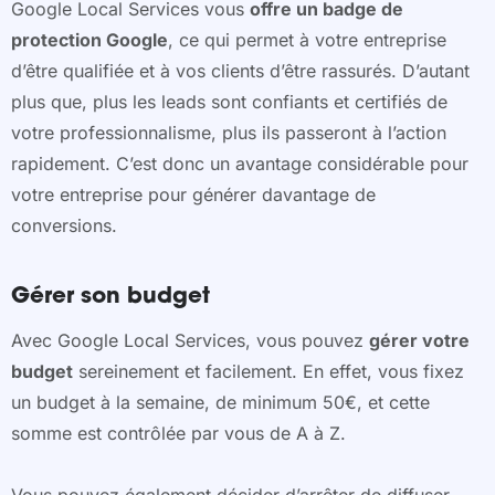
Google Local Services vous
offre un badge de
protection Google
, ce qui permet à votre entreprise
d’être qualifiée et à vos clients d’être rassurés. D’autant
plus que, plus les leads sont confiants et certifiés de
votre professionnalisme, plus ils passeront à l’action
rapidement. C’est donc un avantage considérable pour
votre entreprise pour générer davantage de
conversions.
Gérer son budget
Avec Google Local Services, vous pouvez
gérer votre
budget
sereinement et facilement. En effet, vous fixez
un budget à la semaine, de minimum 50€, et cette
somme est contrôlée par vous de A à Z.
Vous pouvez également décider d’arrêter de diffuser