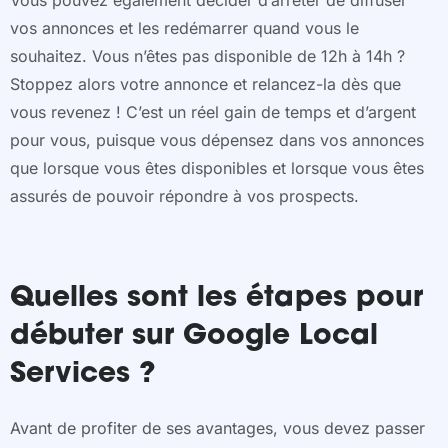
vos annonces et les redémarrer quand vous le
souhaitez. Vous n’êtes pas disponible de 12h à 14h ?
Stoppez alors votre annonce et relancez-la dès que
vous revenez ! C’est un réel gain de temps et d’argent
pour vous, puisque vous dépensez dans vos annonces
que lorsque vous êtes disponibles et lorsque vous êtes
assurés de pouvoir répondre à vos prospects.
Quelles sont les étapes pour
débuter sur Google Local
Services ?
Avant de profiter de ses avantages, vous devez passer