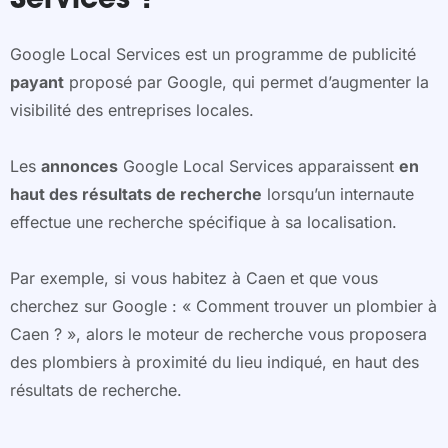
Services ?
Google Local Services est un programme de publicité
payant
proposé par Google, qui permet d’augmenter la
visibilité des entreprises locales.
Les
annonces
Google Local Services apparaissent
en
haut des résultats de recherche
lorsqu’un internaute
effectue une recherche spécifique à sa localisation.
Par exemple, si vous habitez à Caen et que vous
cherchez sur Google : « Comment trouver un plombier à
Caen ? », alors le moteur de recherche vous proposera
des plombiers à proximité du lieu indiqué, en haut des
résultats de recherche.