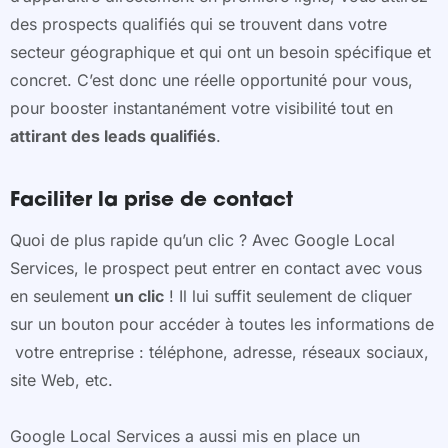
des prospects qualifiés qui se trouvent dans votre
secteur géographique et qui ont un besoin spécifique et
concret. C’est donc une réelle opportunité pour vous,
pour booster instantanément votre visibilité tout en
attirant des leads qualifiés
.
Faciliter la prise de contact
Quoi de plus rapide qu’un clic ? Avec Google Local
Services, le prospect peut entrer en contact avec vous
en seulement
un clic
! Il lui suffit seulement de cliquer
sur un bouton pour accéder à toutes les informations de
votre entreprise : téléphone, adresse, réseaux sociaux,
site Web, etc.
Google Local Services a aussi mis en place un