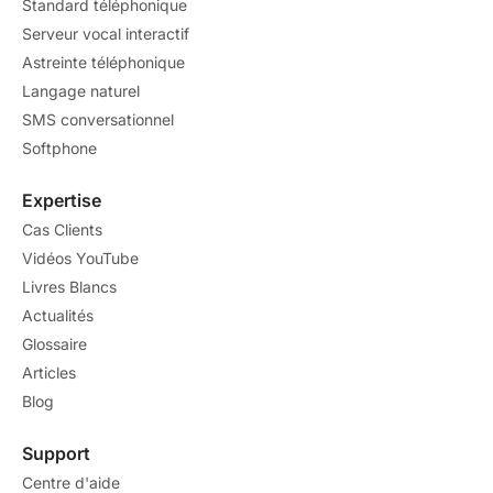
Standard téléphonique
Serveur vocal interactif
Astreinte téléphonique
Langage naturel
SMS conversationnel
Softphone
Expertise
Cas Clients
Vidéos YouTube
Livres Blancs
Actualités
Glossaire
Articles
Blog
Support
Centre d'aide