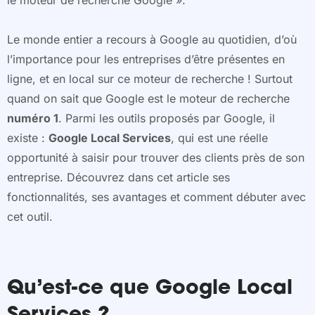
Le monde entier a recours à Google au quotidien, d’où
l’importance pour les entreprises d’être présentes en
ligne, et en local sur ce moteur de recherche ! Surtout
quand on sait que Google est le moteur de recherche
numéro 1
. Parmi les outils proposés par Google, il
existe :
Google Local Services
, qui est une réelle
opportunité à saisir pour trouver des clients près de son
entreprise. Découvrez dans cet article ses
fonctionnalités, ses avantages et comment débuter avec
cet outil.
Qu’est-ce que Google Local