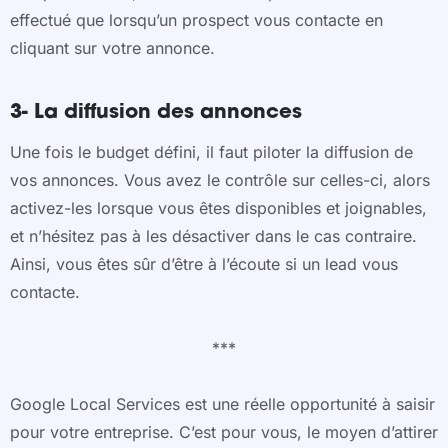
effectué que lorsqu’un prospect vous contacte en
cliquant sur votre annonce.
3- La diffusion des annonces
Une fois le budget défini, il faut piloter la diffusion de
vos annonces. Vous avez le contrôle sur celles-ci, alors
activez-les lorsque vous êtes disponibles et joignables,
et n’hésitez pas à les désactiver dans le cas contraire.
Ainsi, vous êtes sûr d’être à l’écoute si un lead vous
contacte.
***
Google Local Services est une réelle opportunité à saisir
pour votre entreprise. C’est pour vous, le moyen d’attirer